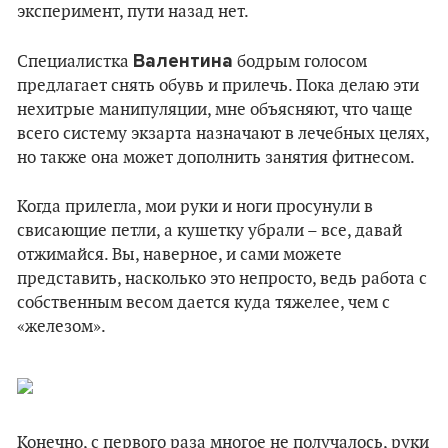
эксперимент, пути назад нет.
Валентина
Специалистка
бодрым голосом
предлагает снять обувь и прилечь. Пока делаю эти
нехитрые манипуляции, мне объясняют, что чаще
всего систему экзарта назначают в лечебных целях,
но также она может дополнить занятия фитнесом.
Когда прилегла, мои руки и ноги просунули в
свисающие петли, а кушетку убрали – все, давай
отжимайся. Вы, наверное, и сами можете
представить, насколько это непросто, ведь работа с
собственным весом дается куда тяжелее, чем с
«железом».
Конечно, с первого раза многое не получалось, руки