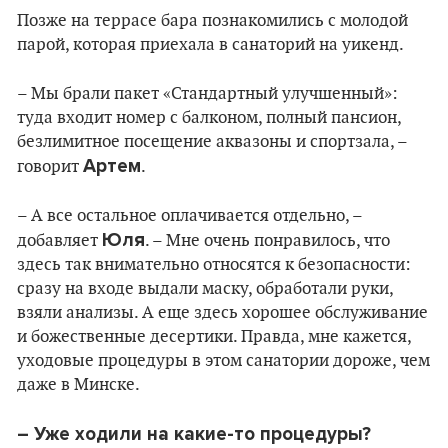
Позже на террасе бара познакомились с молодой
парой, которая приехала в санаторий на уикенд.
– Мы брали пакет «Стандартный улучшенный»:
туда входит номер с балконом, полный пансион,
безлимитное посещение аквазоны и спортзала, –
Артем
говорит
.
– А все остальное оплачивается отдельно, –
Юля
добавляет
. – Мне очень понравилось, что
здесь так внимательно относятся к безопасности:
сразу на входе выдали маску, обработали руки,
взяли анализы. А еще здесь хорошее обслуживание
и божественные десертики. Правда, мне кажется,
уходовые процедуры в этом санатории дороже, чем
даже в Минске.
– Уже ходили на какие-то процедуры?