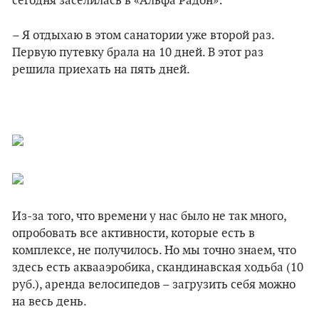
сегодня заселилась в «Альфа Радон»:
– Я отдыхаю в этом санатории уже второй раз.
Первую путевку брала на 10 дней. В этот раз
решила приехать на пять дней.
Из-за того, что времени у нас было не так много,
опробовать все активности, которые есть в
комплексе, не получилось. Но мы точно знаем, что
здесь есть аквааэробика, скандинавская ходьба (10
руб.), аренда велосипедов – загрузить себя можно
на весь день.