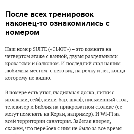
После всех тренировок
наконец-то ознакомились с
номером
Наш номер SUITE («СЬЮТ») – это комната на
четвертом этаже с ванной, двумя раздельными
кроватями и балконом. И последний стал нашим
любимым местом: с него вид на речку и лес, конца
которому не видно.
В номере
есть утюг, гладильная доска, нитки с
иголками, сейф, мини-бар, шкаф, письменный стол,
телевизор и Библия на прикроватном столике (ее
могут поменять на Коран, например). И Wi-Fi на
всей территории санатория. Забегая вперед,
скажем, что перебоев с ним не было за все время