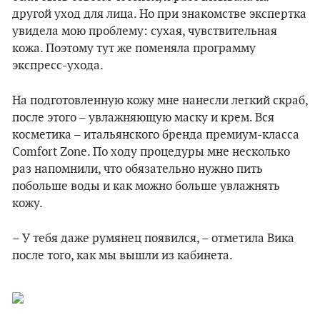
другой уход для лица. Но при знакомстве экспертка
увидела мою проблему: сухая, чувствительная
кожа. Поэтому тут же поменяла программу
экспресс-ухода.
На подготовленную кожу мне нанесли легкий скраб,
после этого – увлажняющую маску и крем. Вся
косметика – итальянского бренда премиум-класса
Comfort Zone. По ходу процедуры мне несколько
раз напомнили, что обязательно нужно пить
побольше воды и как можно больше увлажнять
кожу.
– У тебя даже румянец появился, – отметила Вика
после того, как мы вышли из кабинета.