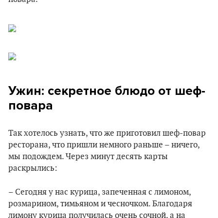
Ужин: секретное блюдо от шеф-
повара
Так хотелось узнать, что же приготовил шеф-повар
ресторана, что пришли немного раньше – ничего,
мы подождем. Через минут десять карты
раскрылись:
– Сегодня у нас курица, запеченная с лимоном,
розмарином, тимьяном и чесночком. Благодаря
лимону курица получилась очень сочной, а на