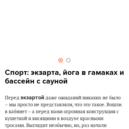
Спорт: экзарта, йога в гамаках и
бассейн с сауной
экзартой
Перед
даже ожиданий никаких не было
– мы просто не представляли, что это такое. Вошли
в кабинет – а перед нами огромная конструкция с
кушеткой и висящими в воздухе красными
тросами. Выглядит необычно, но, раз начали