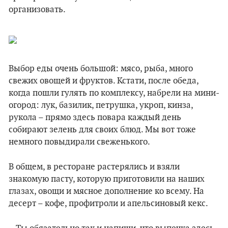
организовать.
Выбор еды очень большой: мясо, рыба, много
свежих овощей и фруктов. Кстати, после обеда,
когда пошли гулять по комплексу, набрели на мини-
огород: лук, базилик, петрушка, укроп, кинза,
рукола – прямо здесь повара каждый день
собирают зелень для своих блюд. Мы вот тоже
немного повыдирали свеженького.
В общем, в ресторане растерялись и взяли
знакомую пасту, которую приготовили на наших
глазах, овощи и мясное дополнение ко всему. На
десерт – кофе, профитроли и апельсиновый кекс.