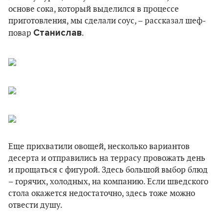
основе сока, который выделился в процессе
приготовления, мы сделали соус, – рассказал шеф-
Станислав
повар
.
Еще прихватили овощей, несколько вариантов
десерта и отправились на террасу провожать день
и прощаться с фигурой. Здесь большой выбор блюд
– горячих, холодных, на компанию. Если шведского
стола окажется недостаточно, здесь тоже можно
отвести душу.