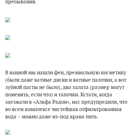
пребывания.
В ванной мы нашли фен, премиальную косметику
(были даже ватные диски и ватные палочки, а вот
зубной пасты не было), два халата (размер могут
поменять, если что) и тапочки. Кстати, когда
заезжали в «Альфа Радон», нас предупредили, что
во всем комплексе чистейшая отфильтрованная
вода – можно даже из-под крана пить.