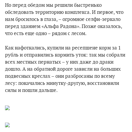
Но перед обедом мы решили быстренько
обследовать территорию комплекса. И первое, что
нам бросилось в глаза, – огромное селфи-зеркало
перед зданием «Альфа Радона». Позже оказалось,
что есть еще одно – рядом с лесом.
Как нафоткались, купили на ресепшене корм за 1
рубль и отправились кормить уток: так мы собрали
всех местных пернатых – у них даже до драки
дошло. А на обратной дороге зависли на больших
подвесных креслах – они разбросаны по всему
лесу: покачались минутку-другую, восстановили
силы и пошли дальше.