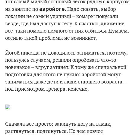
тот самый милый сосновый лесок рядом с корпусом
аэройоге
на занятие по
. Надо сказать, выбор
локации не самый удачный – комары покусали
везде, где был доступ к телу. К счастью, движение
все-таки помогло немного от них отбиться. Думаем,
осенью такой проблемы не возникнет.
Йогой никогда не доводилось заниматься, поэтому,
пользуясь случаем, решили опробовать что-то
новенькое – вдруг затянет. К тому же специальной
подготовки для этого не нужно: аэройогой могут
заниматься даже дети и люди старшего возраста –
под присмотром тренера, конечно.
Сначала все просто: закинуть ногу на гамак,
растянуться, подтянуться. Но чем ловчее