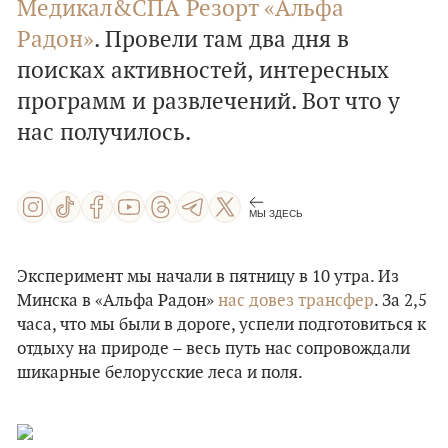
Медикал&СПА Резорт «Альфа
Радон»
. Провели там два дня в
поисках активностей, интересных
программ и развлечений. Вот что у
нас получилось.
МЫ ЗДЕСЬ
Эксперимент мы начали в пятницу в 10 утра. Из
Минска в «Альфа Радон»
нас довез трансфер
. За 2,5
часа, что мы были в дороге, успели подготовиться к
отдыху на природе – весь путь нас сопровождали
шикарные белорусские леса и поля.