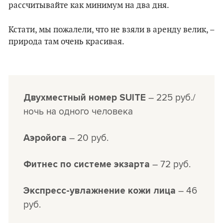
рассчитывайте как минимум на два дня.
Кстати, мы пожалели, что не взяли в аренду велик, –
природа там очень красивая.
– 225 руб./
Двухместный номер SUITE
ночь на одного человека
–
20 руб.
Аэройога
– 72 руб.
Фитнес по системе экзарта
–
46
Экспресс-увлажнение кожи лица
руб.