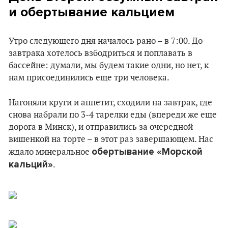
и обертывание кальцием
Утро следующего дня началось рано – в 7:00. До
завтрака хотелось взбодриться и поплавать в
бассейне: думали, мы будем такие одни, но нет, к
нам присоединились еще три человека.
Нагоняли круги и аппетит, сходили на завтрак, где
снова набрали по 3-4 тарелки еды (впереди же еще
дорога в Минск), и отправились за очередной
вишенкой на торте – в этот раз завершающем. Нас
обертывание «Морской
ждало минеральное
кальций»
.