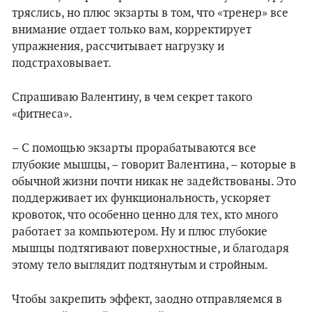
тряслись, но плюс экзарты в том, что «тренер» все
внимание отдает только вам, корректирует
упражнения, рассчитывает нагрузку и
подстраховывает.
Спрашиваю Валентину, в чем секрет такого
«фитнеса».
– С помощью экзарты прорабатываются все
глубокие мышцы, – говорит Валентина, – которые в
обычной жизни почти никак не задействованы. Это
поддерживает их функциональность, ускоряет
кровоток, что особенно ценно для тех, кто много
работает за компьютером. Ну и плюс глубокие
мышцы подтягивают поверхностные, и благодаря
этому тело выглядит подтянутым и стройным.
Чтобы закрепить эффект, заодно отправляемся в