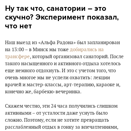
Ну так что, санатории – это
скучно? Эксперимент показал,
что нет
Наш выезд из «Альфа Радона» был запланирован
на 13:00 – в Минск мы тоже
добирались на
трансфере
, который организовал санаторий. После
такого насыщенного и активного отдыха хотелось
еще немного отдохнуть. И это с учетом того, что
очень многое мы не успели охватить: лекции
врачей и мастер-классы, арт-терапию, караоке и,
конечно же, барбекю-вечеринка.
Скажем честно, эти 24 часа получились слишком
активными – от усталости даже уснуть было
сложно. Поэтому, если не хотите превращать
расслабленный отдых в гонку за впечатлениями,