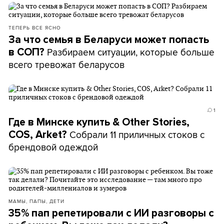
ТЕПЕРЬ ВСЕ ЯСНО
За что семья в Беларуси может попасть
Разбираем ситуации, которые больше
в СОП?
всего тревожат беларусов
1
Где в Минске купить & Other Stories,
Собрали 11 приличных стоков c
COS, Arket?
брендовой одеждой
МАМЫ, ПАПЫ, ДЕТИ
35% пап репетировали с ИИ разговоры с