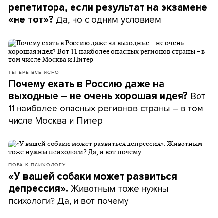
репетитора, если результат на экзамене
Да, но с одним условием
«не тот»?
ТЕПЕРЬ ВСЕ ЯСНО
Почему ехать в Россию даже на
Вот
выходные – не очень хорошая идея?
11 наиболее опасных регионов страны – в том
числе Москва и Питер
ПОРА К ПСИХОЛОГУ
«У вашей собаки может развиться
Животным тоже нужны
депрессия».
психологи? Да, и вот почему