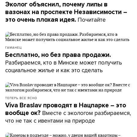
Эколог объяснил, почему липы в
вазонах на проспекте Независимости –
Почитайте
это очень плохая идея.
ГАМАНЕЦ
Бесплатно, но без права продажи.
Разбираемся, кто в Минске может получить
социальное жилье и как это сделать
ТЕПЕРЬ ВСЕ ЯСНО
Viva Braslav проводят в Нацпарке – это
Вместе с экологом разбираемся,
вообще ок?
что не так с ивентами на природе