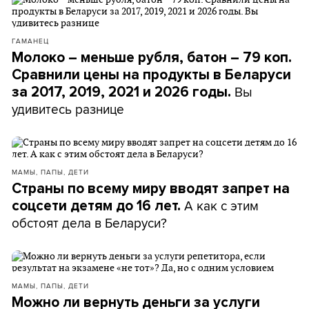
ГАМАНЕЦ
Молоко – меньше рубля, батон – 79 коп.
Сравнили цены на продукты в Беларуси
Вы
за 2017, 2019, 2021 и 2026 годы.
удивитесь разнице
МАМЫ, ПАПЫ, ДЕТИ
Страны по всему миру вводят запрет на
А как с этим
соцсети детям до 16 лет.
обстоят дела в Беларуси?
МАМЫ, ПАПЫ, ДЕТИ
Можно ли вернуть деньги за услуги