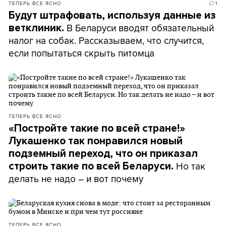
ТЕПЕРЬ ВСЕ ЯСНО
1
Будут штрафовать, используя данные из
В Беларуси вводят обязательный
ветклиник.
налог на собак. Рассказываем, что случится,
если попытаться скрыть питомца
ТЕПЕРЬ ВСЕ ЯСНО
«Постройте такие по всей стране!»
Лукашенко так понравился новый
подземный переход, что он приказал
Но так
строить такие по всей Беларуси.
делать не надо – и вот почему
ТЕПЕРЬ ВСЕ ЯСНО