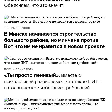
Объясняем, что это значит
ТЕПЕРЬ ВСЕ ЯСНО
В Минске начинается строительство
большого района, но минчане против.
Вот что им не нравится в новом проекте
ПОРА К ПСИХОЛОГУ
Вместе с
«Ты просто ленивый».
психологиней разбираемся, что такое ПИТ –
патологическое избегание требований