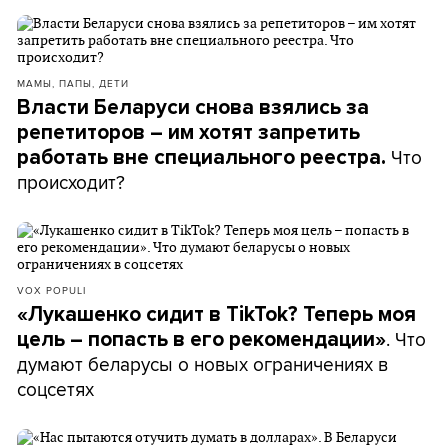
МАМЫ, ПАПЫ, ДЕТИ
Власти Беларуси снова взялись за
репетиторов – им хотят запретить
Что
работать вне специального реестра.
происходит?
VOX POPULI
«Лукашенко сидит в TikTok? Теперь моя
. Что
цель – попасть в его рекомендации»
думают беларусы о новых ограничениях в
соцсетях