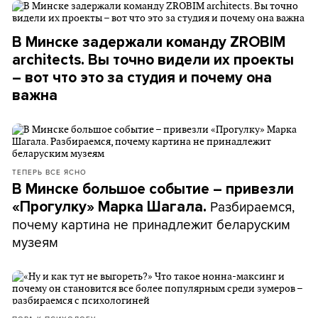
В Минске задержали команду ZROBIM
architects. Вы точно видели их проекты
– вот что это за студия и почему она
важна
ТЕПЕРЬ ВСЕ ЯСНО
В Минске большое событие – привезли
Разбираемся,
«Прогулку» Марка Шагала.
почему картина не принадлежит беларуским
музеям