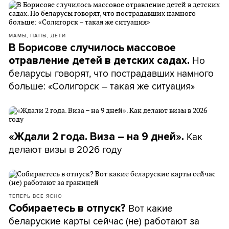
МАМЫ, ПАПЫ, ДЕТИ
В Борисове случилось массовое
Но
отравление детей в детских садах.
беларусы говорят, что пострадавших намного
больше: «Солигорск – такая же ситуация»
Как
«Ждали 2 года. Виза – на 9 дней».
делают визы в 2026 году
ТЕПЕРЬ ВСЕ ЯСНО
Вот какие
Собираетесь в отпуск?
беларуские карты сейчас (не) работают за