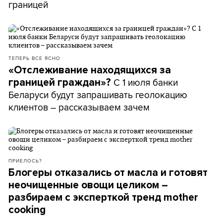
границей
ТЕПЕРЬ ВСЕ ЯСНО
«Отслеживание находящихся за
С 1 июля банки
границей граждан»?
Беларуси будут запрашивать геолокацию
клиентов – рассказываем зачем
ПРИЕЛОСЬ?
Блогеры отказались от масла и готовят
неочищенные овощи целиком –
разбираем с эксперткой тренд mother
cooking