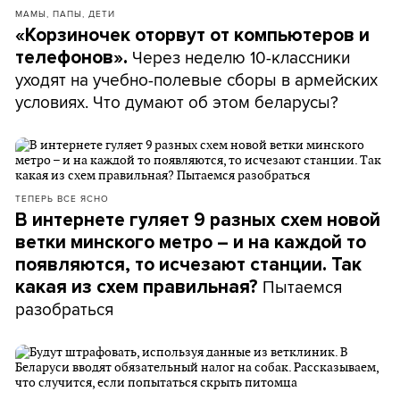
МАМЫ, ПАПЫ, ДЕТИ
«Корзиночек оторвут от компьютеров и
Через неделю 10-классники
телефонов».
уходят на учебно-полевые сборы в армейских
условиях. Что думают об этом беларусы?
ТЕПЕРЬ ВСЕ ЯСНО
В интернете гуляет 9 разных схем новой
ветки минского метро – и на каждой то
появляются, то исчезают станции. Так
Пытаемся
какая из схем правильная?
разобраться