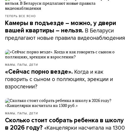
ТЕПЕРЬ ВСЕ ЯСНО
Камеры в подъезде – можно, у двери
В Беларуси
вашей квартиры – нельзя.
предлагают новые правила видеонаблюдения
МАМЫ, ПАПЫ, ДЕТИ
Когда и как
«Сейчас порно везде».
говорить с сыном о поллюциях, эрекции и
взрослении?
МАМЫ, ПАПЫ, ДЕТИ
Сколько стоит собрать ребенка в школу
«Канцелярки насчитала на 1300
в 2026 году?