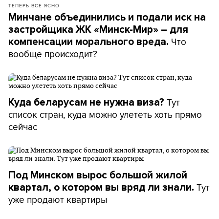
ТЕПЕРЬ ВСЕ ЯСНО
Минчане объединились и подали иск на
застройщика ЖК «Минск-Мир» – для
Что
компенсации морального вреда.
вообще происходит?
Тут
Куда беларусам не нужна виза?
список стран, куда можно улететь хоть прямо
сейчас
Под Минском вырос большой жилой
Тут
квартал, о котором вы вряд ли знали.
уже продают квартиры