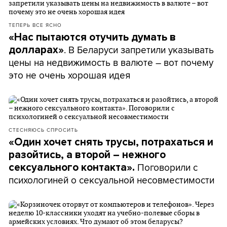
ТЕПЕРЬ ВСЕ ЯСНО
«Нас пытаются отучить думать в
. В Беларуси запретили указывать
долларах»
цены на недвижимость в валюте – вот почему
это не очень хорошая идея
СТЕСНЯЮСЬ СПРОСИТЬ
«Один хочет снять трусы, потрахаться и
разойтись, а второй – нежного
Поговорили с
сексуального контакта».
психологиней о сексуальной несовместимости