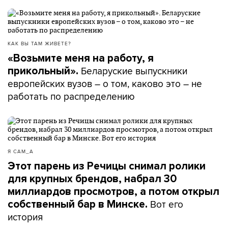
КАК ВЫ ТАМ ЖИВЕТЕ?
«Возьмите меня на работу, я
Беларуские выпускники
прикольный».
европейских вузов – о том, каково это – не
работать по распределению
Я САМ_А
Этот парень из Речицы снимал ролики
для крупных брендов, набрал 30
миллиардов просмотров, а потом открыл
Вот его
собственный бар в Минске.
история