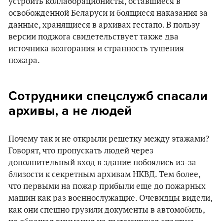
устроить коллаборационисты, оставшиеся в
освобожденной Беларуси и боящиеся наказания за
данные, хранящиеся в архивах гестапо. В пользу
версии поджога свидетельствует также два
источника возгорания и странность тушения
пожара.
Сотрудники спецслужб спасали
архивы, а не людей
Почему так и не открыли решетку между этажами?
Говорят, что пропускать людей через
дополнительный вход в здание побоялись из-за
близости к секретным архивам НКВД. Тем более,
что первыми на пожар прибыли еще до пожарных
машин как раз военнослужащие. Очевидцы видели,
как они спешно грузили документы в автомобиль,