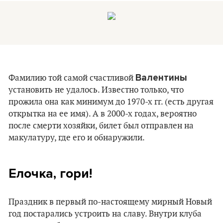
Валентины
Фамилию той самой счастливой
установить не удалось. Известно только, что
прожила она как минимум до 1970-х гг. (есть другая
открытка на ее имя). А в 2000-х годах, вероятно
после смерти хозяйки, билет был отправлен на
макулатуру, где его и обнаружили.
Елочка, гори!
Праздник в первый по-настоящему мирный Новый
год постарались устроить на славу. Внутри клуба