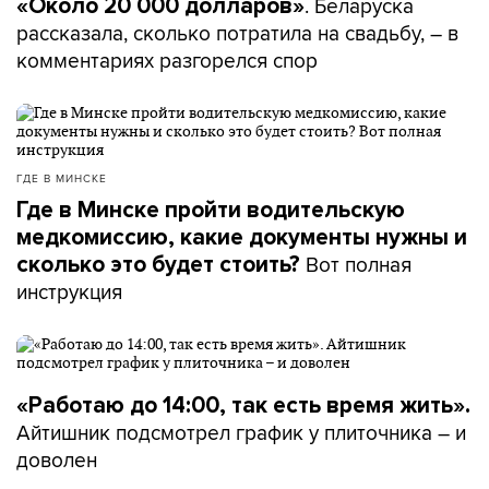
. Беларуска
«Около 20 000 долларов»
рассказала, сколько потратила на свадьбу, – в
комментариях разгорелся спор
ГДЕ В МИНСКЕ
Где в Минске пройти водительскую
медкомиссию, какие документы нужны и
Вот полная
сколько это будет стоить?
инструкция
«Работаю до 14:00, так есть время жить».
Айтишник подсмотрел график у плиточника – и
доволен