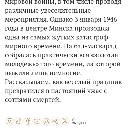
мировой войны, в том числе проводя
различные увеселительные
мероприятия. Однако 3 января 1946
года в центре Минска произошла
одна из самых жутких катастроф
мирного времени. На бал-маскарад
собралась практически вся «золотая
молодежь» того времени, из которой
выжили лишь немногие.
Рассказываем, как веселый праздник
превратился в настоящий ужас с
сотнями смертей.
МЫ ЗДЕСЬ