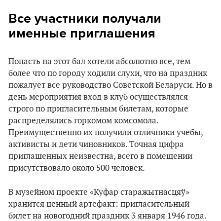
Все участники получали
именные приглашения
Попасть на этот бал хотели абсолютно все, тем
более что по городу ходили слухи, что на праздник
пожалует все руководство Советской Беларуси. Но в
день мероприятия вход в клуб осуществлялся
строго по пригласительным билетам, которые
распределялись горкомом комсомола.
Преимущественно их получили отличники учебы,
активисты и дети чиновников. Точная цифра
приглашенных неизвестна, всего в помещении
присутствовало около 500 человек.
В музейном проекте «Куфар старажытнасцяў»
хранится ценный артефакт: пригласительный
билет на новогодний праздник 3 января 1946 года.