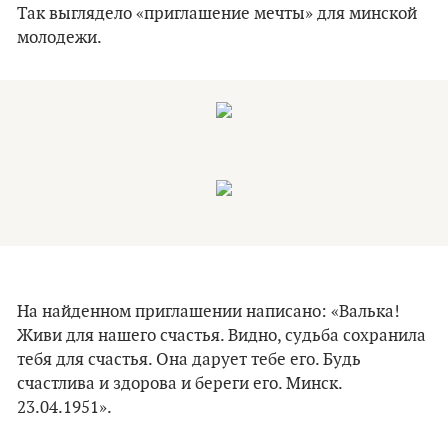
Так выглядело «приглашение мечты» для минской
молодежи.
На найденном приглашении написано: «Валька!
Живи для нашего счастья. Видно, судьба сохранила
тебя для счастья. Она дарует тебе его. Будь
счастлива и здорова и береги его. Минск.
23.04.1951».