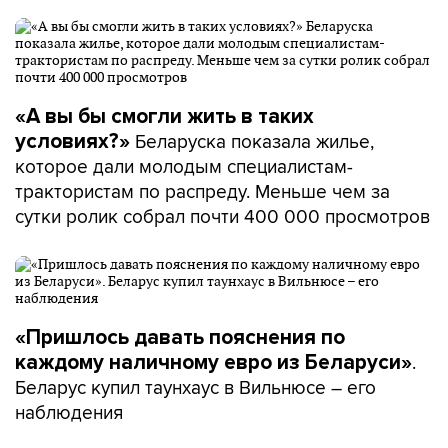
«А вы бы смогли жить в таких
Беларуска показала жилье,
условиях?»
которое дали молодым специалистам-
трактористам по распреду. Меньше чем за
сутки ролик собрал почти 400 000 просмотров
«Пришлось давать пояснения по
.
каждому наличному евро из Беларуси»
Беларус купил таунхаус в Вильнюсе – его
наблюдения