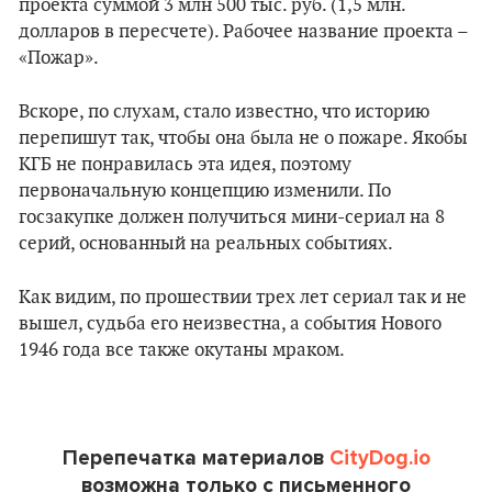
проекта суммой 3 млн 500 тыс. руб. (1,5 млн.
долларов в пересчете). Рабочее название проекта –
«Пожар».
Вскоре, по слухам, стало известно, что историю
перепишут так, чтобы она была не о пожаре. Якобы
КГБ не понравилась эта идея, поэтому
первоначальную концепцию изменили. По
госзакупке должен получиться мини-сериал на 8
серий, основанный на реальных событиях.
Как видим, по прошествии трех лет сериал так и не
вышел, судьба его неизвестна, а события Нового
1946 года все также окутаны мраком.
Перепечатка материалов
CityDog.io
возможна только с письменного