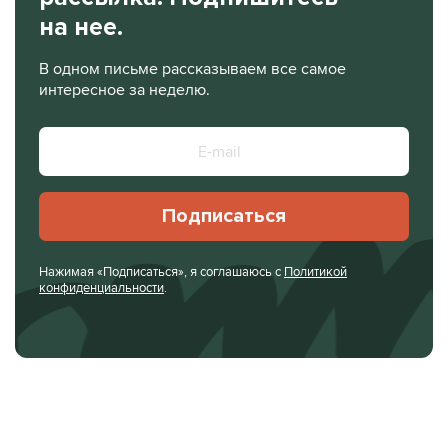
на нее.
В одном письме рассказываем все самое
интересное за неделю.
Подписаться
Нажимая «Подписаться», я соглашаюсь с
Политикой
конфиденциальности
.