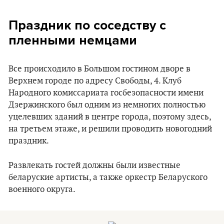
Праздник по соседству с
пленными немцами
Все происходило в Большом гостином дворе в
Верхнем городе по адресу Свободы, 4. Клуб
Народного комиссариата госбезопасности имени
Дзержинского был одним из немногих полностью
уцелевших зданий в центре города, поэтому здесь,
на третьем этаже, и решили проводить новогодний
праздник.
Развлекать гостей должны были известные
беларуские артисты, а также оркестр Беларуского
военного округа.