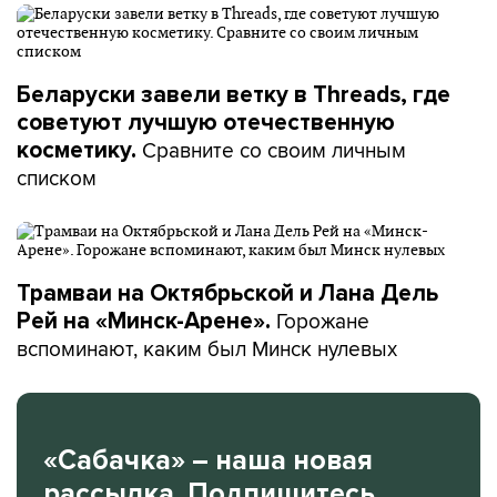
Беларуски завели ветку в Threads, где
советуют лучшую отечественную
Сравните со своим личным
косметику.
списком
Трамваи на Октябрьской и Лана Дель
Горожане
Рей на «Минск-Арене».
вспоминают, каким был Минск нулевых
«Сабачка» – наша новая
рассылка. Подпишитесь