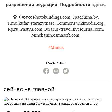
разрешения редакции. Подробности
здесь.
Фото:
Photobuildings.com, Spadchina.by,
T.me/kufar_starazytnasc, Commons.wikimedia.org,
Rg.ru, Pastvu.com, Belarus-travel.livejournal.com,
Minchanin.esmasoft.com.
#Минск
поделиться
сейчас на главной