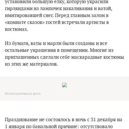
установили большую елку, которую украсили
гирляндами из лампочек накаливания и ватой,
имитировавшей снег. Перед главным залом в
«комнате сказок» гостей встречали артисты в
костюмах.
Из бумаги, ваты и марли были созданы и все
остальные украшения в помещении. Многие из
приглашенных сделали себе маскарадные костюмы
из этих же материалов.
Иллюстративное фото.
Празднование не состоялось в ночь с 31 декабря на
1 января по банальной причине: отсутствовало