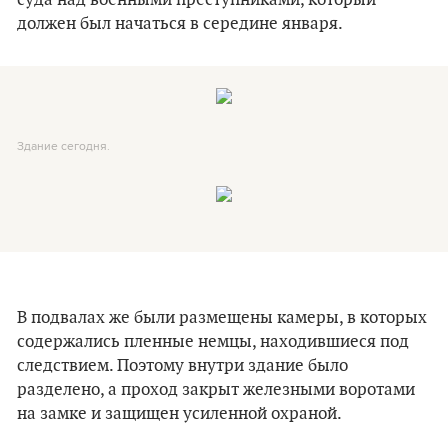
суда над военными преступниками, который
должен был начаться в середине января.
Здание сегодня.
В подвалах же были размещены камеры, в которых
содержались пленные немцы, находившиеся под
следствием. Поэтому внутри здание было
разделено, а проход закрыт железными воротами
на замке и защищен усиленной охраной.