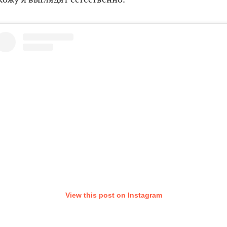
View this post on Instagram