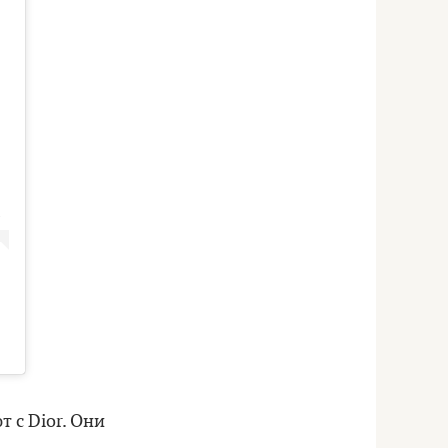
 с Dior. Они