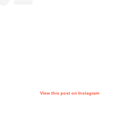
View this post on Instagram