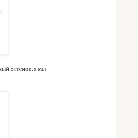
ный оттенок, а мы