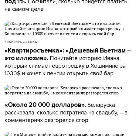
Посчитали, сколько придется платить
под 1%.
на самом деле
КВАРТИРОСЪЕМКА
«Квартиросъемка»: «Дешевый Вьетнам –
Почитайте историю Ивана,
это иллюзия».
который снимает евротрешку в Хошимине за
1030$ и хочет к пенсии открыть свой бар
. Беларуска
«Около 20 000 долларов»
рассказала, сколько потратила на свадьбу, – в
комментариях разгорелся спор