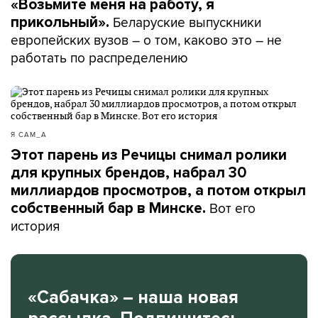
«Возьмите меня на работу, я
Беларуские выпускники
прикольный».
европейских вузов – о том, каково это – не
работать по распределению
Я САМ_А
Этот парень из Речицы снимал ролики
для крупных брендов, набрал 30
миллиардов просмотров, а потом открыл
Вот его
собственный бар в Минске.
история
«Сабачка» – наша новая