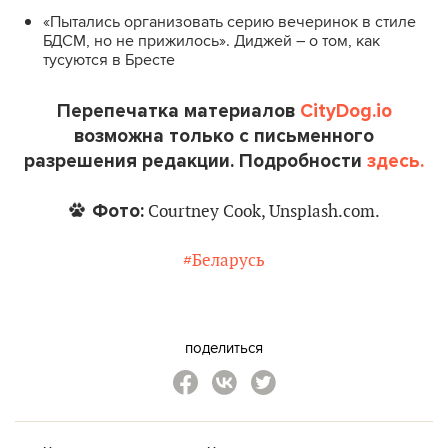
«Пытались организовать серию вечеринок в стиле
БДСМ, но не прижилось». Диджей – о том, как
тусуются в Бресте
Перепечатка материалов
CityDog.io
возможна только с письменного
разрешения редакции. Подробности
здесь.
Фото:
Courtney Cook, Unsplash.com.
#Беларусь
поделиться