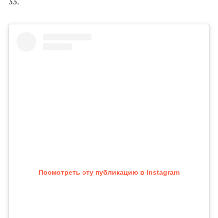
33.
Посмотреть эту публикацию в Instagram