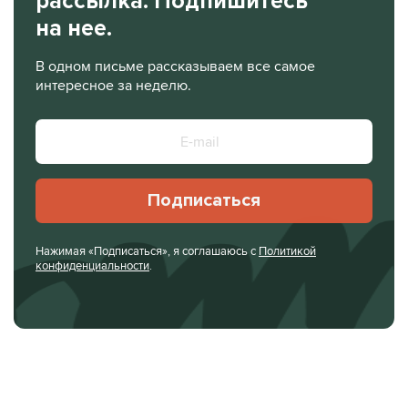
рассылка. Подпишитесь
на нее.
В одном письме рассказываем все самое
интересное за неделю.
Подписаться
Нажимая «Подписаться», я соглашаюсь с
Политикой
конфиденциальности
.