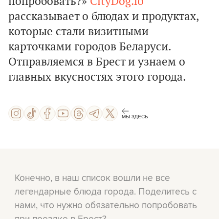
попробовать?»
CityDog.io
рассказывает о блюдах и продуктах,
которые стали визитными
карточками городов Беларуси.
Отправляемся в Брест и узнаем о
главных вкусностях этого города.
МЫ ЗДЕСЬ
Конечно, в наш список вошли не все
легендарные блюда города. Поделитесь с
нами, что нужно обязательно попробовать
при поездке в Брест?