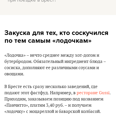
Закуска для тех, кто соскучился
по тем самым «лодочкам»
«Лодочка» – нечто среднее между хот-догом и
бутербродом. Обязательный ингредиент блюда –
сосиска, дополняют ее различными соусами и
овощами.
В Бресте есть сразу несколько заведений, где
подают этот фастфуд. Например, в
ресторане Gussi
.
Приходим, заказываем позицию под названием
«Панчитто», платим 3,40 руб. – и получаем
«лодочку» с моцареллой и баварской колбасой.