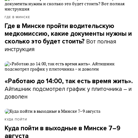
ГДЕ В МИНСКЕ
Где в Минске пройти водительскую
медкомиссию, какие документы нужны и
Вот полная
сколько это будет стоить?
инструкция
«Работаю до 14:00, так есть время жить».
Айтишник подсмотрел график у плиточника – и
доволен
КУДА ПОЙТИ
Куда пойти в выходные в Минске 7–9
августа