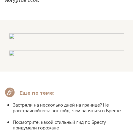
йогуртов Teos.
Еще по теме:
Застряли на несколько дней на границе? Не
расстраивайтесь: вот гайд, чем заняться в Бресте
Посмотрите, какой стильный гид по Бресту
придумали горожане