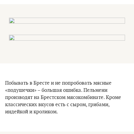
Побывать в Бресте и не попробовать мясные
«подушечки» – большая ошибка. Пельмени
производят на Брестском мясокомбинате. Кроме
классических вкусов есть с сыром, грибами,
индейкой и кроликом.