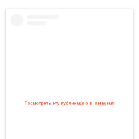
Посмотреть эту публикацию в Instagram