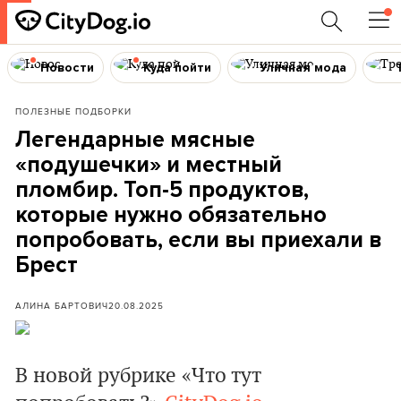
Новости
Куда пойти
Уличная мода
ПОЛЕЗНЫЕ ПОДБОРКИ
Легендарные мясные
«подушечки» и местный
пломбир. Топ-5 продуктов,
которые нужно обязательно
попробовать, если вы приехали в
Брест
АЛИНА БАРТОВИЧ
20.08.2025
В новой рубрике «Что тут