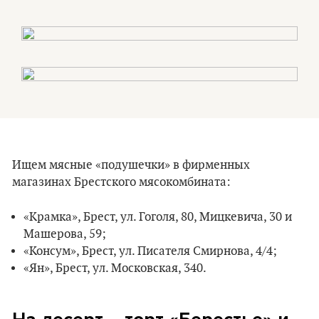
Ищем мясные «подушечки» в фирменных
магазинах Брестского мясокомбината:
«Крамка», Брест, ул. Гоголя, 80, Мицкевича, 30 и
Машерова, 59;
«Консум», Брест, ул. Писателя Смирнова, 4/4;
«Ян», Брест, ул. Московская, 340.