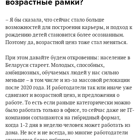
возрастные рамки?
– Я бы сказала, что сейчас стало больше
возможностей для построения карьеры, и подход к
рождению детей становится более осознанным.
Поэтому да, возрастной ценз тоже стал меняться.
При этом давайте будем откровенны: население в
Беларуси стареет. Молодых, способных,
амбициозных, обучаемых людей у нас сильно
меньше – в том числе и из-за массовой релокации
после 2020 года. И работодатели так или иначе уже
сдвигают и возрастной ценз, и предложения о
работе. То есть если раньше категорически можно
было работать только в офисе, то сейчас даже не IT-
компании соглашаются на гибридный формат,
когда 1-2 дня в неделю человек может работать из
дома. Не все и не всегда, но многие работодатели