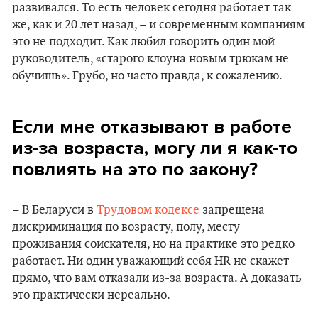
развивался. То есть человек сегодня работает так
же, как и 20 лет назад, – и современным компаниям
это не подходит. Как любил говорить один мой
руководитель, «старого клоуна новым трюкам не
обучишь». Грубо, но часто правда, к сожалению.
Если мне отказывают в работе
из-за возраста, могу ли я как-то
повлиять на это по закону?
– В Беларуси в
Трудовом кодексе
запрещена
дискриминация по возрасту, полу, месту
проживания соискателя, но на практике это редко
работает. Ни один уважающий себя HR не скажет
прямо, что вам отказали из-за возраста. А доказать
это практически нереально.