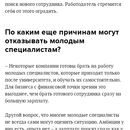
поиск нового сотрудника. Работодатель стремится
себя от этого оградить.
По каким еще причинам могут
отказывать молодым
специалистам?
– Некоторые компании готовы брать на работу
молодых специалистов, которые приходят только
после университета, и обучать их самостоятельно.
Для бизнеса с финансовой точки зрения это
выгоднее, чем брать готового сотрудника сразу на
большую зарплату.
Другой вопрос, что многие молодые специалисты
не всегда сами могут оценить ситуацию. Амбиции у
них есть, опыта нет – а зарплату просят сразу как у