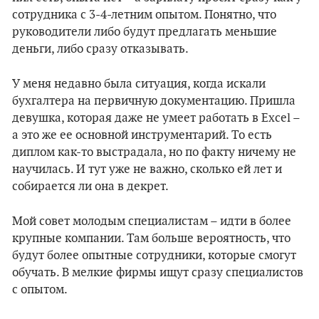
сотрудника с 3-4-летним опытом. Понятно, что
руководители либо будут предлагать меньшие
деньги, либо сразу отказывать.
У меня недавно была ситуация, когда искали
бухгалтера на первичную документацию. Пришла
девушка, которая даже не умеет работать в Excel –
а это же ее основной инструментарий. То есть
диплом как-то выстрадала, но по факту ничему не
научилась. И тут уже не важно, сколько ей лет и
собирается ли она в декрет.
Мой совет молодым специалистам – идти в более
крупные компании. Там больше вероятность, что
будут более опытные сотрудники, которые смогут
обучать. В мелкие фирмы ищут сразу специалистов
с опытом.