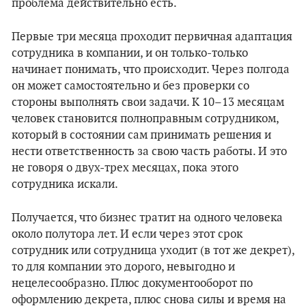
проблема действительно есть.
Первые три месяца проходит первичная адаптация
сотрудника в компании, и он только-только
начинает понимать, что происходит. Через полгода
он может самостоятельно и без проверки со
стороны выполнять свои задачи. К 10–13 месяцам
человек становится полноправным сотрудником,
который в состоянии сам принимать решения и
нести ответственность за свою часть работы. И это
не говоря о двух-трех месяцах, пока этого
сотрудника искали.
Получается, что бизнес тратит на одного человека
около полутора лет. И если через этот срок
сотрудник или сотрудница уходит (в тот же декрет),
то для компании это дорого, невыгодно и
нецелесообразно. Плюс документооборот по
оформлению декрета, плюс снова силы и время на