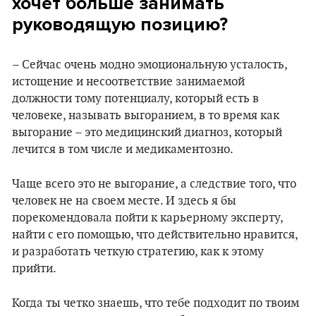
хочет больше занимать
руководящую позицию?
– Сейчас очень модно эмоциональную усталость,
истощение и несоответствие занимаемой
должности тому потенциалу, который есть в
человеке, называть выгоранием, в то время как
выгорание – это медицинский диагноз, который
лечится в том числе и медикаментозно.
Чаще всего это не выгорание, а следствие того, что
человек не на своем месте. И здесь я бы
порекомендовала пойти к карьерному эксперту,
найти с его помощью, что действительно нравится,
и разработать четкую стратегию, как к этому
прийти.
Когда ты четко знаешь, что тебе подходит по твоим