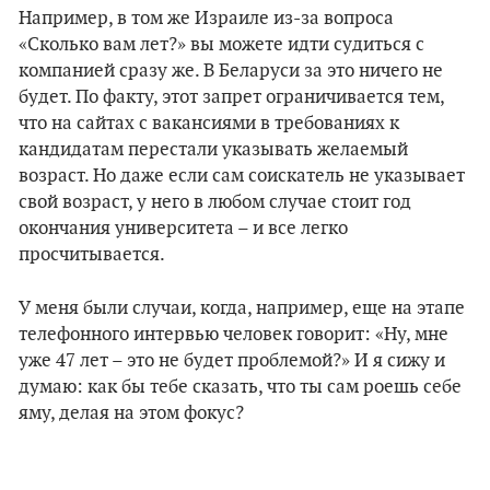
Например, в том же Израиле из-за вопроса
«Сколько вам лет?» вы можете идти судиться с
компанией сразу же. В Беларуси за это ничего не
будет. По факту, этот запрет ограничивается тем,
что на сайтах с вакансиями в требованиях к
кандидатам перестали указывать желаемый
возраст. Но даже если сам соискатель не указывает
свой возраст, у него в любом случае стоит год
окончания университета – и все легко
просчитывается.
У меня были случаи, когда, например, еще на этапе
телефонного интервью человек говорит: «Ну, мне
уже 47 лет – это не будет проблемой?» И я сижу и
думаю: как бы тебе сказать, что ты сам роешь себе
яму, делая на этом фокус?