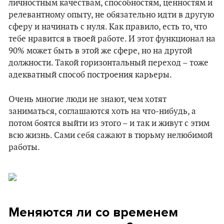
личностным качествам, способностям, ценностям и
релевантному опыту, не обязательно идти в другую
сферу и начинать с нуля. Как правило, есть то, что
тебе нравится в твоей работе. И этот функционал на
90% может быть в этой же сфере, но на другой
должности. Такой горизонтальный переход – тоже
адекватный способ построения карьеры.
Очень многие люди не знают, чем хотят
заниматься, соглашаются хоть на что-нибудь, а
потом боятся выйти из этого – и так и живут с этим
всю жизнь. Сами себя сажают в тюрьму нелюбимой
работы.
Меняются ли со временем