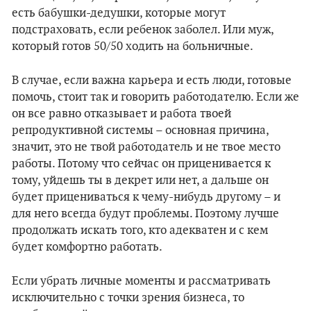
есть бабушки-дедушки, которые могут
подстраховать, если ребенок заболел. Или муж,
который готов 50/50 ходить на больничные.
В случае, если важна карьера и есть люди, готовые
помочь, стоит так и говорить работодателю. Если же
он все равно отказывает и работа твоей
репродуктивной системы – основная причина,
значит, это не твой работодатель и не твое место
работы. Потому что сейчас он приценивается к
тому, уйдешь ты в декрет или нет, а дальше он
будет прицениваться к чему-нибудь другому – и
для него всегда будут проблемы. Поэтому лучше
продолжать искать того, кто адекватен и с кем
будет комфортно работать.
Если убрать личные моменты и рассматривать
исключительно с точки зрения бизнеса, то