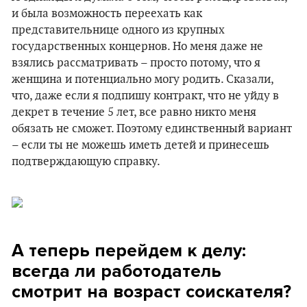
и была возможность переехать как
представительнице одного из крупных
государственных концернов. Но меня даже не
взялись рассматривать – просто потому, что я
женщина и потенциально могу родить. Сказали,
что, даже если я подпишу контракт, что не уйду в
декрет в течение 5 лет, все равно никто меня
обязать не сможет. Поэтому единственный вариант
– если ты не можешь иметь детей и принесешь
подтверждающую справку.
А теперь перейдем к делу:
всегда ли работодатель
смотрит на возраст соискателя?