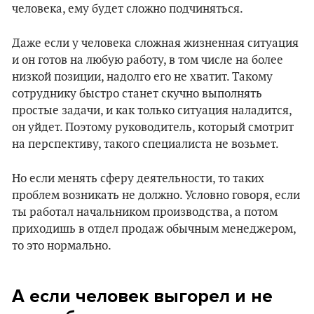
человека, ему будет сложно подчиняться.
Даже если у человека сложная жизненная ситуация
и он готов на любую работу, в том числе на более
низкой позиции, надолго его не хватит. Такому
сотруднику быстро станет скучно выполнять
простые задачи, и как только ситуация наладится,
он уйдет. Поэтому руководитель, который смотрит
на перспективу, такого специалиста не возьмет.
Но если менять сферу деятельности, то таких
проблем возникать не должно. Условно говоря, если
ты работал начальником производства, а потом
приходишь в отдел продаж обычным менеджером,
то это нормально.
А если человек выгорел и не