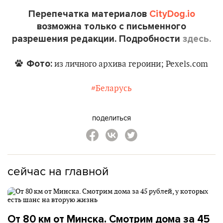
Перепечатка материалов
CityDog.io
возможна только с письменного
разрешения редакции. Подробности
здесь.
Фото:
из личного архива героини; Pexels.com
#Беларусь
поделиться
сейчас на главной
От 80 км от Минска. Смотрим дома за 45