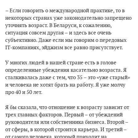
– Если говорить о международной практике, то в
некоторых странах уже законодательно запрещено
уточнять возраст. В Беларуси, к сожалению,
ситуация совсем другая – и здесь все очень
субъективно. Даже если мы говорим о передовых
IT-компаниях, эйджизм все равно присутствует.
У многих людей в нашей стране есть в голове
определенные убеждения касательно возраста. Я
сталкивалась даже с тем, что 35 – это «уже старый»
и человека не хотят брать на работу. Я уже молчу
про 40 и 50 лет.
Я бы сказала, что отношение к возрасту зависит от
трех главных факторов. Первый – от убеждений
руководителя или собственника бизнеса. Второй –
от сферы, в которой строится карьера. И третий –
от самого человека, который приходит на