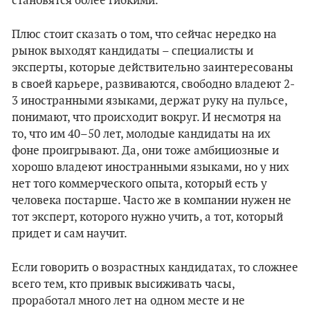
становятся более гибкими.
Плюс стоит сказать о том, что сейчас нередко на
рынок выходят кандидаты – специалисты и
эксперты, которые действительно заинтересованы
в своей карьере, развиваются, свободно владеют 2-
3 иностранными языками, держат руку на пульсе,
понимают, что происходит вокруг. И несмотря на
то, что им 40–50 лет, молодые кандидаты на их
фоне проигрывают. Да, они тоже амбициозные и
хорошо владеют иностранными языками, но у них
нет того коммерческого опыта, который есть у
человека постарше. Часто же в компании нужен не
тот эксперт, которого нужно учить, а тот, который
придет и сам научит.
Если говорить о возрастных кандидатах, то сложнее
всего тем, кто привык высиживать часы,
проработал много лет на одном месте и не