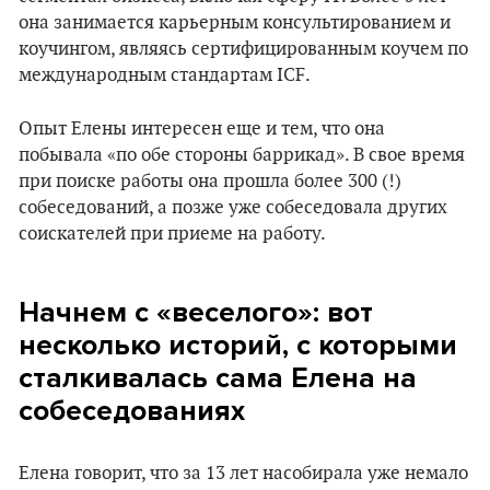
она занимается карьерным консультированием и
коучингом, являясь сертифицированным коучем по
международным стандартам ICF.
Опыт Елены интересен еще и тем, что она
побывала «по обе стороны баррикад». В свое время
при поиске работы она прошла более 300 (!)
собеседований, а позже уже собеседовала других
соискателей при приеме на работу.
Начнем с «веселого»: вот
несколько историй, с которыми
сталкивалась сама Елена на
собеседованиях
Елена говорит, что за 13 лет насобирала уже немало