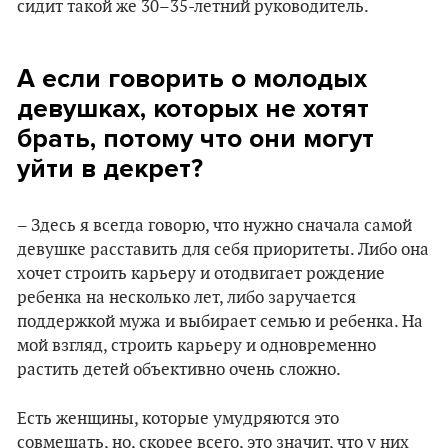
сидит такой же 30–35-летний руководитель.
А если говорить о молодых
девушках, которых не хотят
брать, потому что они могут
уйти в декрет?
– Здесь я всегда говорю, что нужно сначала самой
девушке расставить для себя приоритеты. Либо она
хочет строить карьеру и отодвигает рождение
ребенка на несколько лет, либо заручается
поддержкой мужа и выбирает семью и ребенка. На
мой взгляд, строить карьеру и одновременно
растить детей объективно очень сложно.
Есть женщины, которые умудряются это
совмещать, но, скорее всего, это значит, что у них