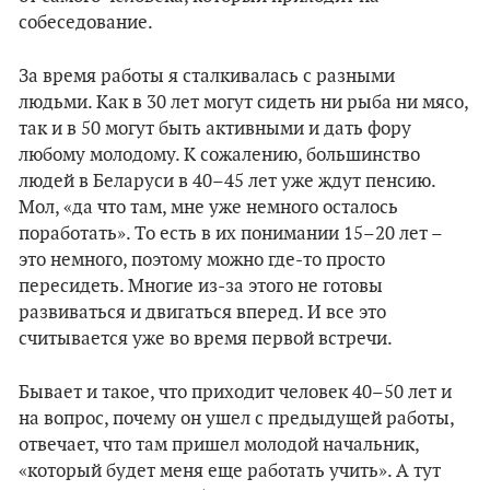
собеседование.
За время работы я сталкивалась с разными
людьми. Как в 30 лет могут сидеть ни рыба ни мясо,
так и в 50 могут быть активными и дать фору
любому молодому. К сожалению, большинство
людей в Беларуси в 40–45 лет уже ждут пенсию.
Мол, «да что там, мне уже немного осталось
поработать». То есть в их понимании 15–20 лет –
это немного, поэтому можно где-то просто
пересидеть. Многие из-за этого не готовы
развиваться и двигаться вперед. И все это
считывается уже во время первой встречи.
Бывает и такое, что приходит человек 40–50 лет и
на вопрос, почему он ушел с предыдущей работы,
отвечает, что там пришел молодой начальник,
«который будет меня еще работать учить». А тут