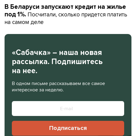
В Беларуси запускают кредит на жилье
Посчитали, сколько придется платить
под 1%.
на самом деле
«Сабачка» – наша новая
рассылка. Подпишитесь
на нее.
В одном письме рассказываем все самое
интересное за неделю.
Подписаться