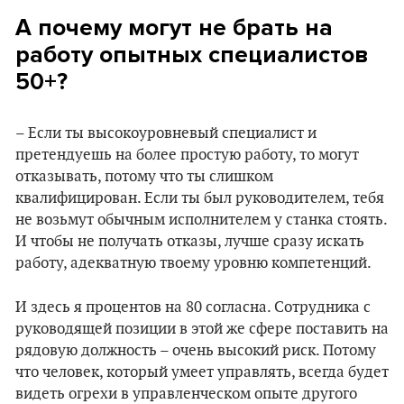
А почему могут не брать на
работу опытных специалистов
50+?
– Если ты высокоуровневый специалист и
претендуешь на более простую работу, то могут
отказывать, потому что ты слишком
квалифицирован. Если ты был руководителем, тебя
не возьмут обычным исполнителем у станка стоять.
И чтобы не получать отказы, лучше сразу искать
работу, адекватную твоему уровню компетенций.
И здесь я процентов на 80 согласна. Сотрудника с
руководящей позиции в этой же сфере поставить на
рядовую должность – очень высокий риск. Потому
что человек, который умеет управлять, всегда будет
видеть огрехи в управленческом опыте другого