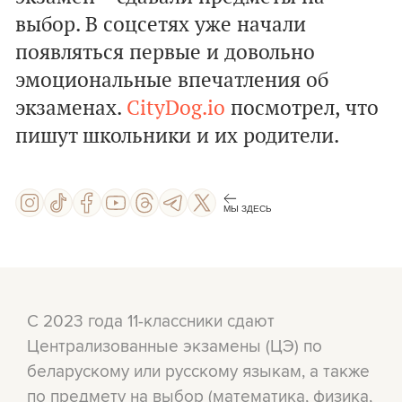
выбор. В соцсетях уже начали
появляться первые и довольно
эмоциональные впечатления об
экзаменах.
CityDog.io
посмотрел, что
пишут школьники и их родители.
МЫ ЗДЕСЬ
С 2023 года 11-классники сдают
Централизованные экзамены (ЦЭ) по
беларускому или русскому языкам, а также
по предмету на выбор (математика, физика,