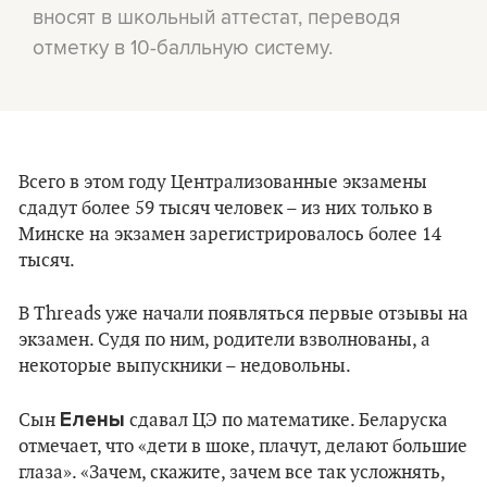
вносят в школьный аттестат, переводя
отметку в 10-балльную систему.
Всего в этом году Централизованные экзамены
сдадут более 59 тысяч человек – из них только в
Минске на экзамен зарегистрировалось более 14
тысяч.
В Threads уже начали появляться первые отзывы на
экзамен. Судя по ним, родители взволнованы, а
некоторые выпускники – недовольны.
Елены
Сын
сдавал ЦЭ по математике. Беларуска
отмечает, что «дети в шоке, плачут, делают большие
глаза». «Зачем, скажите, зачем все так усложнять,