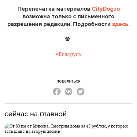
Перепечатка материалов
CityDog.io
возможна только с письменного
разрешения редакции. Подробности
здесь.
#Беларусь
поделиться
сейчас на главной