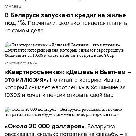
ГАМАНЕЦ
В Беларуси запускают кредит на жилье
Посчитали, сколько придется платить
под 1%.
на самом деле
КВАРТИРОСЪЕМКА
«Квартиросъемка»: «Дешевый Вьетнам –
Почитайте историю Ивана,
это иллюзия».
который снимает евротрешку в Хошимине за
1030$ и хочет к пенсии открыть свой бар
. Беларуска
«Около 20 000 долларов»
рассказала, сколько потратила на свадьбу, – в