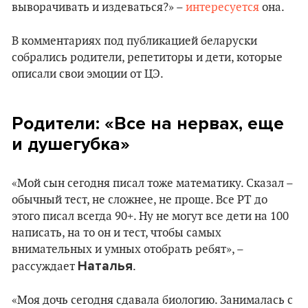
выворачивать и издеваться?» –
интересуется
она.
В комментариях под публикацией беларуски
собрались родители, репетиторы и дети, которые
описали свои эмоции от ЦЭ.
Родители: «Все на нервах, еще
и душегубка»
«Мой сын сегодня писал тоже математику. Сказал –
обычный тест, не сложнее, не проще. Все РТ до
этого писал всегда 90+. Ну не могут все дети на 100
написать, на то он и тест, чтобы самых
внимательных и умных отобрать ребят», –
Наталья
рассуждает
.
«Моя дочь сегодня сдавала биологию. Занималась с