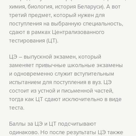
химия, биология, история Беларуси). А вот
третий предмет, который нужен для
поступления на выбранную специальность,
сдают в рамках Централизованного
тестирования (ЦТ).
ЦЭ – выпускной экзамен, который
заменяет привычные школьные экзамены
и одновременно служит вступительным
испытанием для поступления в вуз. ЦЭ
состоит из устной и письменной частей,
тогда как ЦТ сдают исключительно в виде
теста.
Баллы за ЦЭ и ЦТ подсчитывают
одинаково. Но после результаты ЦЭ также