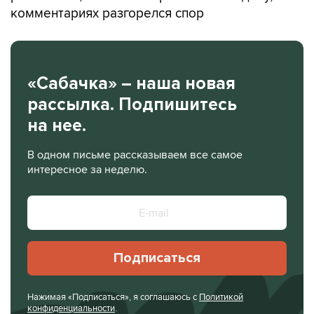
комментариях разгорелся спор
«Сабачка» – наша новая
рассылка. Подпишитесь
на нее.
В одном письме рассказываем все самое
интересное за неделю.
Подписаться
Нажимая «Подписаться», я соглашаюсь с
Политикой
конфиденциальности
.