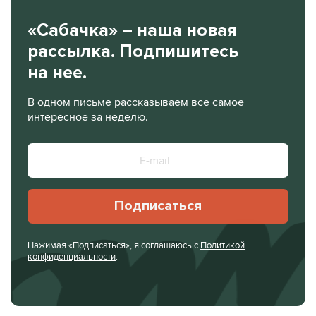
«Сабачка» – наша новая
рассылка. Подпишитесь
на нее.
В одном письме рассказываем все самое
интересное за неделю.
Подписаться
Нажимая «Подписаться», я соглашаюсь с
Политикой
конфиденциальности
.