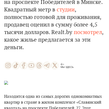
на проспекте Победителей в Минске.
Квадратный метр в
студии
,
полностью готовой для проживания,
продавец оценил в сумму более 4,5
тысячи долларов. Realt.by
посмотрел
,
какое жилье предлагается за эти
деньги.
МЫ ЗДЕСЬ
Находится одна из самых дорогих однокомнатных
квартир в стране в жилом комплексе «Славянский
квартал» на проспекте Победителей, 27. Этот