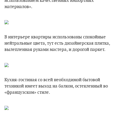
использованием качественных импортных
материалов».
В интерьере квартиры использованы спокойные
нейтральные цвета, тут есть дизайнерская плитка,
вылепленная руками мастера, и дорогой паркет.
Кухня-гостиная со всей необходимой бытовой
техникой имеет выход на балкон, остекленный во
«французском» стиле.