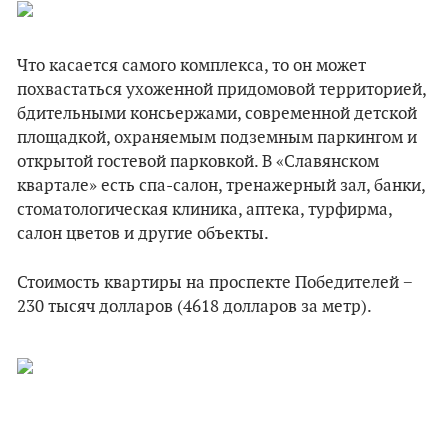
Что касается самого комплекса, то он может
похвастаться ухоженной придомовой территорией,
бдительными консьержами, современной детской
площадкой, охраняемым подземным паркингом и
открытой гостевой парковкой. В «Славянском
квартале» есть спа-салон, тренажерный зал, банки,
стоматологическая клиника, аптека, турфирма,
салон цветов и другие объекты.
Стоимость квартиры на проспекте Победителей −
230 тысяч долларов (4618 долларов за метр).