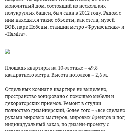
монолитный дом, состоящий из нескольких
полукруглых башен, был сдан в 2012 году. Рядом с
ним находятся такие объекты, как стела, музей
ВОВ, парк Победы, станции метро «Фрунзенская» и
«Няміга».
Площадь квартиры на 10-м этаже – 49,8
квадратного метра. Высота потолков – 2,6 м.
Отдельных комнат в квартире не выделено,
пространство зонировано с помощью мебели и
декораторских приемов. Ремонт в студии
полностью дизайнерский, более того – «все сделано
руками мировых мастеров, мировых брендов и под
индивидуальный заказ, по дизайн-проекту с