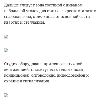
Дальше следует зона гостиной с диваном,
небольшой уголок для отдыха с креслом, а затем
спальная зона, отделенная от основной части
квартиры стеллажом.
Студия оборудована приточно-вытяжной
вентиляцией, также тут есть теплые полы,
кондиционер, оптоволокно, видеодомофон и
охранная сигнализация.