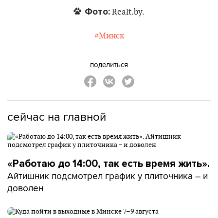
Фото:
Realt.by.
#Минск
поделиться
сейчас на главной
«Работаю до 14:00, так есть время жить».
Айтишник подсмотрел график у плиточника – и
доволен