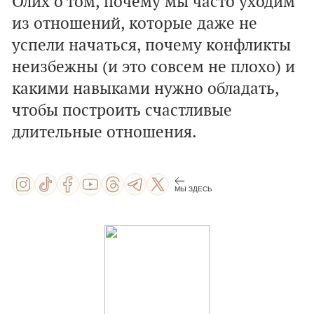
Олих о том, почему мы часто уходим
из отношений, которые даже не
успели начаться, почему конфликты
неизбежны (и это совсем не плохо) и
какими навыками нужно обладать,
чтобы построить счастливые
длительные отношения.
МЫ ЗДЕСЬ