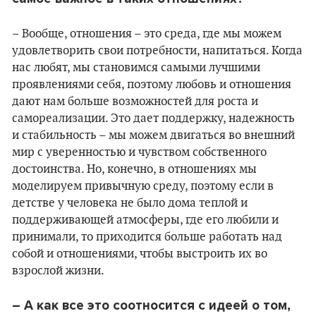
– Вообще, отношения – это среда, где мы можем
удовлетворить свои потребности, напитаться. Когда
нас любят, мы становимся самыми лучшими
проявлениями себя, поэтому любовь и отношения
дают нам больше возможностей для роста и
самореализации. Это дает поддержку, надежность
и стабильность – мы можем двигаться во внешний
мир с уверенностью и чувством собственного
достоинства. Но, конечно, в отношениях мы
моделируем привычную среду, поэтому если в
детстве у человека не было дома теплой и
поддерживающей атмосферы, где его любили и
принимали, то приходится больше работать над
собой и отношениями, чтобы выстроить их во
взрослой жизни.
– А как все это соотносится с идеей о том,