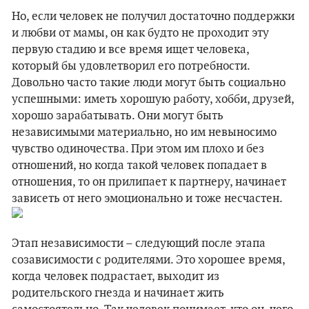
Но, если человек не получил достаточно поддержки
и любви от мамы, он как будто не проходит эту
первую стадию и все время ищет человека,
который бы удовлетворил его потребности.
Довольно часто такие люди могут быть социально
успешными: иметь хорошую работу, хобби, друзей,
хорошо зарабатывать. Они могут быть
независимыми материально, но им невыносимо
чувство одиночества. При этом им плохо и без
отношений, но когда такой человек попадает в
отношения, то он прилипает к партнеру, начинает
зависеть от него эмоционально и тоже несчастен.
Этап независимости – следующий после этапа
созависимости с родителями. Это хорошее время,
когда человек подрастает, выходит из
родительского гнезда и начинает жить