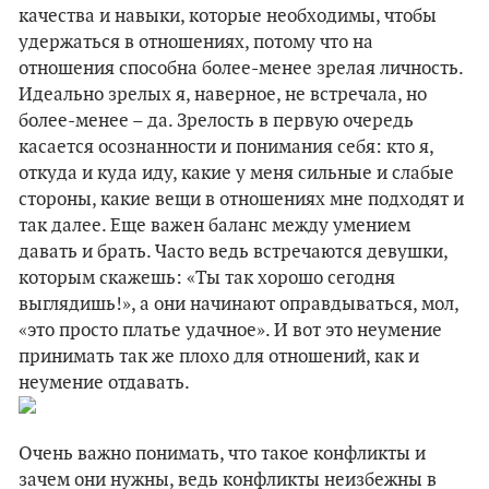
качества и навыки, которые необходимы, чтобы
удержаться в отношениях, потому что на
отношения способна более-менее зрелая личность.
Идеально зрелых я, наверное, не встречала, но
более-менее – да. Зрелость в первую очередь
касается осознанности и понимания себя: кто я,
откуда и куда иду, какие у меня сильные и слабые
стороны, какие вещи в отношениях мне подходят и
так далее. Еще важен баланс между умением
давать и брать. Часто ведь встречаются девушки,
которым скажешь: «Ты так хорошо сегодня
выглядишь!», а они начинают оправдываться, мол,
«это просто платье удачное». И вот это неумение
принимать так же плохо для отношений, как и
неумение отдавать.
Очень важно понимать, что такое конфликты и
зачем они нужны, ведь конфликты неизбежны в