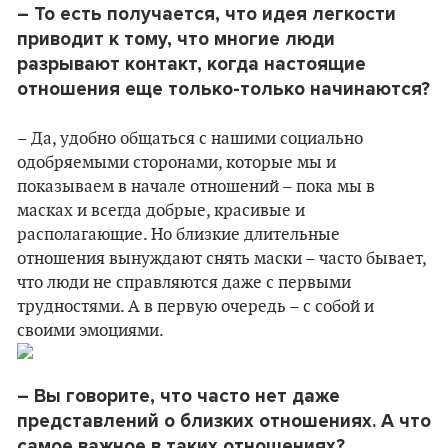
– То есть получается, что идея легкости
приводит к тому, что многие люди
разрывают контакт, когда настоящие
отношения еще только-только начинаются?
– Да, удобно общаться с нашими социально
одобряемыми сторонами, которые мы и
показываем в начале отношений – пока мы в
масках и всегда добрые, красивые и
располагающие. Но близкие длительные
отношения вынуждают снять маски – часто бывает,
что люди не справляются даже с первыми
трудностями. А в первую очередь – с собой и
своими эмоциями.
– Вы говорите, что часто нет даже
представлений о близких отношениях. А что
самое важное в таких отношениях?