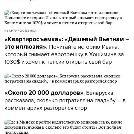
КВАРТИРОСЪЕМКА
«Квартиросъемка»: «Дешевый Вьетнам –
Почитайте историю Ивана,
это иллюзия».
который снимает евротрешку в Хошимине за
1030$ и хочет к пенсии открыть свой бар
. Беларуска
«Около 20 000 долларов»
рассказала, сколько потратила на свадьбу, – в
комментариях разгорелся спор