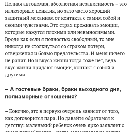
Полная автономия, абсолютная независимость – это
иллюзорные понятия, но зато часто хороший
защитный механизм от контакта с самим собой и
своими чувствами. Это страх проживать эмоции,
которые кажутся плохими или невыносимыми.
Вроде как если я полностью свободный, то мне
никогда не столкнуться со страхом потери,
отвержения и болью предательства. И меня ничего
не ранит. Но и вкуса жизни тогда тоже нет, ведь
вкус жизни придают эмоции, контакт с собой и
другими.
– А гостевые браки, браки выходного дня,
полиаморные отношения?
– Конечно, это в первую очередь зависит от того,
как договорится пара. Но давайте обратимся к
детству: маленький ребенок очень ярко заявляет о