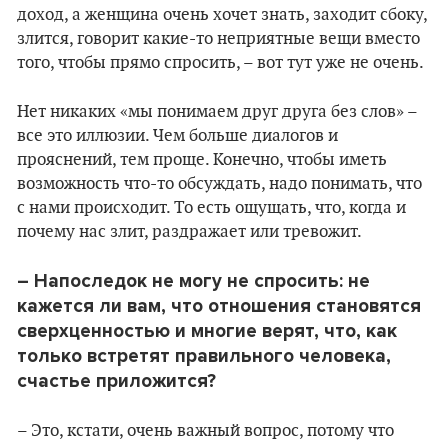
доход, а женщина очень хочет знать, заходит сбоку,
злится, говорит какие-то неприятные вещи вместо
того, чтобы прямо спросить, – вот тут уже не очень.
Нет никаких «мы понимаем друг друга без слов» –
все это иллюзии. Чем больше диалогов и
прояснений, тем проще. Конечно, чтобы иметь
возможность что-то обсуждать, надо понимать, что
с нами происходит. То есть ощущать, что, когда и
почему нас злит, раздражает или тревожит.
– Напоследок не могу не спросить: не
кажется ли вам, что отношения становятся
сверхценностью и многие верят, что, как
только встретят правильного человека,
счастье приложится?
– Это, кстати, очень важный вопрос, потому что