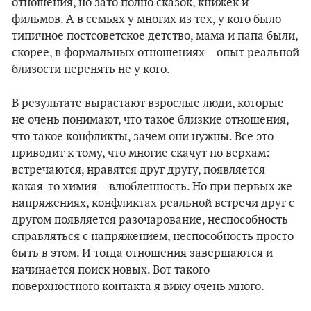
отношения, но зато полно сказок, книжек и
фильмов. А в семьях у многих из тех, у кого было
типичное постсоветское детство, мама и папа были,
скорее, в формальных отношениях – опыт реальной
близости перенять не у кого.
В результате вырастают взрослые люди, которые
не очень понимают, что такое близкие отношения,
что такое конфликты, зачем они нужны. Все это
приводит к тому, что многие скачут по верхам:
встречаются, нравятся друг другу, появляется
какая-то химия – влюбленность. Но при первых же
напряжениях, конфликтах реальной встречи друг с
другом появляется разочарование, неспособность
справляться с напряжением, неспособность просто
быть в этом. И тогда отношения завершаются и
начинается поиск новых. Вот такого
поверхностного контакта я вижу очень много.