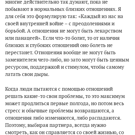
многие действительно так думают, пока не
побывают в нормальных близких отношениях. Я
для себя это формулирую так: «Каждый из нас на
своей внутренней войне – с преодолениями и
борьбой. А отношения не могут быть лекарством
или панацеей». Если что-то болит, то от наличия
близких и глубоких отношений оно болеть не
перестанет. Отношения вообще не могут быть
заменителем чего-либо, но зато могут быть ценным
ресурсом, поддержкой и стимулом, чтобы самому
латать свои дыры.
Когда люди пытаются с помощью отношений
решать какие-то свои проблемы, то это максимум
может продлиться первые полгода, но потом весь
стресс и обычные проблемы возвращаются, а
отношения либо изменяются, либо распадаются.
Поэтому, выбирая партнера, всегда нужно
смотреть, как он справляется со своей жизнью, со