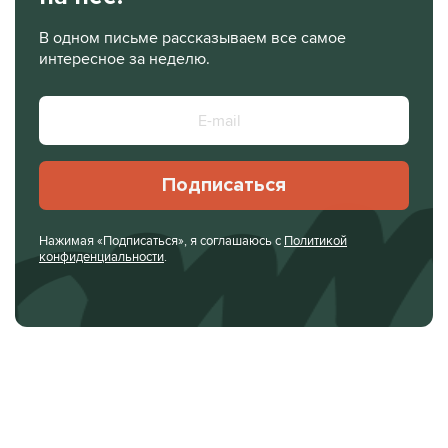
В одном письме рассказываем все самое
интересное за неделю.
Подписаться
Нажимая «Подписаться», я соглашаюсь с
Политикой
конфиденциальности
.