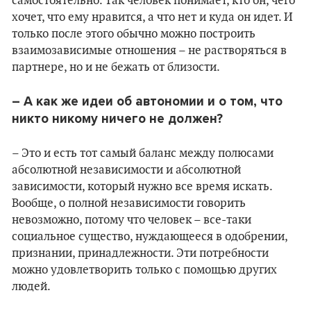
самостоятельно. Так человек понимает, кто он, чего
хочет, что ему нравится, а что нет и куда он идет. И
только после этого обычно можно построить
взаимозависимые отношения – не растворяться в
партнере, но и не бежать от близости.
– А как же идеи об автономии и о том, что
никто никому ничего не должен?
– Это и есть тот самый баланс между полюсами
абсолютной независимости и абсолютной
зависимости, который нужно все время искать.
Вообще, о полной независимости говорить
невозможно, потому что человек – все-таки
социальное существо, нуждающееся в одобрении,
признании, принадлежности. Эти потребности
можно удовлетворить только с помощью других
людей.