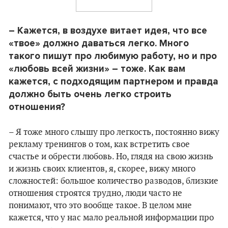
– Кажется, в воздухе витает идея, что все
«твое» должно даваться легко. Много
такого пишут про любимую работу, но и про
«любовь всей жизни» – тоже. Как вам
кажется, с подходящим партнером и правда
должно быть очень легко строить
отношения?
– Я тоже много слышу про легкость, постоянно вижу
рекламу тренингов о том, как встретить свое
счастье и обрести любовь. Но, глядя на свою жизнь
и жизнь своих клиентов, я, скорее, вижу много
сложностей: большое количество разводов, близкие
отношения строятся трудно, люди часто не
понимают, что это вообще такое. В целом мне
кажется, что у нас мало реальной информации про