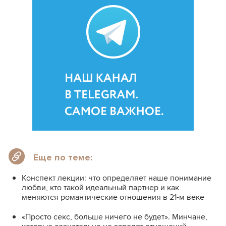
Еще по теме:
Конспект лекции: что определяет наше понимание
любви, кто такой идеальный партнер и как
меняются романтические отношения в 21-м веке
«Просто секс, больше ничего не будет». Минчане,