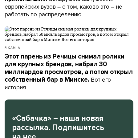
европейских вузов – о том, каково это – не
работать по распределению
Я САМ_А
Этот парень из Речицы снимал ролики
для крупных брендов, набрал 30
миллиардов просмотров, а потом открыл
Вот его
собственный бар в Минске.
история
«Сабачка» – наша новая
рассылка. Подпишитесь
на нее.