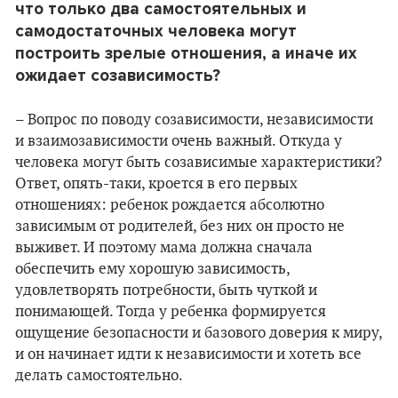
что только два самостоятельных и
самодостаточных человека могут
построить зрелые отношения, а иначе их
ожидает созависимость?
– Вопрос по поводу созависимости, независимости
и взаимозависимости очень важный. Откуда у
человека могут быть созависимые характеристики?
Ответ, опять-таки, кроется в его первых
отношениях: ребенок рождается абсолютно
зависимым от родителей, без них он просто не
выживет. И поэтому мама должна сначала
обеспечить ему хорошую зависимость,
удовлетворять потребности, быть чуткой и
понимающей. Тогда у ребенка формируется
ощущение безопасности и базового доверия к миру,
и он начинает идти к независимости и хотеть все
делать самостоятельно.