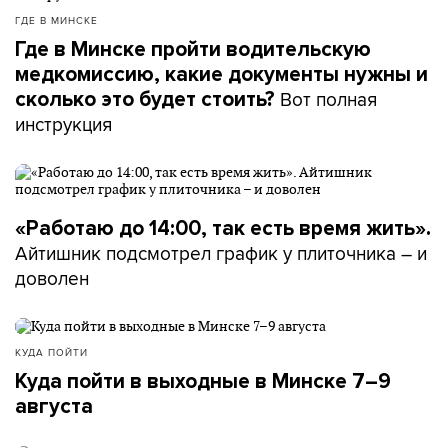
ГДЕ В МИНСКЕ
Где в Минске пройти водительскую
медкомиссию, какие документы нужны и
Вот полная
сколько это будет стоить?
инструкция
«Работаю до 14:00, так есть время жить».
Айтишник подсмотрел график у плиточника – и
доволен
КУДА ПОЙТИ
Куда пойти в выходные в Минске 7–9
августа