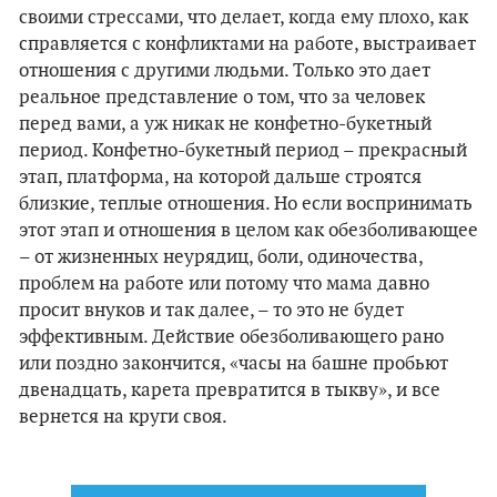
своими стрессами, что делает, когда ему плохо, как
справляется с конфликтами на работе, выстраивает
отношения с другими людьми. Только это дает
реальное представление о том, что за человек
перед вами, а уж никак не конфетно-букетный
период. Конфетно-букетный период – прекрасный
этап, платформа, на которой дальше строятся
близкие, теплые отношения. Но если воспринимать
этот этап и отношения в целом как обезболивающее
– от жизненных неурядиц, боли, одиночества,
проблем на работе или потому что мама давно
просит внуков и так далее, – то это не будет
эффективным. Действие обезболивающего рано
или поздно закончится, «часы на башне пробьют
двенадцать, карета превратится в тыкву», и все
вернется на круги своя.