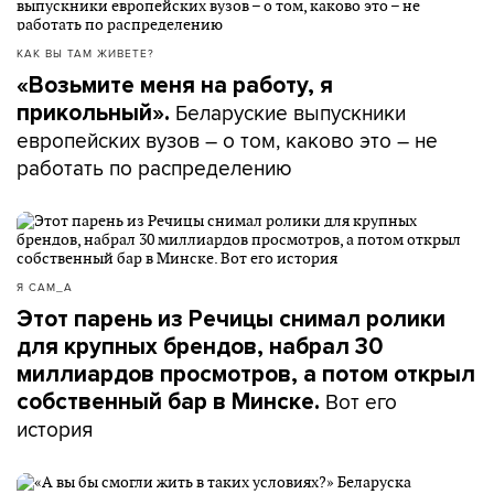
КАК ВЫ ТАМ ЖИВЕТЕ?
«Возьмите меня на работу, я
Беларуские выпускники
прикольный».
европейских вузов – о том, каково это – не
работать по распределению
Я САМ_А
Этот парень из Речицы снимал ролики
для крупных брендов, набрал 30
миллиардов просмотров, а потом открыл
Вот его
собственный бар в Минске.
история