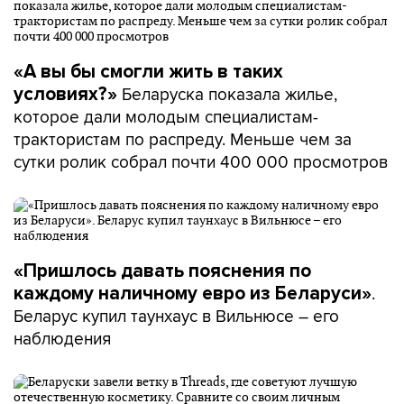
«А вы бы смогли жить в таких
Беларуска показала жилье,
условиях?»
которое дали молодым специалистам-
трактористам по распреду. Меньше чем за
сутки ролик собрал почти 400 000 просмотров
«Пришлось давать пояснения по
.
каждому наличному евро из Беларуси»
Беларус купил таунхаус в Вильнюсе – его
наблюдения