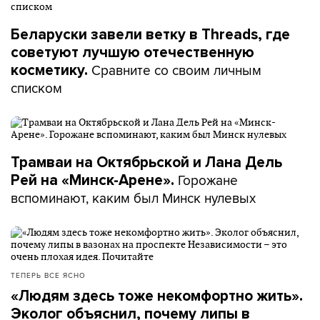
Беларуски завели ветку в Threads, где
советуют лучшую отечественную
Сравните со своим личным
косметику.
списком
Трамваи на Октябрьской и Лана Дель
Горожане
Рей на «Минск-Арене».
вспоминают, каким был Минск нулевых
ТЕПЕРЬ ВСЕ ЯСНО
«Людям здесь тоже некомфортно жить».
Эколог объяснил, почему липы в