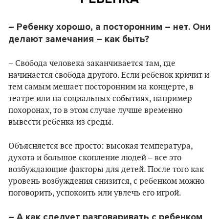
– Ребенку хорошо, а посторонним – нет. Они
делают замечания – как быть?
– Свобода человека заканчивается там, где
начинается свобода другого. Если ребенок кричит и
тем самым мешает посторонним на концерте, в
театре или на социальных событиях, например
похоронах, то в этом случае лучше временно
вывести ребенка из среды.
Объясняется все просто: высокая температура,
духота и большое скопление людей – все это
возбуждающие факторы для детей. После того как
уровень возбуждения снизится, с ребенком можно
поговорить, успокоить или увлечь его игрой.
– А как следует разговаривать с ребенком