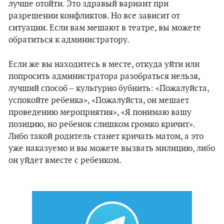
лучше отойти. Это здравый вариант при
разрешении конфликтов. Но все зависит от
ситуации. Если вам мешают в театре, вы можете
обратиться к администратору.
Если же вы находитесь в месте, откуда уйти или
попросить администратора разобраться нельзя,
лучший способ – культурно бубнить: «Пожалуйста,
успокойте ребенка», «Пожалуйста, он мешает
проведению мероприятия», «Я понимаю вашу
позицию, но ребенок слишком громко кричит».
Либо такой родитель станет кричать матом, а это
уже наказуемо и вы можете вызвать милицию, либо
он уйдет вместе с ребенком.