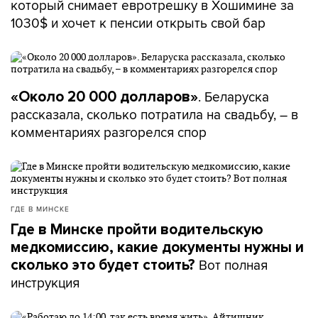
который снимает евротрешку в Хошимине за
1030$ и хочет к пенсии открыть свой бар
. Беларуска
«Около 20 000 долларов»
рассказала, сколько потратила на свадьбу, – в
комментариях разгорелся спор
ГДЕ В МИНСКЕ
Где в Минске пройти водительскую
медкомиссию, какие документы нужны и
Вот полная
сколько это будет стоить?
инструкция