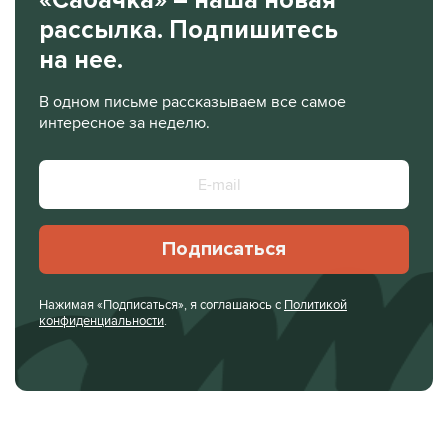
рассылка. Подпишитесь
на нее.
В одном письме рассказываем все самое
интересное за неделю.
Подписаться
Нажимая «Подписаться», я соглашаюсь с
Политикой
конфиденциальности
.