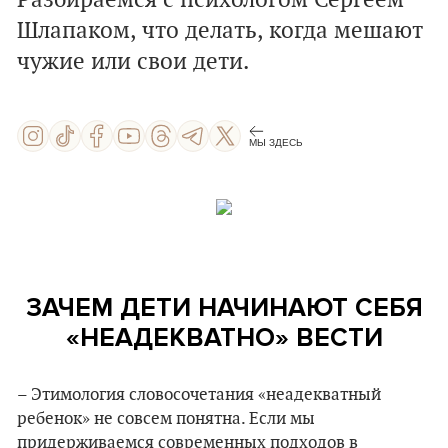
Разбираемся с психологом Сергеем
Шлапаком, что делать, когда мешают
чужие или свои дети.
МЫ ЗДЕСЬ
ЗАЧЕМ ДЕТИ НАЧИНАЮТ СЕБЯ
«НЕАДЕКВАТНО» ВЕСТИ
– Этимология словосочетания «неадекватный
ребенок» не совсем понятна. Если мы
придерживаемся современных подходов в