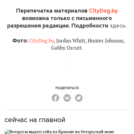
Перепечатка материалов
CityDog.by
возможна только с письменного
разрешения редакции. Подробности
здесь.
Фото:
CityDog.by
, Jordan Whitt, Hunter Johnson,
Gabby Orcutt.
.
поделиться
сейчас на главной