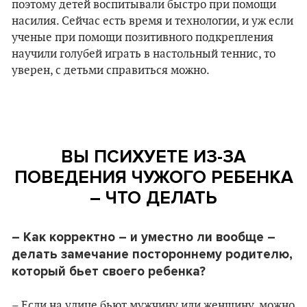
поэтому детей воспитывали быстро при помощи
насилия. Сейчас есть время и технологии, и уж если
ученые при помощи позитивного подкрепления
научили голубей играть в настольный теннис, то
уверен, с детьми справиться можно.
ВЫ ПСИХУЕТЕ ИЗ-ЗА
ПОВЕДЕНИЯ ЧУЖОГО РЕБЕНКА
– ЧТО ДЕЛАТЬ
– Как корректно – и уместно ли вообще –
делать замечание постороннему родителю,
который бьет своего ребенка?
– Если на улице бьют мужчину или женщину, можно