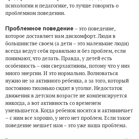
психологии и педагогике, то лучше говорить о
проблемном поведении.
Проблемное поведение
– это поведение,
которое доставляет нам дискомфорт. Люди в
большинстве своем (а дети – это маленькие люди)
всегда ведут себя правильно и без проблем, если
понимают, что делать. Правда, у детей есть
особенность – они сверхактивны, потому что у них
много энергии. И это нормально. Волноваться
нужно не за активного ребенка, а за того, который
постоянно тихонько сидит в уголке. Недостаток
движения в детском возрасте не компенсируется
никогда, а вот активность со временем
уменьшается. Когда ребенок носится и активничает
– с ним все хорошо, у него нет проблем. Если такое
поведение мешает нам – это уже наша проблема.