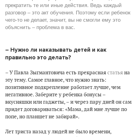
прекратить те или иные действия. Ведь каждый
разговор – это акт обучения. Поэтому если ребенок
чего-то не делает, значит, вы не смогли ему это
объяснить – проблема в вас.
– Нужно ли наказывать детей и как
правильно это делать?
– У Павла Зыгмантовича есть прекрасная
статья
на
эту тему. Cамое главное, что нужно знать:
позитивное подкрепление работает лучше, чем
негативное. Заберите у ребенка бонусы –
вкусняшки или гаджеты, – и через пару дней он сам
придет договариваться: «Мама, дай мне лучше по
попе, но планшет не забирай».
Лет триста назад у людей не было времени,