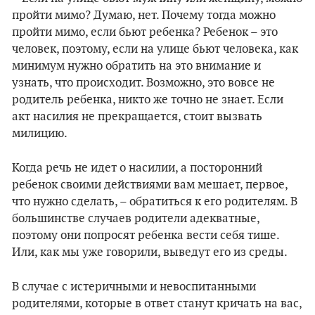
пройти мимо? Думаю, нет. Почему тогда можно
пройти мимо, если бьют ребенка? Ребенок – это
человек, поэтому, если на улице бьют человека, как
минимум нужно обратить на это внимание и
узнать, что происходит. Возможно, это вовсе не
родитель ребенка, никто же точно не знает. Если
акт насилия не прекращается, стоит вызвать
милицию.
Когда речь не идет о насилии, а посторонний
ребенок своими действиями вам мешает, первое,
что нужно сделать, – обратиться к его родителям. В
большинстве случаев родители адекватные,
поэтому они попросят ребенка вести себя тише.
Или, как мы уже говорили, выведут его из среды.
В случае с истеричными и невоспитанными
родителями, которые в ответ станут кричать на вас,