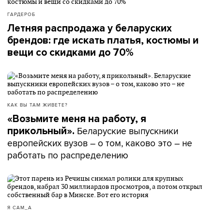
ГАРДЕРОБ
Летняя распродажа у беларуских
брендов: где искать платья, костюмы и
вещи со скидками до 70%
КАК ВЫ ТАМ ЖИВЕТЕ?
«Возьмите меня на работу, я
Беларуские выпускники
прикольный».
европейских вузов – о том, каково это – не
работать по распределению
Я САМ_А