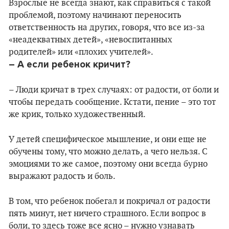
Взрослые не всегда знают, как справиться с такой
проблемой, поэтому начинают переносить
ответственность на других, говоря, что все из-за
«неадекватных детей», «невоспитанных
родителей» или «плохих учителей».
– А если ребенок кричит?
– Люди кричат в трех случаях: от радости, от боли и
чтобы передать сообщение. Кстати, пение – это тот
же крик, только художественный.
У детей специфическое мышление, и они еще не
обучены тому, что можно делать, а чего нельзя. С
эмоциями то же самое, поэтому они всегда бурно
выражают радость и боль.
В том, что ребенок побегал и покричал от радости
пять минут, нет ничего страшного. Если вопрос в
боли, то здесь тоже все ясно – нужно узнавать