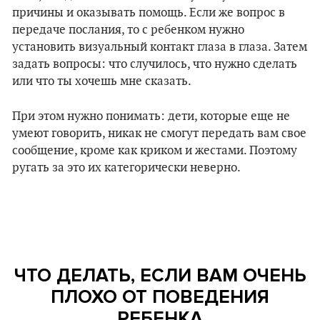
причины и оказывать помощь. Если же вопрос в
передаче послания, то с ребенком нужно
установить визуальный контакт глаза в глаза. Затем
задать вопросы: что случилось, что нужно сделать
или что ты хочешь мне сказать.
При этом нужно понимать: дети, которые еще не
умеют говорить, никак не смогут передать вам свое
сообщение, кроме как криком и жестами. Поэтому
ругать за это их категорически неверно.
ЧТО ДЕЛАТЬ, ЕСЛИ ВАМ ОЧЕНЬ
ПЛОХО ОТ ПОВЕДЕНИЯ
РЕБЕНКА