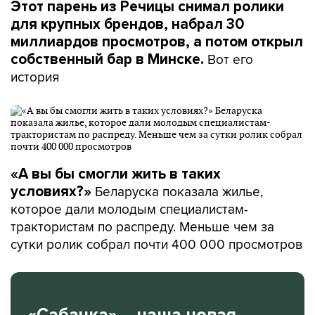
Этот парень из Речицы снимал ролики
для крупных брендов, набрал 30
миллиардов просмотров, а потом открыл
Вот его
собственный бар в Минске.
история
«А вы бы смогли жить в таких
Беларуска показала жилье,
условиях?»
которое дали молодым специалистам-
трактористам по распреду. Меньше чем за
сутки ролик собрал почти 400 000 просмотров
«Сабачка» – наша новая