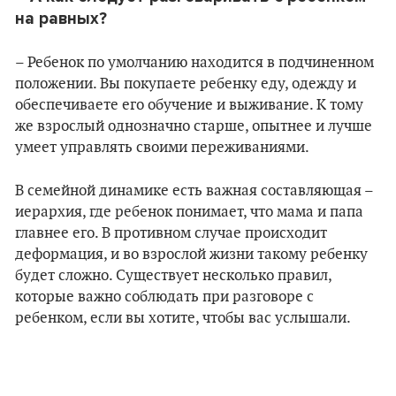
на равных?
– Ребенок по умолчанию находится в подчиненном
положении. Вы покупаете ребенку еду, одежду и
обеспечиваете его обучение и выживание. К тому
же взрослый однозначно старше, опытнее и лучше
умеет управлять своими переживаниями.
В семейной динамике есть важная составляющая –
иерархия, где ребенок понимает, что мама и папа
главнее его. В противном случае происходит
деформация, и во взрослой жизни такому ребенку
будет сложно. Существует несколько правил,
которые важно соблюдать при разговоре с
ребенком, если вы хотите, чтобы вас услышали.