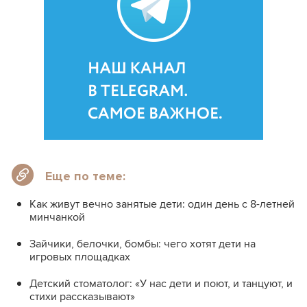
Еще по теме:
Как живут вечно занятые дети: один день с 8-летней
минчанкой
Зайчики, белочки, бомбы: чего хотят дети на
игровых площадках
Детский стоматолог: «У нас дети и поют, и танцуют, и
стихи рассказывают»