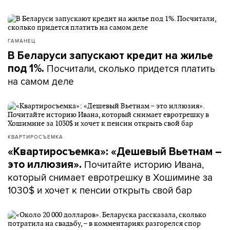
ГАМАНЕЦ
В Беларуси запускают кредит на жилье
Посчитали, сколько придется платить
под 1%.
на самом деле
КВАРТИРОСЪЕМКА
«Квартиросъемка»: «Дешевый Вьетнам –
Почитайте историю Ивана,
это иллюзия».
который снимает евротрешку в Хошимине за
1030$ и хочет к пенсии открыть свой бар