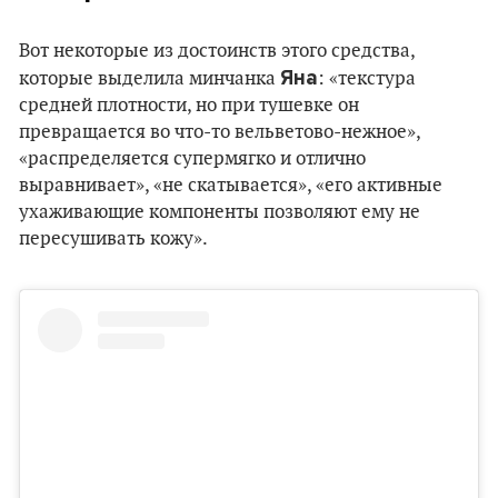
Вот некоторые из достоинств этого средства,
Яна
которые выделила минчанка
: «текстура
средней плотности, но при тушевке он
превращается во что-то вельветово-нежное»,
«распределяется супермягко и отлично
выравнивает», «не скатывается», «его активные
ухаживающие компоненты позволяют ему не
пересушивать кожу».