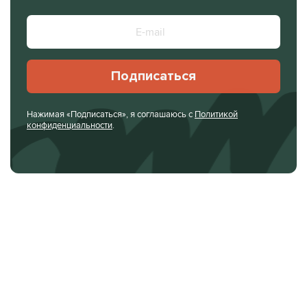
Подписаться
Нажимая «Подписаться», я соглашаюсь с
Политикой
конфиденциальности
.