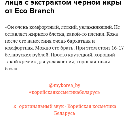
лица с экстрактом черной икры
от Eco Branch
«Он очень комфортный, легкий, увлажняющий. Не
оставляет жирного блеска, какой-то пленки. Кожа
после его нанесения очень бархатная и
комфортная. Можно его брать. При этом стоит 16-17
беларуских рублей. Просто крутецкий, хороший
такой кремик для увлажнения, хорошая такая
база».
@mykorea_by
#корейскаякосметикабеларусь
♬ оригинальный звук - Корейская косметика
Беларусь