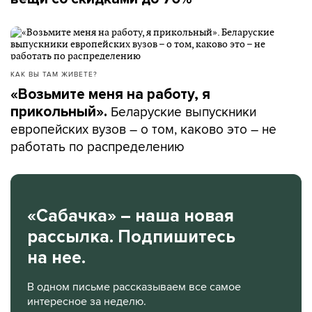
КАК ВЫ ТАМ ЖИВЕТЕ?
«Возьмите меня на работу, я
Беларуские выпускники
прикольный».
европейских вузов – о том, каково это – не
работать по распределению
«Сабачка» – наша новая
рассылка. Подпишитесь
на нее.
В одном письме рассказываем все самое
интересное за неделю.