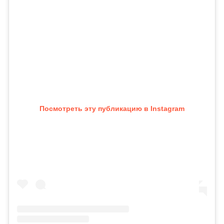
Посмотреть эту публикацию в Instagram