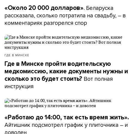
. Беларуска
«Около 20 000 долларов»
рассказала, сколько потратила на свадьбу, – в
комментариях разгорелся спор
ГДЕ В МИНСКЕ
Где в Минске пройти водительскую
медкомиссию, какие документы нужны и
Вот полная
сколько это будет стоить?
инструкция
«Работаю до 14:00, так есть время жить».
Айтишник подсмотрел график у плиточника – и
доволен