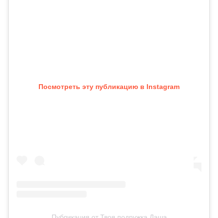
Посмотреть эту публикацию в Instagram
Публикация от Твоя подружка Даша