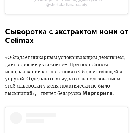
(@shokoladkinabeauty)
Cыворотка с экстрактом нони от
Celimax
«Обладает шикарным успокаивающим действием,
дает хорошее увлажнение. При постоянном
использовании кожа становится более сияющей и
упругой. Отдельно отмечу, что с использованием
этой сыворотки у меня практически не было
Маргарита
высыпаний», – пишет беларуска
.