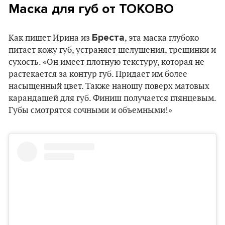
Маска для губ от TOKOBO
Бреста
Как пишет Ирина из
, эта маска глубоко
питает кожу губ, устраняет шелушения, трещинки и
сухость. «Он имеет плотную текстуру, которая не
растекается за контур губ. Придает им более
насыщенный цвет. Также наношу поверх матовых
карандашей для губ. Финиш получается глянцевым.
Губы смотрятся сочными и объемными!»