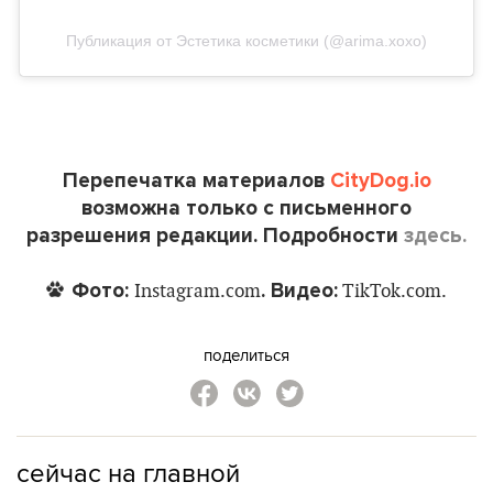
Публикация от Эстетика косметики (@arima.xoxo)
Перепечатка материалов
CityDog.io
возможна только с письменного
разрешения редакции. Подробности
здесь.
Фото:
. Видео:
Instagram.com
TikTok.com.
поделиться
сейчас на главной