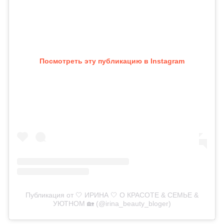
Посмотреть эту публикацию в Instagram
Публикация от 🤍 ИРИНА 🤍 О КРАСОТЕ & СЕМЬЕ &
УЮТНОМ 🏡 (@irina_beauty_bloger)