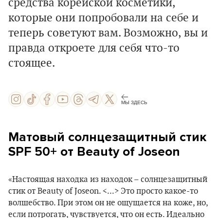
средства корейской косметики,
которые они попробовали на себе и
теперь советуют вам. Возможно, вы и
правда откроете для себя что-то
стоящее.
МЫ ЗДЕСЬ
Матовый солнцезащитный стик
SPF 50+ от Beauty of Joseon
«Настоящая находка из находок – солнцезащитный
стик от Beauty of Joseon. <...> Это просто какое-то
волшебство. При этом он не ощущается на коже, но,
если потрогать, чувствуется, что он есть. Идеально