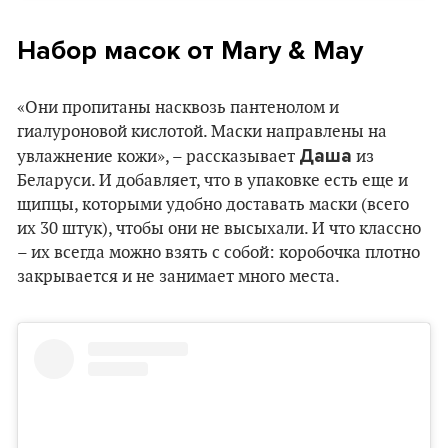
Набор масок от Mary & May
«Они пропитаны насквозь пантенолом и
гиалуроновой кислотой. Маски направлены на
Даша
увлажнение кожи», – рассказывает
из
Беларуси. И добавляет, что в упаковке есть еще и
щипцы, которыми удобно доставать маски (всего
их 30 штук), чтобы они не высыхали. И что классно
– их всегда можно взять с собой: коробочка плотно
закрывается и не занимает много места.