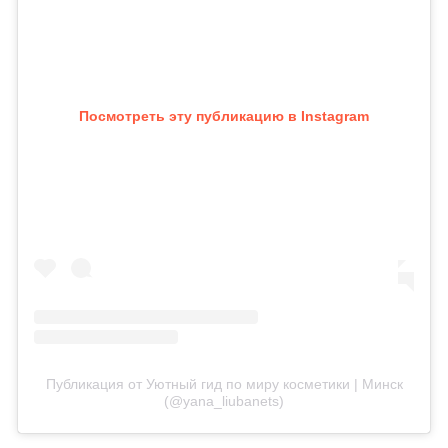
Посмотреть эту публикацию в Instagram
Публикация от Уютный гид по миру косметики | Минск
(@yana_liubanets)