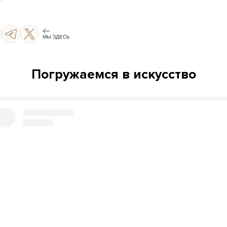
МЫ ЗДЕСЬ
Погружаемся в искусство