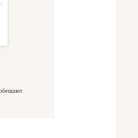
 обещают