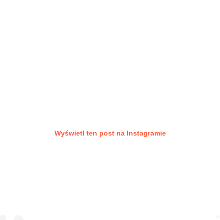
Wyświetl ten post na Instagramie