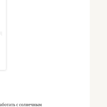
работать с солнечным