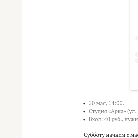
30 мая, 14:00.
Студия «Арка» (ул. 
Вход: 40 руб., нуж
Субботу начнем с ма