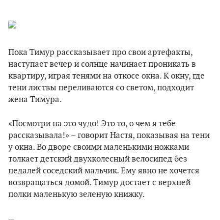
Пока Тимур рассказывает про свои артефакты,
наступает вечер и солнце начинает проникать в
квартиру, играя тенями на откосе окна. К окну, где
тени листвы переливаются со светом, подходит
жена Тимура.
«Посмотри на это чудо! Это то, о чем я тебе
рассказывала!» – говорит Настя, показывая на тени
у окна. Во дворе своими маленькими ножками
толкает детский двухколесный велосипед без
педалей соседский мальчик. Ему явно не хочется
возвращаться домой. Тимур достает с верхней
полки маленькую зеленую книжку.