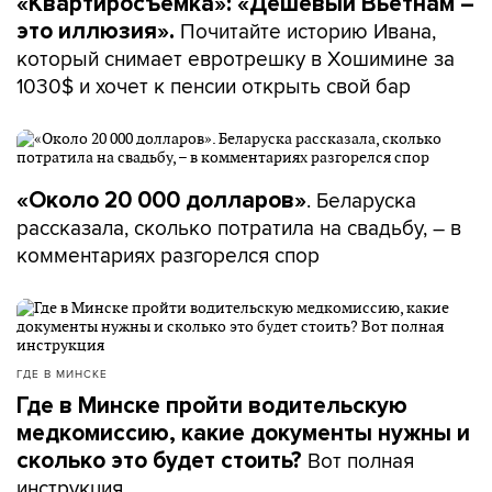
«Квартиросъемка»: «Дешевый Вьетнам –
Почитайте историю Ивана,
это иллюзия».
который снимает евротрешку в Хошимине за
1030$ и хочет к пенсии открыть свой бар
. Беларуска
«Около 20 000 долларов»
рассказала, сколько потратила на свадьбу, – в
комментариях разгорелся спор
ГДЕ В МИНСКЕ
Где в Минске пройти водительскую
медкомиссию, какие документы нужны и
Вот полная
сколько это будет стоить?
инструкция