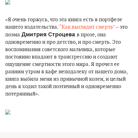
«Я очень горжусь, что эта книга есть в портфеле
нашего издательства.
“Как выглядит смерть”
– это
Дмитрия Строцева
поэма
в прозе, она
одновременно и про детство, и про смерть. Это
воспоминания советского мальчика, которые
постоянно впадают в трансгрессию и создают
ощущение смертности этого мира. Я прочел ее
ранним утром в кафе неподалеку от нашего дома,
книга выбила меня из привычной колеи, и целый
день я ходил такой поэтичный и одновременно
потерянный».