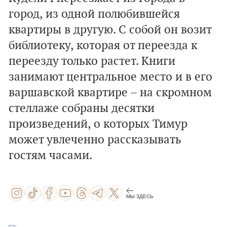
город, из одной полюбившейся
квартиры в другую. С собой он возит
библиотеку, которая от переезда к
переезду только растет. Книги
занимают центральное место и в его
варшавской квартире – на скромном
стеллаже собраны десятки
произведений, о которых Тимур
может увлеченно рассказывать
гостям часами.
МЫ ЗДЕСЬ