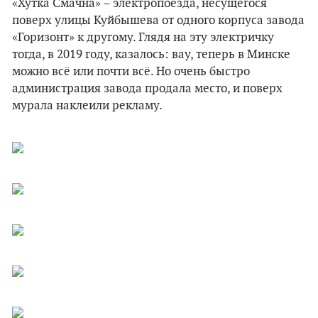
«Хутка Смачна» – электропоезда, несущегося
поверх улицы Куйбышева от одного корпуса завода
«Горизонт» к другому. Глядя на эту электричку
тогда, в 2019 году, казалось: вау, теперь в Минске
можно всё или почти всё. Но очень быстро
администрация завода продала место, и поверх
мурала наклеили рекламу.