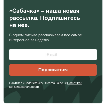
«Сабачка» – наша новая
рассылка. Подпишитесь
на нее.
В одном письме рассказываем все самое
интересное за неделю.
Подписаться
Нажимая «Подписаться», я соглашаюсь с
Политикой
конфиденциальности
.