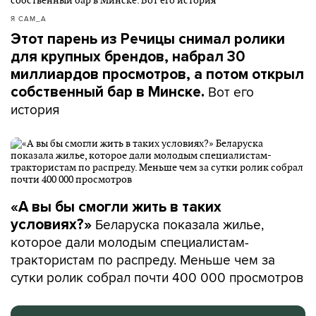
Я САМ_А
Этот парень из Речицы снимал ролики
для крупных брендов, набрал 30
миллиардов просмотров, а потом открыл
Вот его
собственный бар в Минске.
история
«А вы бы смогли жить в таких
Беларуска показала жилье,
условиях?»
которое дали молодым специалистам-
трактористам по распреду. Меньше чем за
сутки ролик собрал почти 400 000 просмотров