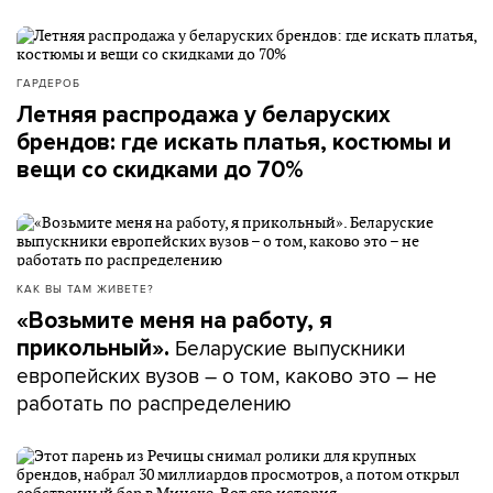
ГАРДЕРОБ
Летняя распродажа у беларуских
брендов: где искать платья, костюмы и
вещи со скидками до 70%
КАК ВЫ ТАМ ЖИВЕТЕ?
«Возьмите меня на работу, я
Беларуские выпускники
прикольный».
европейских вузов – о том, каково это – не
работать по распределению