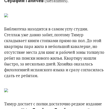
Серафим Ганичев
(Sierafimus).
Библиотека находится в самом углу студии.
Стеллаж уже давно забит, поэтому Тимур
складывает книги стопками прямо на пол. До этой
квартиры пара жила в небольшой кавалерке, но
отсутствие места для книг и рабочей зоны толкнуло
ребят на поиски нового жилья. Квартиру нашли
быстро, за несколько дней. Хозяйка оказалась
филологиней испанского языка и сразу согласилась
сдать ее ребятам.
Тимур достает с полки достаточно редкое издание