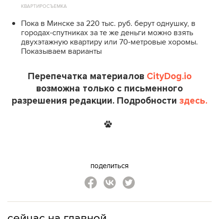
КВАРТИРОСЪЕМКА
Пока в Минске за 220 тыс. руб. берут однушку, в
городах-спутниках за те же деньги можно взять
двухэтажную квартиру или 70-метровые хоромы.
Показываем варианты
Перепечатка материалов
CityDog.io
возможна только с письменного
разрешения редакции. Подробности
здесь.
поделиться
сейчас на главной