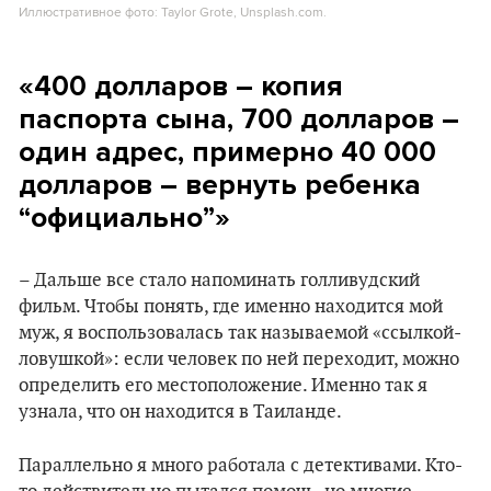
Иллюстративное фото: Taylor Grote, Unsplash.com.
«400 долларов – копия
паспорта сына, 700 долларов –
один адрес, примерно 40 000
долларов – вернуть ребенка
“официально”»
– Дальше все стало напоминать голливудский
фильм. Чтобы понять, где именно находится мой
муж, я воспользовалась так называемой «ссылкой-
ловушкой»: если человек по ней переходит, можно
определить его местоположение. Именно так я
узнала, что он находится в Таиланде.
Параллельно я много работала с детективами. Кто-