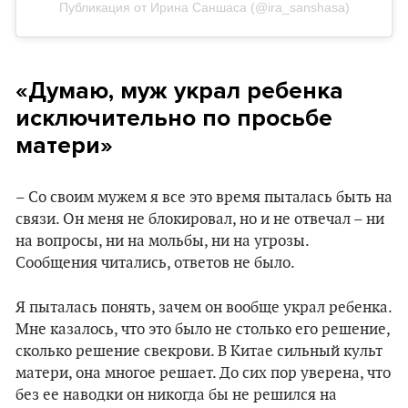
Публикация от Ирина Саншаса (@ira_sanshasa)
«Думаю, муж украл ребенка
исключительно по просьбе
матери»
– Со своим мужем я все это время пыталась быть на
связи. Он меня не блокировал, но и не отвечал – ни
на вопросы, ни на мольбы, ни на угрозы.
Сообщения читались, ответов не было.
Я пыталась понять, зачем он вообще украл ребенка.
Мне казалось, что это было не столько его решение,
сколько решение свекрови. В Китае сильный культ
матери, она многое решает. До сих пор уверена, что
без ее наводки он никогда бы не решился на