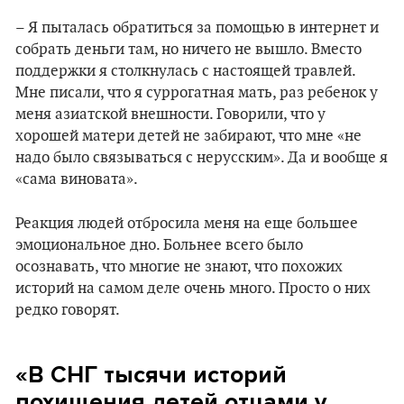
– Я пыталась обратиться за помощью в интернет и
собрать деньги там, но ничего не вышло. Вместо
поддержки я столкнулась с настоящей травлей.
Мне писали, что я суррогатная мать, раз ребенок у
меня азиатской внешности. Говорили, что у
хорошей матери детей не забирают, что мне «не
надо было связываться с нерусским». Да и вообще я
«сама виновата».
Реакция людей отбросила меня на еще большее
эмоциональное дно. Больнее всего было
осознавать, что многие не знают, что похожих
историй на самом деле очень много. Просто о них
редко говорят.
«В СНГ тысячи историй
похищения детей отцами у