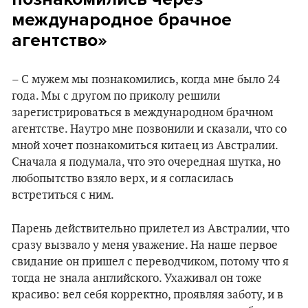
международное брачное
агентство»
– С мужем мы познакомились, когда мне было 24
года. Мы с другом по приколу решили
зарегистрироваться в международном брачном
агентстве. Наутро мне позвонили и сказали, что со
мной хочет познакомиться китаец из Австралии.
Сначала я подумала, что это очередная шутка, но
любопытство взяло верх, и я согласилась
встретиться с ним.
Парень действительно прилетел из Австралии, что
сразу вызвало у меня уважение. На наше первое
свидание он пришел с переводчиком, потому что я
тогда не знала английского. Ухаживал он тоже
красиво: вел себя корректно, проявляя заботу, и в