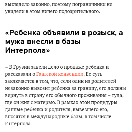
выглядело законно, поэтому пограничники не
увидели в этом ничего подозрительного.
«Ребенка объявили в розыск, а
мужа внесли в базы
Интерпола»
– В Грузии завели дело о пропаже ребенка и
рассказали о
Гаагской конвенции
. Ее суть
заключается в том, что, если один из родителей
незаконно вывозит ребенка за границу, его должны
вернуть в страну его обычного проживания – туда,
где он жил с матерью. В рамках этой процедуры
данные ребенка и родителя, вывезшего его,
вносятся в международные базы, в том числе
Интерпола.