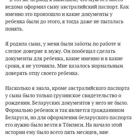
ведома оформил сыну австралийский паспорт. Как
именно это произошло и какие документы у
ребенка были до этого, я тогда даже не пыталась
понять.
Я родила сына, у меня были заботы по работе и
слепое доверие к мужу. Он пообещал сделать
документы для ребенка, какие именно и в какие
сроки, я не уточняла. Мне казалось нормальным
доверять отцу своего ребенка.
Насколько я знала, кроме австралийского паспорта
у сына было только грузинское свидетельство о
рождении. Беларуских документов у него не было.
Формально ребенок и так является гражданином
Беларуси, но для оформления беларуского паспорта
его нужно было везти в Тбилиси. На начало этой
истории ему было всего пять месяцев, мне