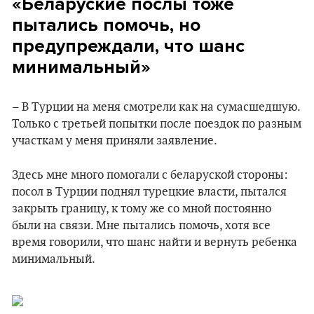
«Беларуские послы тоже
пытались помочь, но
предупреждали, что шанс
минимальный»
– В Турции на меня смотрели как на сумасшедшую.
Только с третьей попытки после поездок по разным
участкам у меня приняли заявление.
Здесь мне много помогали с беларуской стороны:
посол в Турции поднял турецкие власти, пытался
закрыть границу, к тому же со мной постоянно
были на связи. Мне пытались помочь, хотя все
время говорили, что шанс найти и вернуть ребенка
минимальный.