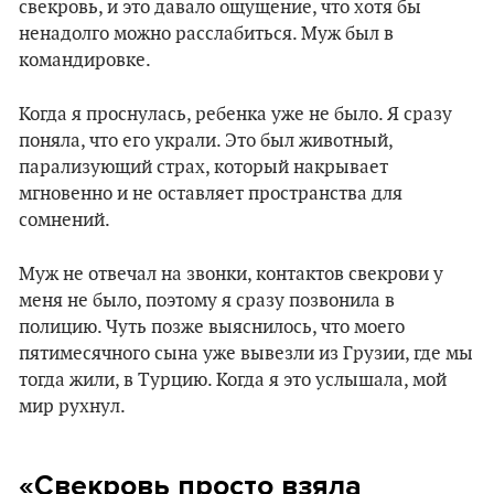
свекровь, и это давало ощущение, что хотя бы
ненадолго можно расслабиться. Муж был в
командировке.
Когда я проснулась, ребенка уже не было. Я сразу
поняла, что его украли. Это был животный,
парализующий страх, который накрывает
мгновенно и не оставляет пространства для
сомнений.
Муж не отвечал на звонки, контактов свекрови у
меня не было, поэтому я сразу позвонила в
полицию. Чуть позже выяснилось, что моего
пятимесячного сына уже вывезли из Грузии, где мы
тогда жили, в Турцию. Когда я это услышала, мой
мир рухнул.
«Свекровь просто взяла