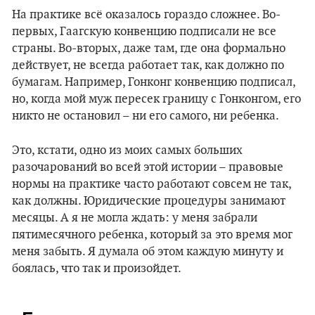
На практике всё оказалось гораздо сложнее. Во-
первых, Гаагскую конвенцию подписали не все
страны. Во-вторых, даже там, где она формально
действует, не всегда работает так, как должно по
бумагам. Например, Гонконг конвенцию подписал,
но, когда мой муж пересек границу с Гонконгом, его
никто не остановил – ни его самого, ни ребенка.
Это, кстати, одно из моих самых больших
разочарований во всей этой истории – правовые
нормы на практике часто работают совсем не так,
как должны. Юридические процедуры занимают
месяцы. А я не могла ждать: у меня забрали
пятимесячного ребенка, который за это время мог
меня забыть. Я думала об этом каждую минуту и
боялась, что так и произойдет.