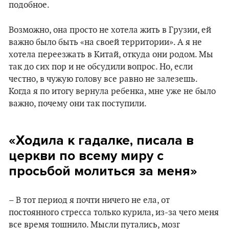
подобное.
Возможно, она просто не хотела жить в Грузии, ей
важно было быть «на своей территории». А я не
хотела переезжать в Китай, откуда они родом. Мы
так до сих пор и не обсудили вопрос. Но, если
честно, в чужую голову все равно не залезешь.
Когда я по итогу вернула ребенка, мне уже не было
важно, почему они так поступили.
«Ходила к гадалке, писала в
церкви по всему миру с
просьбой молиться за меня»
– В тот период я почти ничего не ела, от
постоянного стресса только курила, из-за чего меня
все время тошнило. Мысли путались, мозг