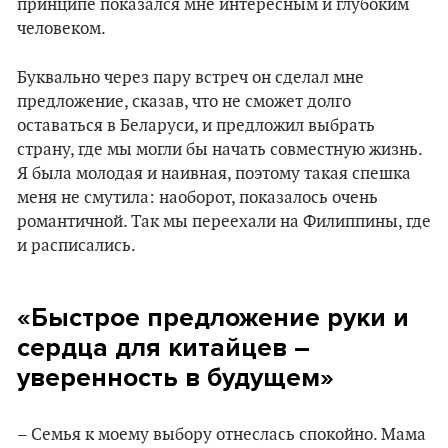
принципе показался мне интересным и глубоким
человеком.
Буквально через пару встреч он сделал мне
предложение, сказав, что не сможет долго
оставаться в Беларуси, и предложил выбрать
страну, где мы могли бы начать совместную жизнь.
Я была молодая и наивная, поэтому такая спешка
меня не смутила: наоборот, показалось очень
романтичной. Так мы переехали на Филиппины, где
и расписались.
«Быстрое предложение руки и
сердца для китайцев –
уверенность в будущем»
– Семья к моему выбору отнеслась спокойно. Мама