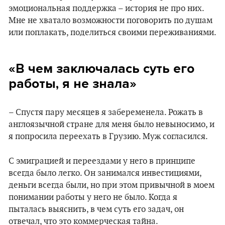
эмоциональная поддержка – история не про них.
Мне не хватало возможности поговорить по душам
или поплакать, поделиться своими переживаниями.
«В чем заключалась суть его
работы, я не знала»
– Спустя пару месяцев я забеременела. Рожать в
англоязычной стране для меня было невыносимо, и
я попросила переехать в Грузию. Муж согласился.
С эмиграцией и переездами у него в принципе
всегда было легко. Он занимался инвестициями,
деньги всегда были, но при этом привычной в моем
понимании работы у него не было. Когда я
пыталась выяснить, в чем суть его задач, он
отвечал, что это коммерческая тайна.