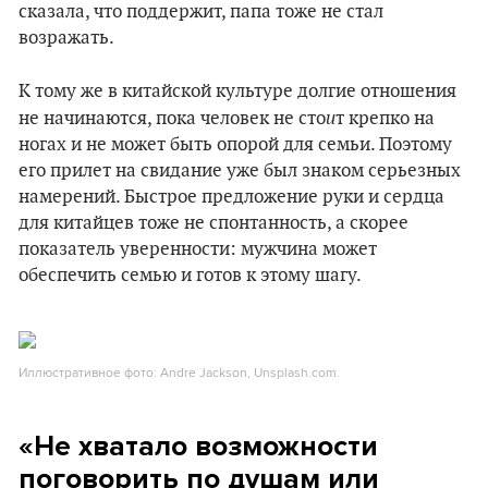
сказала, что поддержит, папа тоже не стал
возражать.
К тому же в китайской культуре долгие отношения
и
не начинаются, пока человек не сто
т крепко на
ногах и не может быть опорой для семьи. Поэтому
его прилет на свидание уже был знаком серьезных
намерений. Быстрое предложение руки и сердца
для китайцев тоже не спонтанность, а скорее
показатель уверенности: мужчина может
обеспечить семью и готов к этому шагу.
Иллюстративное фото: Andre Jackson, Unsplash.com.
«Не хватало возможности
поговорить по душам или