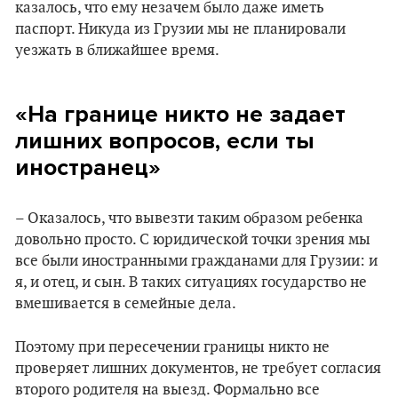
казалось, что ему незачем было даже иметь
паспорт. Никуда из Грузии мы не планировали
уезжать в ближайшее время.
«На границе никто не задает
лишних вопросов, если ты
иностранец»
– Оказалось, что вывезти таким образом ребенка
довольно просто. С юридической точки зрения мы
все были иностранными гражданами для Грузии: и
я, и отец, и сын. В таких ситуациях государство не
вмешивается в семейные дела.
Поэтому при пересечении границы никто не
проверяет лишних документов, не требует согласия
второго родителя на выезд. Формально все