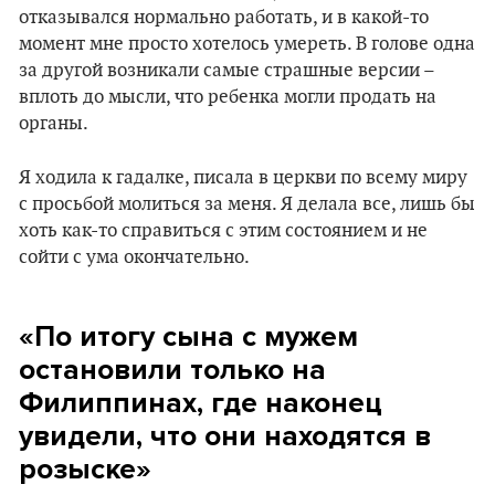
отказывался нормально работать, и в какой-то
момент мне просто хотелось умереть. В голове одна
за другой возникали самые страшные версии –
вплоть до мысли, что ребенка могли продать на
органы.
Я ходила к гадалке, писала в церкви по всему миру
с просьбой молиться за меня. Я делала все, лишь бы
хоть как-то справиться с этим состоянием и не
сойти с ума окончательно.
«По итогу сына с мужем
остановили только на
Филиппинах, где наконец
увидели, что они находятся в
розыске»