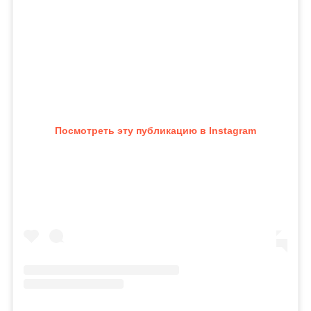
Посмотреть эту публикацию в Instagram