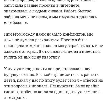
запускала разные проекты в интернете,
знакомилась с людьми онлайн. Работа быстро
забрала меня целиком, и мы с мужем отдалились
еще больше.
При этом между нами не было конфликтов, мы
даже не думали расходиться. Просто я была
поглощена тем, что наконец могу зарабатывать и не
зависеть от мужа. Я откладывала деньги и мечтала
купить на них сыну квартиру.
Хотя я уже тогда почти не представляла нашу
будущую жизнь. В какой стране жить, как растить
детей, какая у нас по итогу будет семья – ответов на
эти вопросы я не знала. Планировать было крайне
сложно, особенно когда за один год ты уже сменила
две страны.