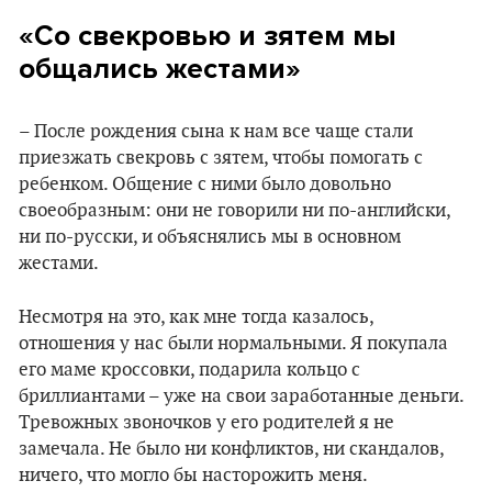
«Со свекровью и зятем мы
общались жестами»
– После рождения сына к нам все чаще стали
приезжать свекровь с зятем, чтобы помогать с
ребенком. Общение с ними было довольно
своеобразным: они не говорили ни по-английски,
ни по-русски, и объяснялись мы в основном
жестами.
Несмотря на это, как мне тогда казалось,
отношения у нас были нормальными. Я покупала
его маме кроссовки, подарила кольцо с
бриллиантами – уже на свои заработанные деньги.
Тревожных звоночков у его родителей я не
замечала. Не было ни конфликтов, ни скандалов,
ничего, что могло бы насторожить меня.