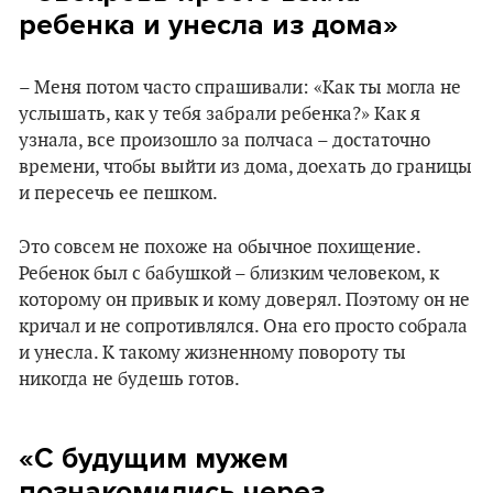
ребенка и унесла из дома»
– Меня потом часто спрашивали: «Как ты могла не
услышать, как у тебя забрали ребенка?» Как я
узнала, все произошло за полчаса – достаточно
времени, чтобы выйти из дома, доехать до границы
и пересечь ее пешком.
Это совсем не похоже на обычное похищение.
Ребенок был с бабушкой – близким человеком, к
которому он привык и кому доверял. Поэтому он не
кричал и не сопротивлялся. Она его просто собрала
и унесла. К такому жизненному повороту ты
никогда не будешь готов.
«С будущим мужем
познакомились через