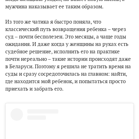
мужчина наказывает ее таким образом.
Из того же чатика я быстро поняла, что
классический путь возвращения ребенка – через
суд – почти бесполезен. Это месяцы, а чаще годы
ожидания. И даже когда у женщины на руках есть
судебное решение, исполнить его на практике
почти нереально – такие истории происходят даже
в Беларуси. Поэтому я решила не тратить время на
суды и сразу сосредоточилась на главном: найти,
где находится мой ребенок, и попытаться просто
приехать и забрать его.