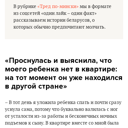
В рубрике
«Тред по-мински»
мы в формате
из соцсетей «один лайк – один факт»
рассказываем истории беларусов, о
которых обычно предпочитают молчать.
«Проснулась и выяснила, что
моего ребенка нет в квартире:
на тот момент он уже находился
в другой стране»
– В тот день я уложила ребенка спать и почти сразу
уснула сама, потому что буквально валилась с ног
от усталости из-за работы и бесконечных ночных
подъемов к сыну. В квартире вместе со мной была