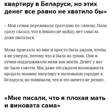
квартиру в Беларуси, но этих
денег все равно не хватило бы»
– Моя семья переживала трагедию по-своему. Папа
сразу сказал, что я никого не найду, нет смысла
даже пытаться.
Мама приехала ко мне и просто была рядом, чтобы
я не умерла, потому что я была на грани. Она и
отчим поддерживали меня как могли. Денег у нас
не было совсем. Мы даже обсуждали возможность
продать мамину квартиру в маленьком городке в
Беларуси, но понимали, что и это ничего не решит.
«Мне писали, что я плохая мать
и виновата сама»