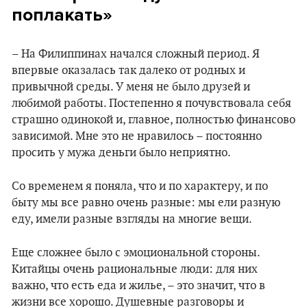
поплакать»
– На Филиппинах начался сложный период. Я
впервые оказалась так далеко от родных и
привычной среды. У меня не было друзей и
любимой работы. Постепенно я почувствовала себя
страшно одинокой и, главное, полностью финансово
зависимой. Мне это не нравилось – постоянно
просить у мужа деньги было неприятно.
Со временем я поняла, что и по характеру, и по
быту мы все равно очень разные: мы ели разную
еду, имели разные взгляды на многие вещи.
Еще сложнее было с эмоциональной стороны.
Китайцы очень рациональные люди: для них
важно, что есть еда и жилье, – это значит, что в
жизни все хорошо. Душевные разговоры и