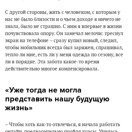
С другой стороны, жить с человеком, с которым у
нас не было близости и о чьем доходе я ничего не
знала, было не страшно. С ним я впервые в жизни
почувствовала опору. Он замечал мелочи: треснул
экран на телефоне – сразу купил новый, следил,
чтобы мобильник всегда был заряжен, спрашивал,
тепло ли мне, есть ли у меня одежда по сезону, все
ли в порядке. Эта забота какое-то время
действительно многое компенсировала.
«Уже тогда не могла
представить нашу будущую
жизнь»
– Чтобы хоть как-то отвлечься, я начала работать
онлайн, предварительно пройдя курсы. Училась,