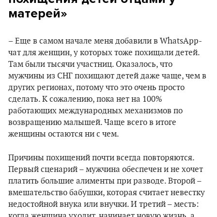
матерей»
– Еще в самом начале меня добавили в WhatsApp-
чат для женщин, у которых тоже похищали детей.
Там были тысячи участниц. Оказалось, что
мужчины из СНГ похищают детей даже чаще, чем в
других регионах, потому что это очень просто
сделать. К сожалению, пока нет на 100%
работающих международных механизмов по
возвращению малышей. Чаще всего в итоге
женщины остаются ни с чем.
Причины похищений почти всегда повторяются.
Первый сценарий – мужчина обеспечен и не хочет
платить большие алименты при разводе. Второй –
вмешательство бабушки, которая считает невестку
недостойной внука или внучки. И третий – месть:
когда женщина уходит, начинает новую жизнь, а