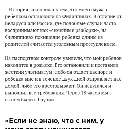
– История закончилась тем, что моего мужа с
ребенком остановили на Филиппинах. В отличие от
Беларуси или России, где подобные случаи часто
воспринимают как «семейные разборки», на
Филиппинах похищение ребенка одним из
родителей считается уголовным преступлением.
На паспортном контроле увидели, что мой ребенок
находится в розыске. Его остановили и поставили
жесткий ультиматум: либо он отдает паспорт и
ребенка мне и в течение двух дней отправляет нас
домой, либо его арестовывают. Он испугался и
выполнил все требования. Через 18 часов мы с
сыном были в Грузии.
«Если не знаю, что с ним, у