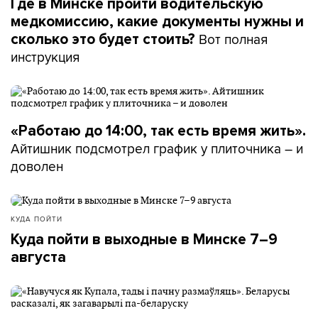
Где в Минске пройти водительскую
медкомиссию, какие документы нужны и
Вот полная
сколько это будет стоить?
инструкция
«Работаю до 14:00, так есть время жить».
Айтишник подсмотрел график у плиточника – и
доволен
КУДА ПОЙТИ
Куда пойти в выходные в Минске 7–9
августа