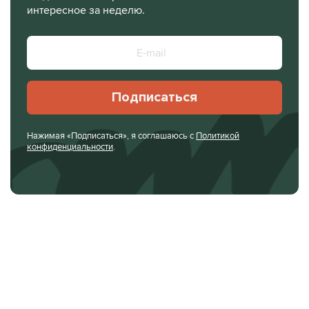
интересное за неделю.
Подписаться
Нажимая «Подписаться», я соглашаюсь с
Политикой
конфиденциальности
.