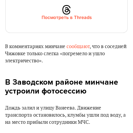
Посмотреть в Threads
В комментариях минчане
сообщают
, что в соседней
Чижовке только слегка «погремело и ушло
электричество».
В Заводском районе минчане
устроили фотосессию
Дождь залил и улицу Ванеева. Движение
транспорта остановилось, клумбы ушли под воду, а
на место прибыли сотрудники МЧС.