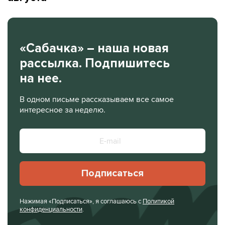
«Сабачка» – наша новая
рассылка. Подпишитесь
на нее.
В одном письме рассказываем все самое
интересное за неделю.
Подписаться
Нажимая «Подписаться», я соглашаюсь с
Политикой
конфиденциальности
.