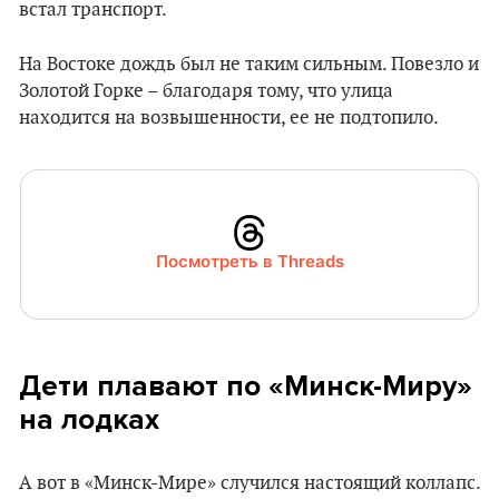
встал транспорт.
На Востоке дождь был не таким сильным. Повезло и
Золотой Горке – благодаря тому, что улица
находится на возвышенности, ее не подтопило.
Посмотреть в Threads
Дети плавают по «Минск-Миру»
на лодках
А вот в «Минск-Мире» случился настоящий коллапс.