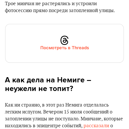
Трое минчан не растерялись и устроили
фотосессию прямо посреди затопленной улицы.
Посмотреть в Threads
А как дела на Немиге –
неужели не топит?
Как ни странно, в этот раз Немига отделалась
легким испугом. Вечером 15 июля сообщений о
затоплении улицы не поступало. Минчане, которые
находились в эпицентре событий,
рассказали
о