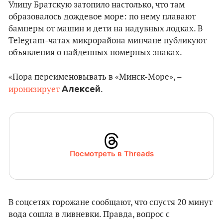
Улицу Братскую затопило настолько, что там
образовалось дождевое море: по нему плавают
бамперы от машин и дети на надувных лодках. В
Telegram-чатах микрорайона минчане публикуют
объявления о найденных номерных знаках.
«Пора переименовывать в «Минск-Море», –
Алексей
иронизирует
.
Посмотреть в Threads
В соцсетях горожане сообщают, что спустя 20 минут
вода сошла в ливневки. Правда, вопрос с