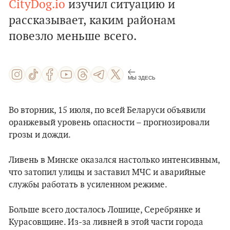
CityDog.io
изучил ситуацию и
рассказывает, каким районам
повезло меньше всего.
МЫ ЗДЕСЬ
Во вторник, 15 июля, по всей Беларуси объявили
оранжевый уровень опасности – прогнозировали
грозы и дожди.
Ливень в Минске оказался настолько интенсивным,
что затопил улицы и заставил МЧС и аварийные
службы работать в усиленном режиме.
Больше всего досталось Лошице, Серебрянке и
Курасовщине. Из-за ливней в этой части города