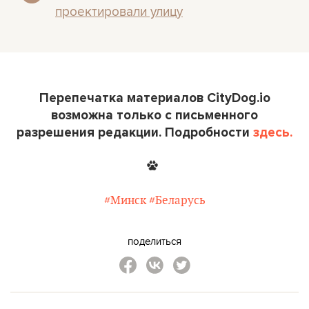
проектировали улицу
Перепечатка материалов CityDog.io
возможна только с письменного
разрешения редакции. Подробности
здесь.
#Минск
#Беларусь
поделиться