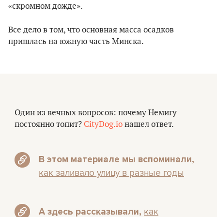
«скромном дожде».
Все дело в том, что основная масса осадков
пришлась на южную часть Минска.
Один из вечных вопросов: почему Немигу
постоянно топит?
CityDog.io
нашел ответ.
В этом материале мы вспоминали,
как заливало улицу в разные годы
как
А здесь рассказывали,