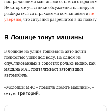
пострадавшими машинами остается открытым.
Некоторые участники обсуждения планируют
разбираться со страховыми компаниями и
не
уверены
, что ситуация разрешится в их пользу.
В Лошице тонут машины
В Лошице на улице Гошкевича авто почти
полностью ушли под воду. На одном из
опубликованных в соцсетях ролике видно, как
машина МЧС подталкивает затонувший
автомобиль.
«Молодцы МЧС – помогли добить машины», –
Григорий
сетует
.