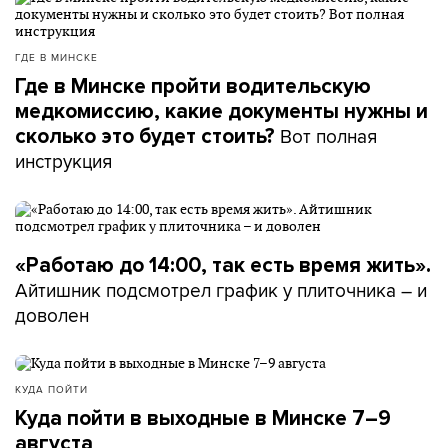
ГДЕ В МИНСКЕ
Где в Минске пройти водительскую
медкомиссию, какие документы нужны и
Вот полная
сколько это будет стоить?
инструкция
«Работаю до 14:00, так есть время жить».
Айтишник подсмотрел график у плиточника – и
доволен
КУДА ПОЙТИ
Куда пойти в выходные в Минске 7–9
августа