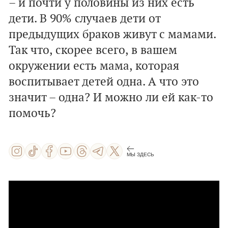
– и почти у половины из них есть
дети. В 90% случаев дети от
предыдущих браков живут с мамами.
Так что, скорее всего, в вашем
окружении есть мама, которая
воспитывает детей одна. А что это
значит – одна? И можно ли ей как-то
помочь?
МЫ ЗДЕСЬ