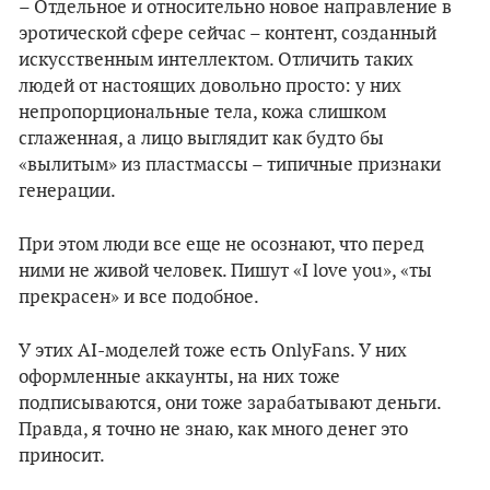
– Отдельное и относительно новое направление в
эротической сфере сейчас – контент, созданный
искусственным интеллектом. Отличить таких
людей от настоящих довольно просто: у них
непропорциональные тела, кожа слишком
сглаженная, а лицо выглядит как будто бы
«вылитым» из пластмассы – типичные признаки
генерации.
При этом люди все еще не осознают, что перед
ними не живой человек. Пишут «I love you», «ты
прекрасен» и все подобное.
У этих AI-моделей тоже есть OnlyFans. У них
оформленные аккаунты, на них тоже
подписываются, они тоже зарабатывают деньги.
Правда, я точно не знаю, как много денег это
приносит.