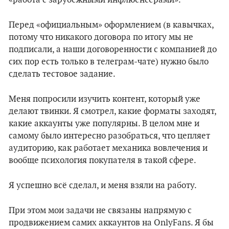
«работа с зарубежными инфлюенсерами».
Перед «официальным» оформлением (в кавычках,
потому что никакого договора по итогу мы не
подписали, а наши договоренности с компанией до
сих пор есть только в телеграм-чате) нужно было
сделать тестовое задание.
Меня попросили изучить контент, который уже
делают твинки. Я смотрел, какие форматы заходят,
какие аккаунты уже популярны. В целом мне и
самому было интересно разобраться, что цепляет
аудиторию, как работает механика вовлечения и
вообще психология покупателя в такой сфере.
Я успешно всё сделал, и меня взяли на работу.
При этом мои задачи не связаны напрямую с
продвижением самих аккаунтов на OnlyFans. Я бы