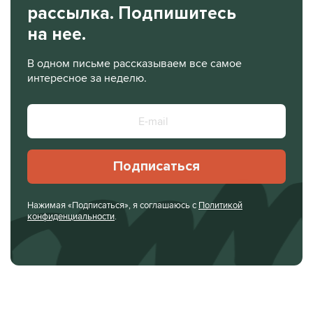
рассылка. Подпишитесь
на нее.
В одном письме рассказываем все самое
интересное за неделю.
Подписаться
Нажимая «Подписаться», я соглашаюсь с
Политикой
конфиденциальности
.