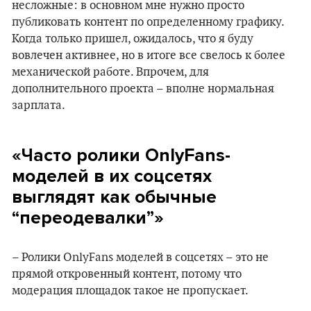
несложные: в основном мне нужно просто
публиковать контент по определенному графику.
Когда только пришел, ожидалось, что я буду
вовлечен активнее, но в итоге все свелось к более
механической работе. Впрочем, для
дополнительного проекта – вполне нормальная
зарплата.
«Часто ролики OnlyFans-
моделей в их соцсетях
выглядят как обычные
“переодевалки”»
– Ролики OnlyFans моделей в соцсетях – это не
прямой откровенный контент, потому что
модерация площадок такое не пропускает.