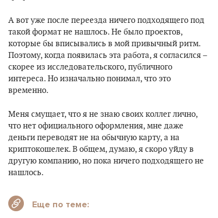
А вот уже после переезда ничего подходящего под
такой формат не нашлось. Не было проектов,
которые бы вписывались в мой привычный ритм.
Поэтому, когда появилась эта работа, я согласился –
скорее из исследовательского, публичного
интереса. Но изначально понимал, что это
временно.
Меня смущает, что я не знаю своих коллег лично,
что нет официального оформления, мне даже
деньги переводят не на обычную карту, а на
криптокошелек. В общем, думаю, я скоро уйду в
другую компанию, но пока ничего подходящего не
нашлось.
Еще по теме: