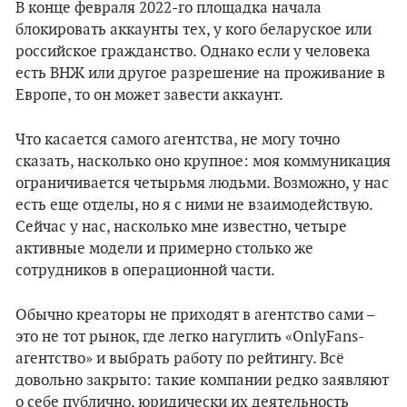
В конце февраля 2022-го площадка начала
блокировать аккаунты тех, у кого беларуское или
российское гражданство. Однако если у человека
есть ВНЖ или другое разрешение на проживание в
Европе, то он может завести аккаунт.
Что касается самого агентства, не могу точно
сказать, насколько оно крупное: моя коммуникация
ограничивается четырьмя людьми. Возможно, у нас
есть еще отделы, но я с ними не взаимодействую.
Сейчас у нас, насколько мне известно, четыре
активные модели и примерно столько же
сотрудников в операционной части.
Обычно креаторы не приходят в агентство сами –
это не тот рынок, где легко нагуглить «OnlyFans-
агентство» и выбрать работу по рейтингу. Всё
довольно закрыто: такие компании редко заявляют
о себе публично, юридически их деятельность