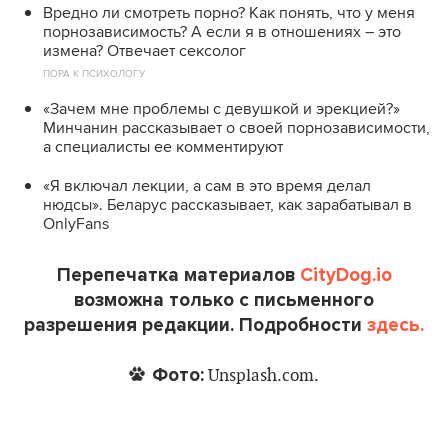
Вредно ли смотреть порно? Как понять, что у меня
порнозависимость? А если я в отношениях – это
измена? Отвечает сексолог
ПОРА К ПСИХОЛОГУ
«Зачем мне проблемы с девушкой и эрекцией?»
Минчанин рассказывает о своей порнозависимости,
а специалисты ее комментируют
«Я включал лекции, а сам в это время делал
нюдсы». Беларус рассказывает, как зарабатывал в
OnlyFans
Перепечатка материалов
CityDog.io
возможна только с письменного
разрешения редакции. Подробности
здесь.
Фото:
Unsplash.com.