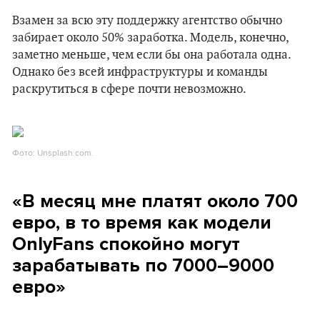
Взамен за всю эту поддержку агентство обычно
забирает около 50% заработка. Модель, конечно,
заметно меньше, чем если бы она работала одна.
Однако без всей инфраструктуры и команды
раскрутиться в сфере почти невозможно.
Фото: Unsplash.com.
«В месяц мне платят около 700
евро, в то время как модели
OnlyFans спокойно могут
зарабатывать по 7000–9000
евро»