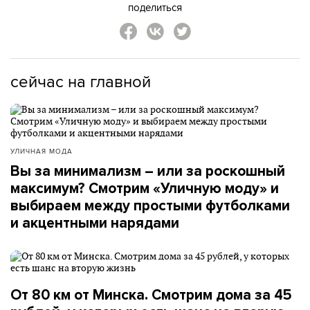
поделиться
сейчас на главной
УЛИЧНАЯ МОДА
Вы за минимализм – или за роскошный
максимум? Смотрим «Уличную моду» и
выбираем между простыми футболками
и акцентными нарядами
От 80 км от Минска. Смотрим дома за 45