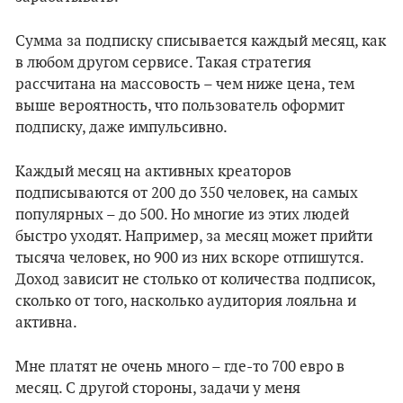
Сумма за подписку списывается каждый месяц, как
в любом другом сервисе. Такая стратегия
рассчитана на массовость – чем ниже цена, тем
выше вероятность, что пользователь оформит
подписку, даже импульсивно.
Каждый месяц на активных креаторов
подписываются от 200 до 350 человек, на самых
популярных – до 500. Но многие из этих людей
быстро уходят. Например, за месяц может прийти
тысяча человек, но 900 из них вскоре отпишутся.
Доход зависит не столько от количества подписок,
сколько от того, насколько аудитория лояльна и
активна.
Мне платят не очень много – где-то 700 евро в
месяц. С другой стороны, задачи у меня