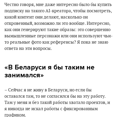
Честно говоря, мне даже интересно было бы купить
подписку на такого AI-креатора, чтобы посмотреть,
какой контент они делают, насколько он
откровенный, возможно ли это вообще. Интересно,
как они генерируют такие образы: это совершенно
вымышленные персонажи или они используют чьи-
то реальные фото как референсы? Я пока не знаю
ответа на эти вопросы.
«В Беларуси я бы таким не
занимался»
– Сейчас я не живу в Беларуси, но если бы
оставался там, то не согласился бы на эту работу.
Там у меня и без такой работы хватало проектов, и
я никогда не искал работы с фиксированным
графиком.