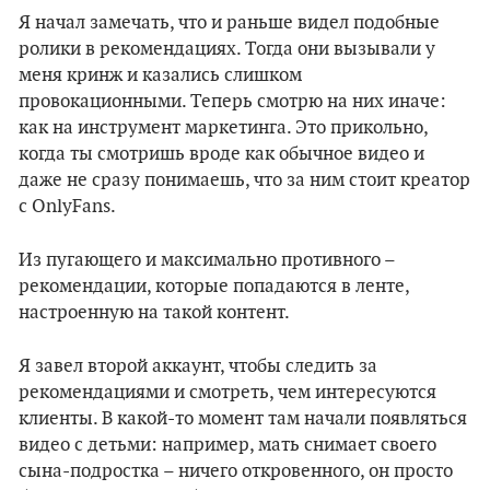
Я начал замечать, что и раньше видел подобные
ролики в рекомендациях. Тогда они вызывали у
меня кринж и казались слишком
провокационными. Теперь смотрю на них иначе:
как на инструмент маркетинга. Это прикольно,
когда ты смотришь вроде как обычное видео и
даже не сразу понимаешь, что за ним стоит креатор
с OnlyFans.
Из пугающего и максимально противного –
рекомендации, которые попадаются в ленте,
настроенную на такой контент.
Я завел второй аккаунт, чтобы следить за
рекомендациями и смотреть, чем интересуются
клиенты. В какой-то момент там начали появляться
видео с детьми: например, мать снимает своего
сына-подростка – ничего откровенного, он просто