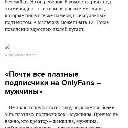
без майки. Но он ребенок. В комментариях под
этими видео – все те же взрослые мужчины,
которые пишут те же намеки, с сексуальным
подтекстом. А мальчику может быть 12. Такое
поведение взрослых людей пугает.
Фото: Unsplash.com.
«Почти все платные
подписчики на OnlyFans –
мужчины»
– Не знаю точную статистику, но, кажется, более
90% платных подписчиков – мужчины. Причем не
важно, кто креатор – женщина, мужчина,