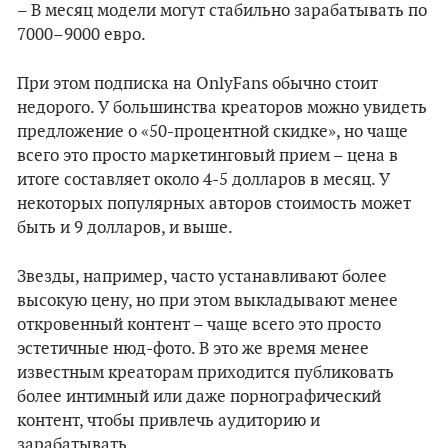
– В месяц модели могут стабильно зарабатывать по
7000–9000 евро.
При этом подписка на OnlyFans обычно стоит
недорого. У большинства креаторов можно увидеть
предложение о «50-процентной скидке», но чаще
всего это просто маркетинговый прием – цена в
итоге составляет около 4-5 долларов в месяц. У
некоторых популярных авторов стоимость может
быть и 9 долларов, и выше.
Звезды, например, часто устанавливают более
высокую цену, но при этом выкладывают менее
откровенный контент – чаще всего это просто
эстетичные нюд-фото. В это же время менее
известным креаторам приходится публиковать
более интимный или даже порнографический
контент, чтобы привлечь аудиторию и
зарабатывать.