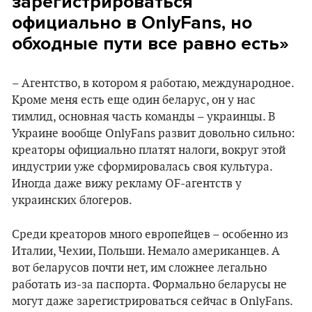
зарегистрироваться
официально в OnlyFans, но
обходные пути все равно есть»
– Агентство, в котором я работаю, международное.
Кроме меня есть еще один беларус, он у нас
тимлид, основная часть команды – украинцы. В
Украине вообще OnlyFans развит довольно сильно:
креаторы официально платят налоги, вокруг этой
индустрии уже сформировалась своя культура.
Иногда даже вижу рекламу OF-агентств у
украинских блогеров.
Среди креаторов много европейцев – особенно из
Италии, Чехии, Польши. Немало американцев. А
вот беларусов почти нет, им сложнее легально
работать из-за паспорта. Формально беларусы не
могут даже зарегистрироваться сейчас в OnlyFans.