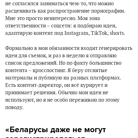
не согласился заниматься чем-то, что можно
расценивать как распространение порнографии.
Мне это просто неинтересно. Моя зона
ответственности – соцсети: я подбираю идеи,
адаптирую контент под Instagram, TikTok, shorts.
Формально в мои обязанности входит генерировать
идеи для съемок, и раз в неделю я отправляю
список предложений. Но по факту большинство
контента – кросспостинг. Я беру отснятые
материалы и публикую на разных платформах.
Есть контент-директор, он всё курирует и
принимает решения. Обычно мои идеи не
используют, но я не особо переживаю по этому
поводу.
«Беларусы даже не могут