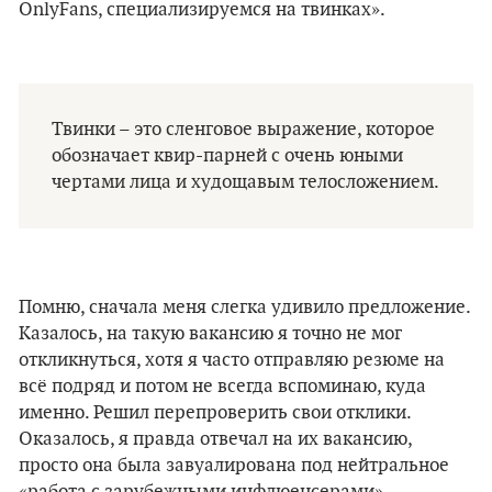
OnlyFans, специализируемся на твинках».
Твинки – это сленговое выражение, которое
обозначает квир-парней с очень юными
чертами лица и худощавым телосложением.
Помню, сначала меня слегка удивило предложение.
Казалось, на такую вакансию я точно не мог
откликнуться, хотя я часто отправляю резюме на
всё подряд и потом не всегда вспоминаю, куда
именно. Решил перепроверить свои отклики.
Оказалось, я правда отвечал на их вакансию,
просто она была завуалирована под нейтральное