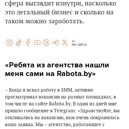
сфера выглядит изнутри, насколько
это легальный бизнес и сколько на
таком можно заработать.
МЫ ЗДЕСЬ
«Ребята из агентства нашли
меня сами на Rabota.by»
– Когда я искал работу в SMM, активно
просматривал вакансии на разных площадках, в
том числе на сайте Rabota.by. В один из дней мне
пришло сообщение в Telegram: «Здравствуйте, вы
откликались на вакансию, нам очень понравилась
ваша заявка. Мы – агентство, работающее с