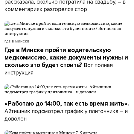
рассказала, сколько потратила на свадьбу, – в
комментариях разгорелся спор
ГДЕ В МИНСКЕ
Где в Минске пройти водительскую
медкомиссию, какие документы нужны и
Вот полная
сколько это будет стоить?
инструкция
«Работаю до 14:00, так есть время жить».
Айтишник подсмотрел график у плиточника – и
доволен