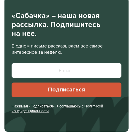
«Сабачка» – наша новая
рассылка. Подпишитесь
на нее.
В одном письме рассказываем все самое
интересное за неделю.
Подписаться
Нажимая «Подписаться», я соглашаюсь с
Политикой
конфиденциальности
.