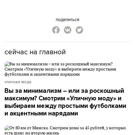
поделиться
сейчас на главной
УЛИЧНАЯ МОДА
Вы за минимализм – или за роскошный
максимум? Смотрим «Уличную моду» и
выбираем между простыми футболками
и акцентными нарядами