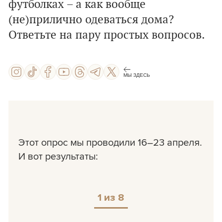
футболках – а как вообще
(не)прилично одеваться дома?
Ответьте на пару простых вопросов.
МЫ ЗДЕСЬ
Этот опрос мы проводили 16–23 апреля.
И вот результаты:
1 из 8