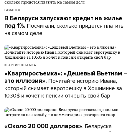
ГАМАНЕЦ
В Беларуси запускают кредит на жилье
Посчитали, сколько придется платить
под 1%.
на самом деле
КВАРТИРОСЪЕМКА
«Квартиросъемка»: «Дешевый Вьетнам –
Почитайте историю Ивана,
это иллюзия».
который снимает евротрешку в Хошимине за
1030$ и хочет к пенсии открыть свой бар
. Беларуска
«Около 20 000 долларов»