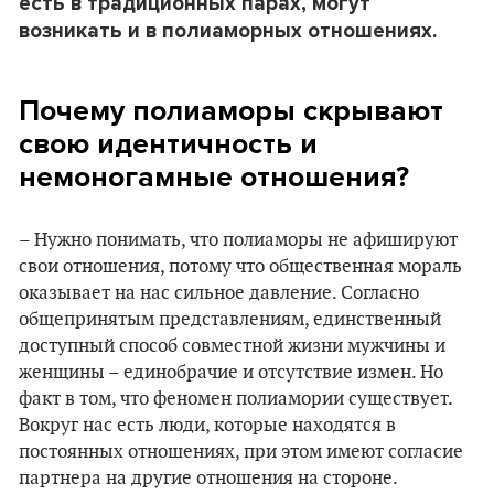
есть в традиционных парах, могут
возникать и в полиаморных отношениях.
Почему полиаморы скрывают
свою идентичность и
немоногамные отношения?
– Нужно понимать, что полиаморы не афишируют
свои отношения, потому что общественная мораль
оказывает на нас сильное давление. Согласно
общепринятым представлениям, единственный
доступный способ совместной жизни мужчины и
женщины – единобрачие и отсутствие измен. Но
факт в том, что феномен полиамории существует.
Вокруг нас есть люди, которые находятся в
постоянных отношениях, при этом имеют согласие
партнера на другие отношения на стороне.