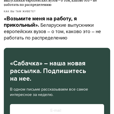
КАК ВЫ ТАМ ЖИВЕТЕ?
«Возьмите меня на работу, я
Беларуские выпускники
прикольный».
европейских вузов – о том, каково это – не
работать по распределению
«Сабачка» – наша новая
рассылка. Подпишитесь
на нее.
В одном письме рассказываем все самое
интересное за неделю.