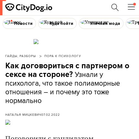
Новости
Куда пойти
Уличная мода
ГАЙДЫ, РАЗБОРЫ
ПОРА К ПСИХОЛОГУ
Как договориться с партнером о
Узнали у
сексе на стороне?
психолога, что такое полиаморные
отношения – и почему это тоже
нормально
НАТАЛЬЯ МИЦКЕВИЧ
07.02.2022