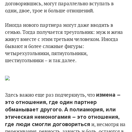
договорившись, могут параллельно вступать в
одни, двое, трое и больше отношений.
Иногда нового партнера могут даже вводить в
семью. Тогда получается треугольник: муж и жена
живут вместе с этим третьим человеком. Иногда
бывают и более сложные фигуры:
четырехугольники, пятиугольники,
шестиугольники – и так далее.
измена –
Здесь важно еще раз подчеркнуть, что
это отношения, где один партнер
обманывает другого. А полиамория, или
этическая немоногамия – это отношения,
где люди смогли договориться
и, несмотря на
переживания, ревность, зависть и боль, остаются в