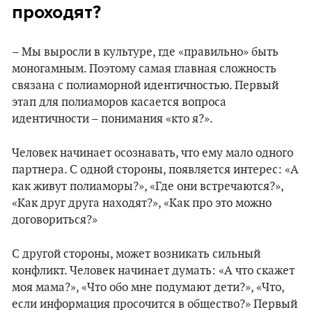
проходят?
– Мы выросли в культуре, где «правильно» быть
моногамным. Поэтому самая главная сложность
связана с полиаморной идентичностью. Первый
этап для полиаморов касается вопроса
идентичности – понимания «кто я?».
Человек начинает осознавать, что ему мало одного
партнера. С одной стороны, появляется интерес: «А
как живут полиаморы?», «Где они встречаются?»,
«Как друг друга находят?», «Как про это можно
договориться?»
С другой стороны, может возникать сильный
конфликт. Человек начинает думать: «А что скажет
моя мама?», «Что обо мне подумают дети?», «Что,
если информация просочится в общество?» Первый