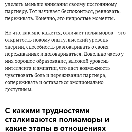
уделять меньше внимания своему постоянному
партнеру. Тот начинает беспокоиться, ревновать,
переживать. Конечно, это непростые моменты.
Но что, как мне кажется, отличает полиаморов – это
открытость новому опыту, высокий уровень
энергии, способность разговаривать о своих
переживаниях и договариваться. Довольно часто у
них хорошее образование, высокий уровень
интеллекта и эмпатии, что дает возможность
чувствовать боль и переживания партнера,
сопереживать и оставаться эмоционально
доступным.
С какими трудностями
сталкиваются полиаморы и
какие этапы в отношениях