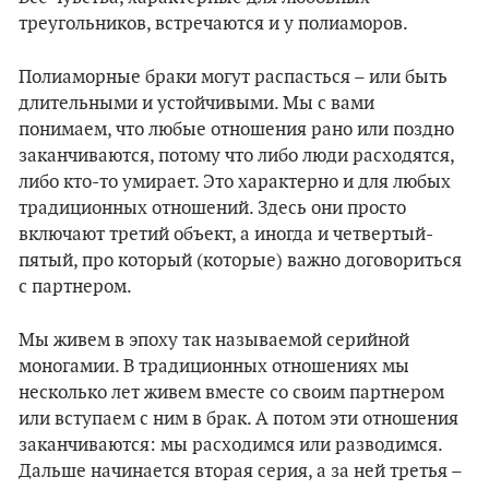
треугольников, встречаются и у полиаморов.
Полиаморные браки могут распасться – или быть
длительными и устойчивыми. Мы с вами
понимаем, что любые отношения рано или поздно
заканчиваются, потому что либо люди расходятся,
либо кто-то умирает. Это характерно и для любых
традиционных отношений. Здесь они просто
включают третий объект, а иногда и четвертый-
пятый, про который (которые) важно договориться
с партнером.
Мы живем в эпоху так называемой серийной
моногамии. В традиционных отношениях мы
несколько лет живем вместе со своим партнером
или вступаем с ним в брак. А потом эти отношения
заканчиваются: мы расходимся или разводимся.
Дальше начинается вторая серия, а за ней третья –