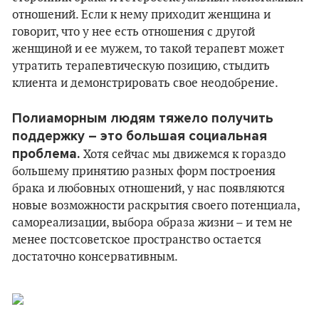
отношений. Если к нему приходит женщина и
говорит, что у нее есть отношения с другой
женщиной и ее мужем, то такой терапевт может
утратить терапевтическую позицию, стыдить
клиента и демонстрировать свое неодобрение.
Полиаморным людям тяжело получить
поддержку – это большая социальная
проблема.
Хотя сейчас мы движемся к гораздо
большему принятию разных форм построения
брака и любовных отношений, у нас появляются
новые возможности раскрытия своего потенциала,
самореализации, выбора образа жизни – и тем не
менее постсоветское пространство остается
достаточно консервативным.