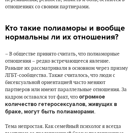
отношениях со своими партнерами.
Кто такие полиаморы
и вообще
нормальны ли их отношения?
– В обществе принято считать, что полиаморные
отношения – редко встречающееся явление.
Раньше их рассматривали в основном через призму
ЛГБТ-сообщества. Также считалось, что люди с
бисексуальной ориентацией часто меняют
партнеров или имеют параллельные отношения. За
огромное
кадром оставался тот факт, что
количество гетеросексуалов, живущих в
браке, могут быть полиаморами
.
Тема непростая. Как семейный психолог я всегда