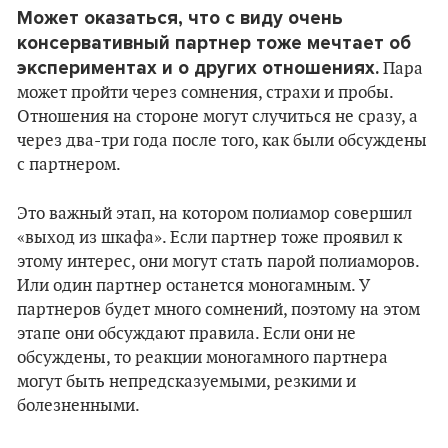
Может оказаться, что с виду очень
консервативный партнер тоже мечтает об
экспериментах и о других отношениях.
Пара
может пройти через сомнения, страхи и пробы.
Отношения на стороне могут случиться не сразу, а
через два-три года после того, как были обсуждены
с партнером.
Это важный этап, на котором полиамор совершил
«выход из шкафа». Если партнер тоже проявил к
этому интерес, они могут стать парой полиаморов.
Или один партнер останется моногамным. У
партнеров будет много сомнений, поэтому на этом
этапе они обсуждают правила. Если они не
обсуждены, то реакции моногамного партнера
могут быть непредсказуемыми, резкими и
болезненными.