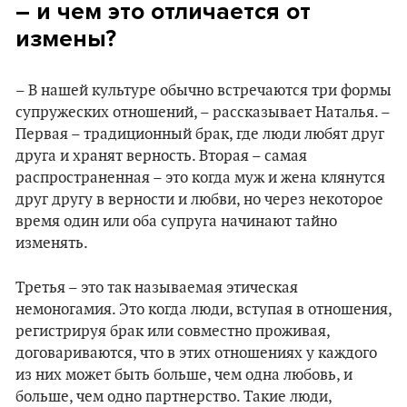
–
и чем это отличается от
измены?
– В нашей культуре обычно встречаются три формы
супружеских отношений, – рассказывает Наталья. –
Первая – традиционный брак, где люди любят друг
друга и хранят верность. Вторая – самая
распространенная – это когда муж и жена клянутся
друг другу в верности и любви, но через некоторое
время один или оба супруга начинают тайно
изменять.
Третья – это так называемая этическая
немоногамия. Это когда люди, вступая в отношения,
регистрируя брак или совместно проживая,
договариваются, что в этих отношениях у каждого
из них может быть больше, чем одна любовь, и
больше, чем одно партнерство. Такие люди,