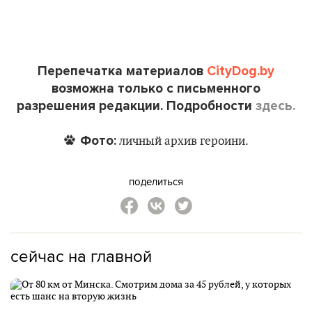
Перепечатка материалов
CityDog.by
возможна только с письменного
разрешения редакции. Подробности
здесь.
Фото:
личный архив героини.
поделиться
сейчас на главной