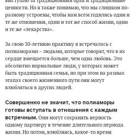
выступаю за традиционный брак и традиционные
ценности. Но я также понимаю, что мы слишком по-
разному устроены, чтобы нам всем годились одни и
те же отношения, один и тот же способ жизни, одни
и те же «лекарства».
За свою 30-летнюю практику я встречалась с
полиаморами – людьми, которые говорят, что в их
сердце вмещается больше, чем одна любовь. Это
абсолютно нормальные люди, у которых может
быть традиционная семья, но при этом на разных
этапах своего жизненного пути они могут
влюбляться в других людей.
Совершенно не значит, что полиаморы
готовы вступать в отношения с каждым
встречным.
Они могут сохранять верность
одному партнеру в течение длительного периода
жизни. Но потом, влюбляясь, какое-то время