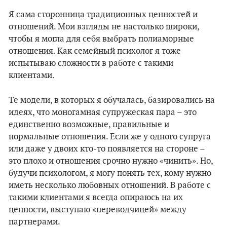
Я сама сторонница традиционных ценностей и
отношений. Мои взгляды не настолько широки,
чтобы я могла для себя выбрать полиаморные
отношения. Как семейный психолог я тоже
испытываю сложности в работе с такими
клиентами.
Те модели, в которых я обучалась, базировались на
идеях, что моногамная супружеская пара – это
единственно возможные, правильные и
нормальные отношения. Если же у одного супруга
или даже у двоих кто-то появляется на стороне –
это плохо и отношения срочно нужно «чинить». Но,
будучи психологом, я могу понять тех, кому нужно
иметь несколько любовных отношений. В работе с
такими клиентами я всегда опираюсь на их
ценности, выступаю «переводчицей» между
партнерами.