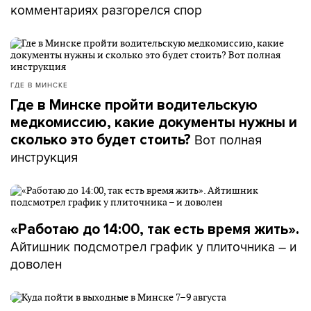
комментариях разгорелся спор
ГДЕ В МИНСКЕ
Где в Минске пройти водительскую
медкомиссию, какие документы нужны и
Вот полная
сколько это будет стоить?
инструкция
«Работаю до 14:00, так есть время жить».
Айтишник подсмотрел график у плиточника – и
доволен