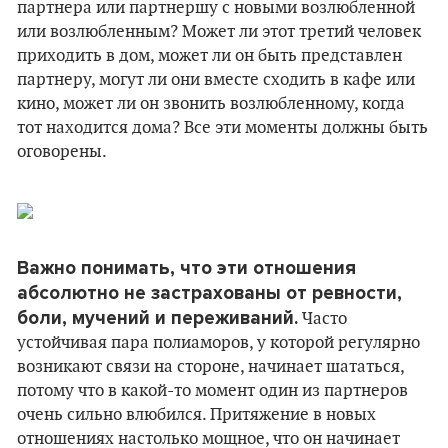
партнера или партнершу с новыми возлюбленной
или возлюбленным? Может ли этот третий человек
приходить в дом, может ли он быть представлен
партнеру, могут ли они вместе сходить в кафе или
кино, может ли он звонить возлюбленному, когда
тот находится дома? Все эти моменты должны быть
оговорены.
Важно понимать, что эти отношения
абсолютно не застрахованы от ревности,
боли, мучений и переживаний.
Часто
устойчивая пара полиаморов, у которой регулярно
возникают связи на стороне, начинает шататься,
потому что в какой-то момент один из партнеров
очень сильно влюбился. Притяжение в новых
отношениях настолько мощное, что он начинает