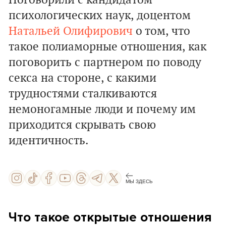
Поговорили с кандидатом
психологических наук, доцентом
Натальей Олифирович
о том, что
такое полиаморные отношения, как
поговорить с партнером по поводу
секса на стороне, с какими
трудностями сталкиваются
немоногамные люди и почему им
приходится скрывать свою
идентичность.
МЫ ЗДЕСЬ
Что такое открытые отношения