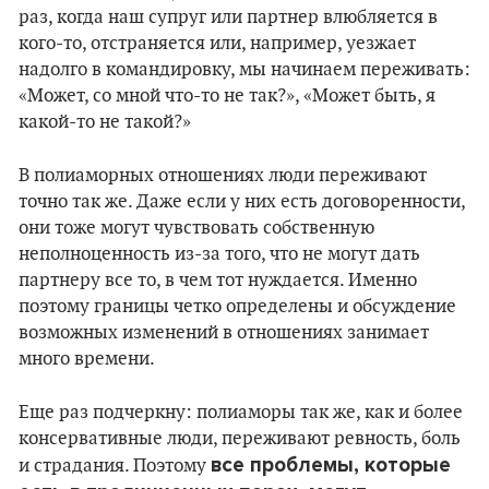
раз, когда наш супруг или партнер влюбляется в
кого-то, отстраняется или, например, уезжает
надолго в командировку, мы начинаем переживать:
«Может, со мной что-то не так?», «Может быть, я
какой-то не такой?»
В полиаморных отношениях люди переживают
точно так же. Даже если у них есть договоренности,
они тоже могут чувствовать собственную
неполноценность из-за того, что не могут дать
партнеру все то, в чем тот нуждается. Именно
поэтому границы четко определены и обсуждение
возможных изменений в отношениях занимает
много времени.
Еще раз подчеркну: полиаморы так же, как и более
консервативные люди, переживают ревность, боль
все проблемы, которые
и страдания. Поэтому