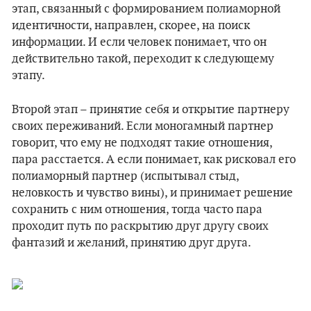
этап, связанный с формированием полиаморной
идентичности, направлен, скорее, на поиск
информации. И если человек понимает, что он
действительно такой, переходит к следующему
этапу.
Второй этап – принятие себя и открытие партнеру
своих переживаний. Если моногамный партнер
говорит, что ему не подходят такие отношения,
пара расстается. А если понимает, как рисковал его
полиаморный партнер (испытывал стыд,
неловкость и чувство вины), и принимает решение
сохранить с ним отношения, тогда часто пара
проходит путь по раскрытию друг другу своих
фантазий и желаний, принятию друг друга.