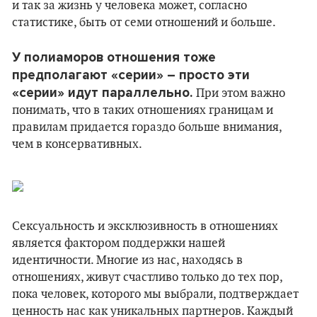
и так за жизнь у человека может, согласно
статистике, быть от семи отношений и больше.
У полиаморов отношения тоже
предполагают «серии» – просто эти
«серии» идут параллельно.
При этом важно
понимать, что в таких отношениях границам и
правилам придается гораздо больше внимания,
чем в консервативных.
Сексуальность и эксклюзивность в отношениях
является фактором поддержки нашей
идентичности. Многие из нас, находясь в
отношениях, живут счастливо только до тех пор,
пока человек, которого мы выбрали, подтверждает
ценность нас как уникальных партнеров. Каждый