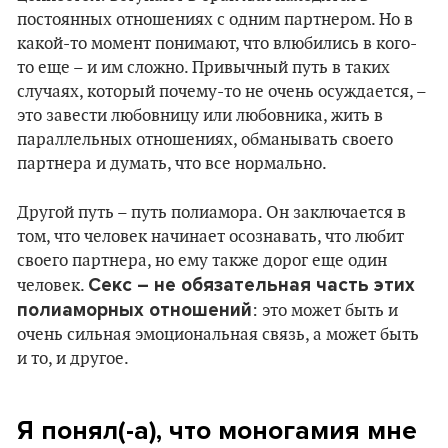
постоянных отношениях с одним партнером. Но в
какой-то момент понимают, что влюбились в кого-
то еще – и им сложно. Привычный путь в таких
случаях, который почему-то не очень осуждается, –
это завести любовницу или любовника, жить в
параллельных отношениях, обманывать своего
партнера и думать, что все нормально.
Другой путь – путь полиамора. Он заключается в
том, что человек начинает осознавать, что любит
своего партнера, но ему также дорог еще один
Секс – не обязательная часть этих
человек.
полиаморных отношений
: это может быть и
очень сильная эмоциональная связь, а может быть
и то, и другое.
Я понял
(-
а), что моногамия мне