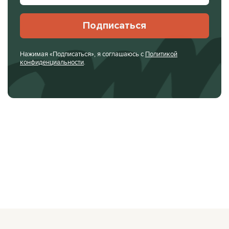
Подписаться
Нажимая «Подписаться», я соглашаюсь с
Политикой
конфиденциальности
.