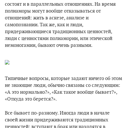
состоят и в параллельных отношениях. На время
полиаморы могут вообще отказываться от
отношений: жить в аскезе, анализе и
самопознании. Так же, как и люди,
придерживающиеся традиционных ценностей,
люди с ценностями полиамории, или этической
немоногамии, бывают очень разными.
Типичные вопросы, которые задают ничего об этом
не знающие люди, обычно связаны со следующим:
«А это нормально?», «Как такое вообще бывает?»,
«Откуда это берется?».
Все бывает по-разному. Иногда люди в начале
своей жизни придерживаются традиционных
ценностей: вступают в брак или находятся в