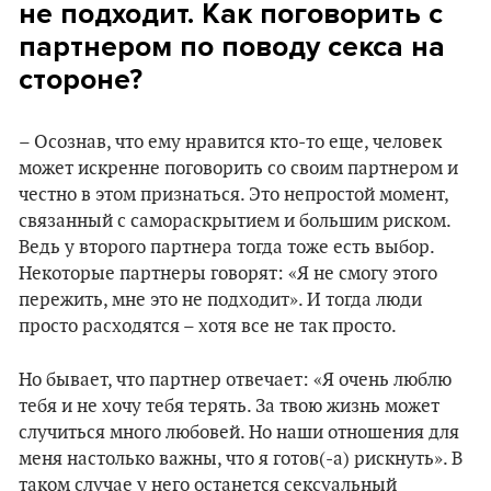
не подходит. Как поговорить с
партнером по поводу секса на
стороне?
– Осознав, что ему нравится кто-то еще, человек
может искренне поговорить со своим партнером и
честно в этом признаться. Это непростой момент,
связанный с самораскрытием и большим риском.
Ведь у второго партнера тогда тоже есть выбор.
Некоторые партнеры говорят: «Я не смогу этого
пережить, мне это не подходит». И тогда люди
просто расходятся – хотя все не так просто.
Но бывает, что партнер отвечает: «Я очень люблю
тебя и не хочу тебя терять. За твою жизнь может
случиться много любовей. Но наши отношения для
меня настолько важны, что я готов(-а) рискнуть». В
таком случае у него останется сексуальный