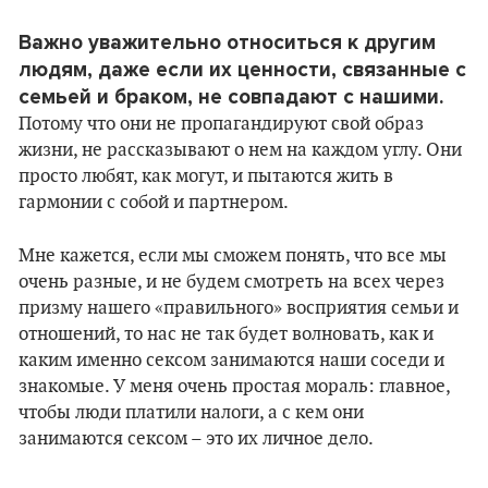
Важно уважительно относиться к другим
людям, даже если их ценности, связанные с
семьей и браком, не совпадают с нашими.
Потому что они не пропагандируют свой образ
жизни, не рассказывают о нем на каждом углу. Они
просто любят, как могут, и пытаются жить в
гармонии с собой и партнером.
Мне кажется, если мы сможем понять, что все мы
очень разные, и не будем смотреть на всех через
призму нашего «правильного» восприятия семьи и
отношений, то нас не так будет волновать, как и
каким именно сексом занимаются наши соседи и
знакомые. У меня очень простая мораль: главное,
чтобы люди платили налоги, а с кем они
занимаются сексом – это их личное дело.