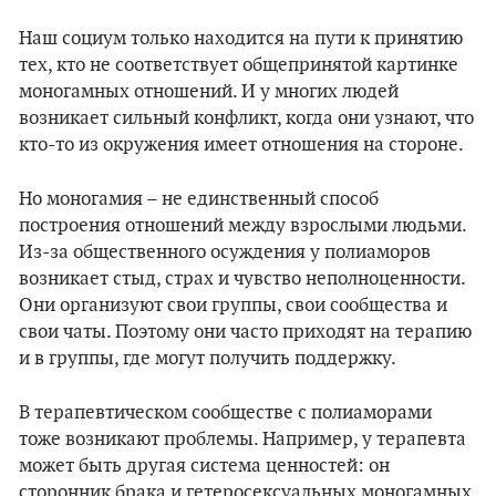
Наш социум только находится на пути к принятию
тех, кто не соответствует общепринятой картинке
моногамных отношений. И у многих людей
возникает сильный конфликт, когда они узнают, что
кто-то из окружения имеет отношения на стороне.
Но моногамия – не единственный способ
построения отношений между взрослыми людьми.
Из-за общественного осуждения у полиаморов
возникает стыд, страх и чувство неполноценности.
Они организуют свои группы, свои сообщества и
свои чаты. Поэтому они часто приходят на терапию
и в группы, где могут получить поддержку.
В терапевтическом сообществе с полиаморами
тоже возникают проблемы. Например, у терапевта
может быть другая система ценностей: он
сторонник брака и гетеросексуальных моногамных