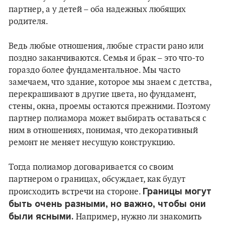
партнер, а у детей – оба надежных любящих
родителя.
Ведь любые отношения, любые страсти рано или
поздно заканчиваются. Семья и брак – это что-то
гораздо более фундаментальное. Мы часто
замечаем, что здание, которое мы знаем с детства,
перекрашивают в другие цвета, но фундамент,
стены, окна, проемы остаются прежними. Поэтому
партнер полиамора может выбирать оставаться с
ним в отношениях, понимая, что декоративный
ремонт не меняет несущую конструкцию.
Тогда полиамор договаривается со своим
партнером о границах, обсуждает, как будут
Границы могут
происходить встречи на стороне.
быть очень разными, но важно, чтобы они
были ясными.
Например, нужно ли знакомить