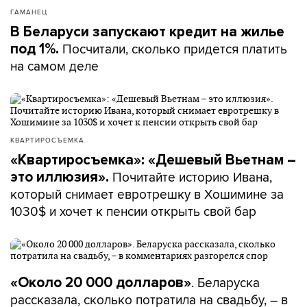
ГАМАНЕЦ
В Беларуси запускают кредит на жилье
Посчитали, сколько придется платить
под 1%.
на самом деле
КВАРТИРОСЪЕМКА
«Квартиросъемка»: «Дешевый Вьетнам –
Почитайте историю Ивана,
это иллюзия».
который снимает евротрешку в Хошимине за
1030$ и хочет к пенсии открыть свой бар
. Беларуска
«Около 20 000 долларов»
рассказала, сколько потратила на свадьбу, – в