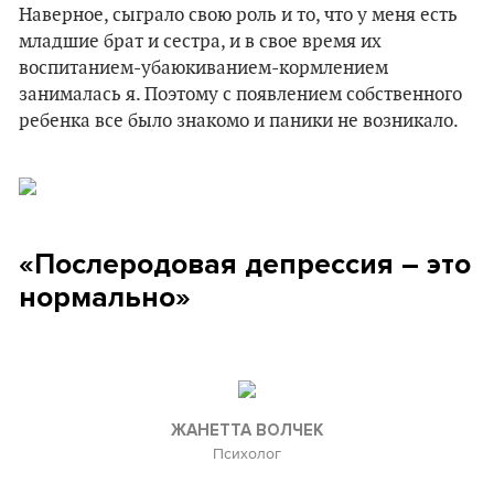
Наверное, сыграло свою роль и то, что у меня есть
младшие брат и сестра, и в свое время их
воспитанием-убаюкиванием-кормлением
занималась я. Поэтому с появлением собственного
ребенка все было знакомо и паники не возникало.
«Послеродовая депрессия – это
нормально»
ЖАНЕТТА ВОЛЧЕК
Психолог