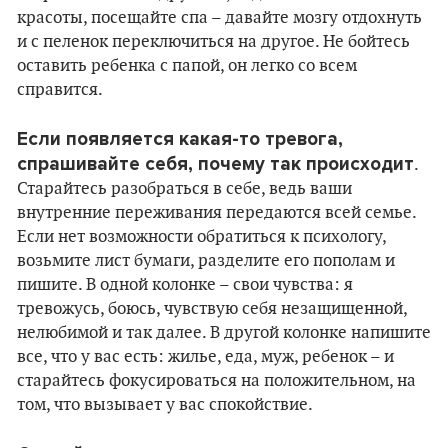
красоты, посещайте спа – давайте мозгу отдохнуть
и с пеленок переключиться на другое. Не бойтесь
оставить ребенка с папой, он легко со всем
справится.
Если появляется какая-то тревога,
спрашивайте себя, почему так происходит
.
Старайтесь разобраться в себе, ведь ваши
внутренние переживания передаются всей семье.
Если нет возможности обратиться к психологу,
возьмите лист бумаги, разделите его пополам и
пишите. В одной колонке – свои чувства: я
тревожусь, боюсь, чувствую себя незащищенной,
нелюбимой и так далее. В другой колонке напишите
все, что у вас есть: жилье, еда, муж, ребенок – и
старайтесь фокусироваться на положительном, на
том, что вызывает у вас спокойствие.