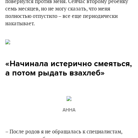
повернулся против меня. Сейчас второму ребенку
семь месяцев, но не могу сказать, что меня
полностью отпустило – все еще периодически
накатывает.
«Начинала истерично смеяться,
а потом рыдать взахлеб»
АННА
– После родов я не обращалась к специалистам,