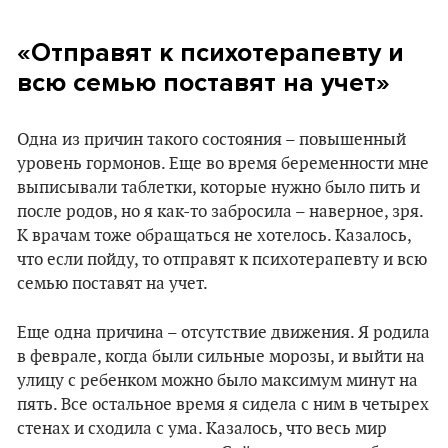
«Отправят к психотерапевту и
всю семью поставят на учет»
Одна из причин такого состояния – повышенный
уровень гормонов. Еще во время беременности мне
выписывали таблетки, которые нужно было пить и
после родов, но я как-то забросила – наверное, зря.
К врачам тоже обращаться не хотелось. Казалось,
что если пойду, то отправят к психотерапевту и всю
семью поставят на учет.
Еще одна причина – отсутствие движения. Я родила
в феврале, когда были сильные морозы, и выйти на
улицу с ребенком можно было максимум минут на
пять. Все остальное время я сидела с ним в четырех
стенах и сходила с ума. Казалось, что весь мир