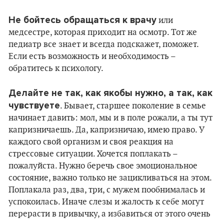
Не бойтесь обращаться к врачу
или
медсестре, которая приходит на осмотр. Тот же
педиатр все знает и всегда подскажет, поможет.
Если есть возможность и необходимость –
обратитесь к психологу.
Делайте не так, как якобы нужно, а так, как
чувствуете
. Бывает, старшее поколение в семье
начинает давить: мол, мы и в поле рожали, а ты тут
капризничаешь. Да, капризничаю, имею право. У
каждого свой организм и своя реакция на
стрессовые ситуации. Хочется поплакать –
пожалуйста. Нужно беречь свое эмоциональное
состояние, важно только не зацикливаться на этом.
Поплакала раз, два, три, с мужем пообнималась и
успокоилась. Иначе слезы и жалость к себе могут
перерасти в привычку, а избавиться от этого очень