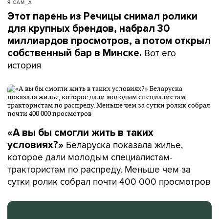
Я САМ_А
Этот парень из Речицы снимал ролики
для крупных брендов, набрал 30
миллиардов просмотров, а потом открыл
Вот его
собственный бар в Минске.
история
«А вы бы смогли жить в таких
Беларуска показала жилье,
условиях?»
которое дали молодым специалистам-
трактористам по распреду. Меньше чем за
сутки ролик собрал почти 400 000 просмотров