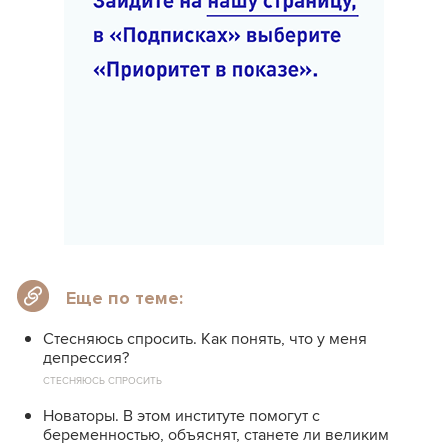
Еще по теме:
Стесняюсь спросить. Как понять, что у меня
депрессия?
СТЕСНЯЮСЬ СПРОСИТЬ
Новаторы. В этом институте помогут с
беременностью, объяснят, станете ли великим