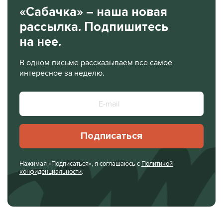
«Сабачка» – наша новая
рассылка. Подпишитесь
на нее.
В одном письме рассказываем все самое
интересное за неделю.
Подписаться
Нажимая «Подписаться», я соглашаюсь с
Политикой
конфиденциальности
.