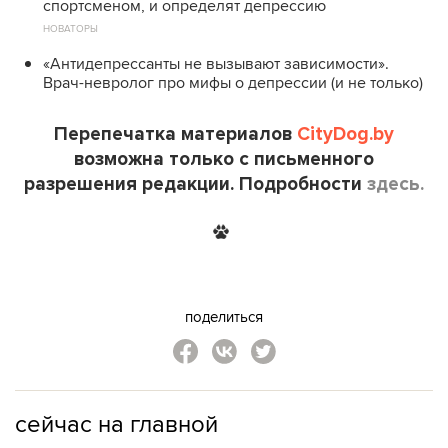
спортсменом, и определят депрессию
НОВАТОРЫ
«Антидепрессанты не вызывают зависимости».
Врач-невролог про мифы о депрессии (и не только)
Перепечатка материалов
CityDog.by
возможна только с письменного
разрешения редакции. Подробности
здесь.
поделиться
сейчас на главной