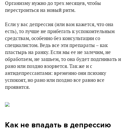
Организму нужно до трех месяцев, чтобы
перестроиться на новый ритм.
Если у вас депрессия (или вам кажется, что она
есть), то лучше не прибегать к успокоительным
средствам, особенно без консультации со
специалистом. Ведь все эти препараты – как
пластырь на ранку. Если мы ее не залечим, не
обработаем, не зашьем, то она будет подгнивать и
рано или поздно взорвется. Так же и с
антидепрессантами: временно они психику
успокоят, но рано или поздно все равно все
проявится.
Как не впадать в депрессию