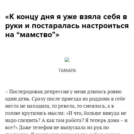
«К концу дня я уже взяла себя в
руки и постаралась настроиться
на “мамство”»
ТАМАРА
– Послеродовая депрессия у меня длилась ровно
один день. Сразу после приезда из роддома я себе
места не находила, то ревела, то смеялась, а в
голове крутились мысли: «И что, больше никуда не
надо спешить? А как там работа? Я теперь дома – и
все?» Даже телефон не выпускала из рук по