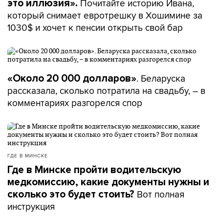
Почитайте историю Ивана,
это иллюзия».
который снимает евротрешку в Хошимине за
1030$ и хочет к пенсии открыть свой бар
. Беларуска
«Около 20 000 долларов»
рассказала, сколько потратила на свадьбу, – в
комментариях разгорелся спор
ГДЕ В МИНСКЕ
Где в Минске пройти водительскую
медкомиссию, какие документы нужны и
Вот полная
сколько это будет стоить?
инструкция