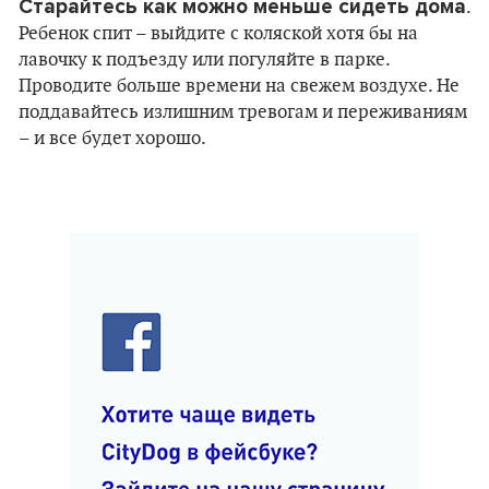
Старайтесь как можно меньше сидеть дома
.
Ребенок спит – выйдите с коляской хотя бы на
лавочку к подъезду или погуляйте в парке.
Проводите больше времени на свежем воздухе. Не
поддавайтесь излишним тревогам и переживаниям
– и все будет хорошо.