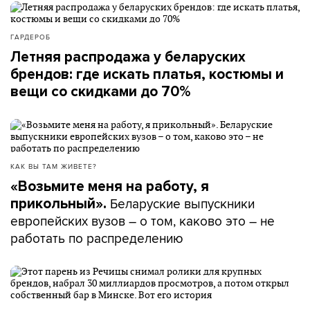
ГАРДЕРОБ
Летняя распродажа у беларуских
брендов: где искать платья, костюмы и
вещи со скидками до 70%
КАК ВЫ ТАМ ЖИВЕТЕ?
«Возьмите меня на работу, я
Беларуские выпускники
прикольный».
европейских вузов – о том, каково это – не
работать по распределению