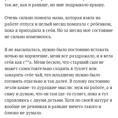
так же, как и раньше, но мне подрывало крышу.
Очень сильно помогла мама, которая взяла на
работе отпуск и целый месяц помогала с ребенком,
пока я приходила в себя. Но за месяц мое состояние
не сильно изменилось.
Я не высыпалась, нужно было постоянно вставать
ночью на кормление, меня все раздражало, и я вела
себя как с**а. Меня бесило, что старший сын не
может самостоятельно сходить в туалет или
заварить себе чай, что младшему нужно было
готовить отдельно и так далее. В голову постоянно
лезли какие-то дурацкие мысли: муж на работе, а я
сижу и думаю, что он там где-то гуляет, пока я тут
справляюсь с двумя детьми. Хотя по своей натуре я
вообще не ревнивая и раньше ничего такого и
близко не думала.