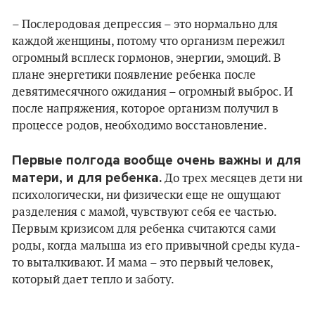
– Послеродовая депрессия – это нормально для
каждой женщины, потому что организм пережил
огромный всплеск гормонов, энергии, эмоций. В
плане энергетики появление ребенка после
девятимесячного ожидания – огромный выброс. И
после напряжения, которое организм получил в
процессе родов, необходимо восстановление.
Первые полгода вообще очень важны и для
матери, и для ребенка.
До трех месяцев дети ни
психологически, ни физически еще не ощущают
разделения с мамой, чувствуют себя ее частью.
Первым кризисом для ребенка считаются сами
роды, когда малыша из его привычной среды куда-
то выталкивают. И мама – это первый человек,
который дает тепло и заботу.