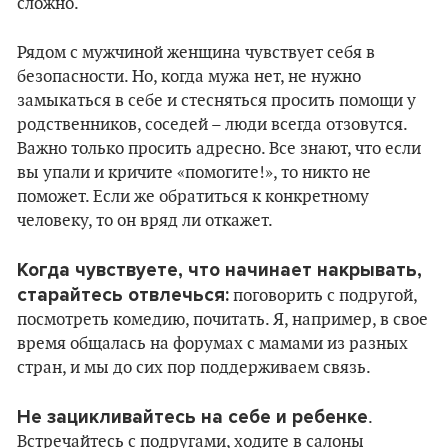
сложно.
Рядом с мужчиной женщина чувствует себя в
безопасности. Но, когда мужа нет, не нужно
замыкаться в себе и стесняться просить помощи у
родственников, соседей – люди всегда отзовутся.
Важно только просить адресно. Все знают, что если
вы упали и кричите «помогите!», то никто не
поможет. Если же обратиться к конкретному
человеку, то он вряд ли откажет.
Когда чувствуете, что начинает накрывать,
старайтесь отвлечься:
поговорить с подругой,
посмотреть комедию, почитать. Я, например, в свое
время общалась на форумах с мамами из разных
стран, и мы до сих пор поддерживаем связь.
Не зацикливайтесь на себе и ребенке
.
Встречайтесь с подругами, ходите в салоны