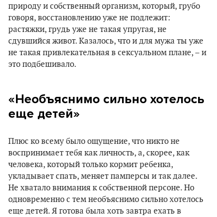
природу и собственный организм, который, грубо
говоря, восстановлению уже не подлежит:
растяжки, грудь уже не такая упругая, не
сдувшийся живот. Казалось, что и для мужа ты уже
не такая привлекательная в сексуальном плане, – и
это подбешивало.
«Необъяснимо сильно хотелось
еще детей»
Плюс ко всему было ощущение, что никто не
воспринимает тебя как личность, а, скорее, как
человека, который только кормит ребенка,
укладывает спать, меняет памперсы и так далее.
Не хватало внимания к собственной персоне. Но
одновременно с тем необъяснимо сильно хотелось
еще детей. Я готова была хоть завтра ехать в