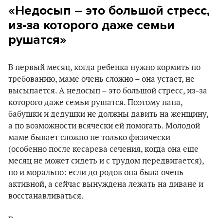
«Недосып – это большой стресс,
из-за которого даже семьи
рушатся»
В первый месяц, когда ребенка нужно кормить по
требованию, маме очень сложно – она устает, не
высыпается. А недосып – это большой стресс, из-за
которого даже семьи рушатся. Поэтому папа,
бабушки и дедушки не должны давить на женщину,
а по возможности всячески ей помогать. Молодой
маме бывает сложно не только физически
(особенно после кесарева сечения, когда она еще
месяц не может сидеть и с трудом передвигается),
но и морально: если до родов она была очень
активной, а сейчас вынуждена лежать на диване и
восстанавливаться.