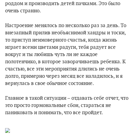
роддом и производить детей пачками. Это было
очень странно.
Настроение менялось по несколько раз за день. То
внезапный прилив необъяснимой хандры и тоски,
то приступ неимоверного счастья, когда жизнь
играет всеми цветами радуги, тебя радует все
вокруг и ты любишь чуть ли не каждое
полотенчико, в которое заворачиваешь ребенка. К
счастью, все эти мероприятия длились не очень
долго, примерно через месяц все наладилось, и я
вернулась в свое обычное состояние.
Главное в такой ситуации – отдавать себе отчет, что
это просто гормональные сбои, стараться не
паниковать и понимать, что все пройдет.