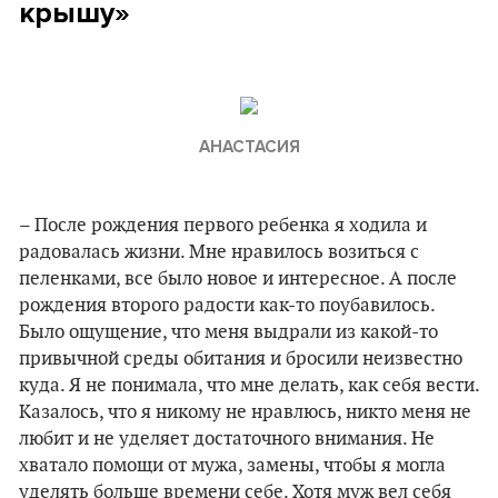
крышу»
АНАСТАСИЯ
– После рождения первого ребенка я ходила и
радовалась жизни. Мне нравилось возиться с
пеленками, все было новое и интересное. А после
рождения второго радости как-то поубавилось.
Было ощущение, что меня выдрали из какой-то
привычной среды обитания и бросили неизвестно
куда. Я не понимала, что мне делать, как себя вести.
Казалось, что я никому не нравлюсь, никто меня не
любит и не уделяет достаточного внимания. Не
хватало помощи от мужа, замены, чтобы я могла
уделять больше времени себе. Хотя муж вел себя