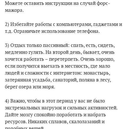
Можете оставить инструкции на случай форс-
мажора.
2) Избегайте работы с компьютерами, гаджетами и
т.д. Ограничьте использование телефона.
3) Отдых только пассивный: спать, есть, сидеть,
медленно гулять. На второй день, бывает, очень
хочется работать – перетерпеть. Очень хорошо,
если получится выехать в местность, где мало
людей и сложности с интернетом: монастырь,
затерянная усадьба, санаторий, поляна в лесу,
берег озера или моря.
4) Важно, чтобы в этот период у вас не было
экстремальных нагрузок и сильных активностей.
Дайте мозгу спокойно поработать и набрать
ресурсов. Никаких сплавов, скалолазаний и
подобных вещей.