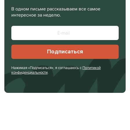
В одном письме рассказываем все самое
интересное за неделю.
Подписаться
Нажимая «Подписаться», я соглашаюсь с
Политикой
конфиденциальности
.