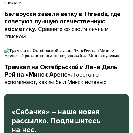
Беларуски завели ветку в Threads, где
советуют лучшую отечественную
Сравните со своим личным
косметику.
списком
Трамваи на Октябрьской и Лана Дель
Горожане
Рей на «Минск-Арене».
вспоминают, каким был Минск нулевых
«Сабачка» – наша новая
рассылка. Подпишитесь
на нее.