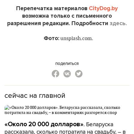
Перепечатка материалов
CityDog.by
возможна только с письменного
разрешения редакции. Подробности
здесь.
Фото:
unsplash.com.
поделиться
сейчас на главной
. Беларуска
«Около 20 000 долларов»
рассказала, сколько потратила на свадьбу, – в