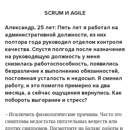
SCRUM И AGILE
Александр, 25 лет: Пять лет я работал на
административной должности, из них
полтора года руководил отделом контроля
качества. Спустя полгода после назначения
на руководящую должность у меня
снизилась работоспособность, появились
безразличие к выполнению обязанностей,
постоянная усталость и недосып. Я сменил
работу, и это помогло примерно на два
месяца, а сейчас ощущения вернулись. Как
побороть выгорание и стресс?
– Исключить физиологические причины. Часто это
симптомы недостатка питательных веществ или
других синдромов. Посмотрите на баланс работы и