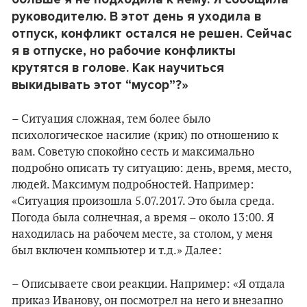
руководителю. В этот день я уходила в
отпуск, конфликт остался не решен.
Сейчас
я в отпуске, но рабочие конфликты
крутятся в голове. Как научиться
выкидывать этот “мусор”?»
– Ситуация сложная, тем более было
психологическое насилие (крик) по отношению к
вам. Советую спокойно сесть и максимально
подробно описать ту ситуацию: день, время, место,
людей. Максимум подробностей. Например:
«Ситуация произошла 5.07.2017. Это была среда.
Погода была солнечная, а время – около 13:00. Я
находилась на рабочем месте, за столом, у меня
был включен компьютер и т.д.» Далее:
– Описываете свои реакции. Например: «Я отдала
приказ Иванову, он посмотрел на него и внезапно