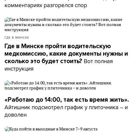
комментариях разгорелся спор
ГДЕ В МИНСКЕ
Где в Минске пройти водительскую
медкомиссию, какие документы нужны и
Вот полная
сколько это будет стоить?
инструкция
«Работаю до 14:00, так есть время жить».
Айтишник подсмотрел график у плиточника – и
доволен