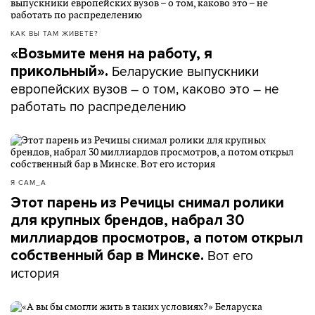
КАК ВЫ ТАМ ЖИВЕТЕ?
«Возьмите меня на работу, я
Беларуские выпускники
прикольный».
европейских вузов – о том, каково это – не
работать по распределению
Я САМ_А
Этот парень из Речицы снимал ролики
для крупных брендов, набрал 30
миллиардов просмотров, а потом открыл
Вот его
собственный бар в Минске.
история