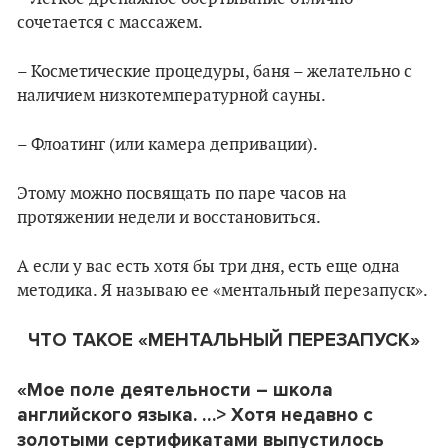
сочетается с массажем.
– Косметические процедуры, баня – желательно с
наличием низкотемпературной сауны.
– Флоатинг (или камера депривации).
Этому можно посвящать по паре часов на
протяжении недели и восстановиться.
А если у вас есть хотя бы три дня, есть еще одна
методика. Я называю ее «ментальный перезапуск».
ЧТО ТАКОЕ «МЕНТАЛЬНЫЙ ПЕРЕЗАПУСК»
«Мое поле деятельности – школа
английского языка. …> Хотя недавно с
золотыми сертификатами выпустилось