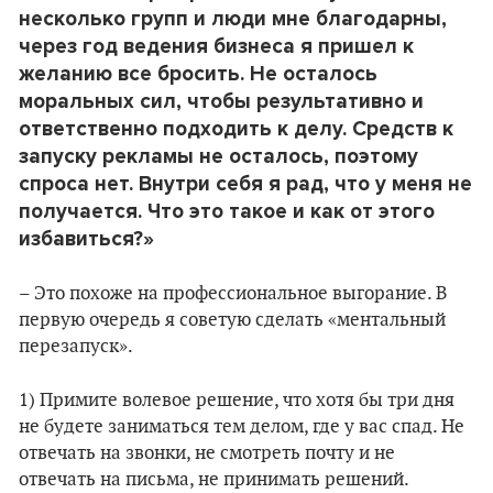
несколько групп и люди мне благодарны,
через год ведения бизнеса я пришел к
желанию все бросить. Не осталось
моральных сил, чтобы результативно и
ответственно подходить к делу. Средств к
запуску рекламы не осталось, поэтому
спроса нет. Внутри себя я рад, что у меня не
получается. Что это такое и как от этого
избавиться?»
– Это похоже на профессиональное выгорание. В
первую очередь я советую сделать «ментальный
перезапуск».
1) Примите волевое решение, что хотя бы три дня
не будете заниматься тем делом, где у вас спад. Не
отвечать на звонки, не смотреть почту и не
отвечать на письма, не принимать решений.