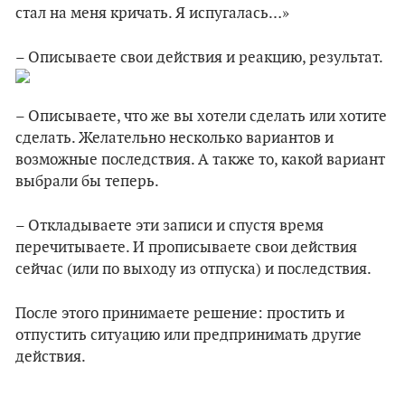
стал на меня кричать. Я испугалась…»
– Описываете свои действия и реакцию, результат.
– Описываете, что же вы хотели сделать или хотите
сделать. Желательно несколько вариантов и
возможные последствия. А также то, какой вариант
выбрали бы теперь.
– Откладываете эти записи и спустя время
перечитываете. И прописываете свои действия
сейчас (или по выходу из отпуска) и последствия.
После этого принимаете решение: простить и
отпустить ситуацию или предпринимать другие
действия.