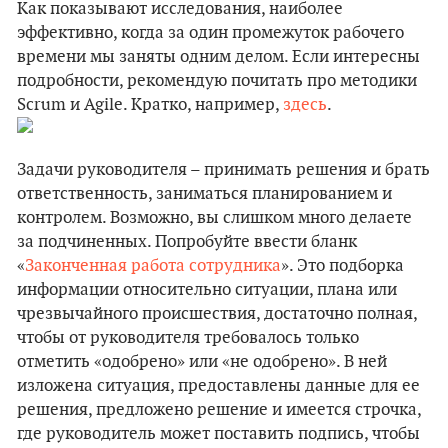
Как показывают исследования, наиболее
эффективно, когда за один промежуток рабочего
времени мы заняты одним делом. Если интересны
подробности, рекомендую почитать про методики
Scrum и Agile. Кратко, например,
здесь
.
Задачи руководителя – принимать решения и брать
ответственность, заниматься планированием и
контролем. Возможно, вы слишком много делаете
за подчиненных. Попробуйте ввести бланк
«
Законченная работа сотрудника
». Это подборка
информации относительно ситуации, плана или
чрезвычайного происшествия, достаточно полная,
чтобы от руководителя требовалось только
отметить «одобрено» или «не одобрено». В ней
изложена ситуация, предоставлены данные для ее
решения, предложено решение и имеется строчка,
где руководитель может поставить подпись, чтобы