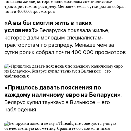
«А вы бы смогли жить в таких
Беларуска показала жилье,
условиях?»
которое дали молодым специалистам-
трактористам по распреду. Меньше чем за
сутки ролик собрал почти 400 000 просмотров
«Пришлось давать пояснения по
.
каждому наличному евро из Беларуси»
Беларус купил таунхаус в Вильнюсе – его
наблюдения