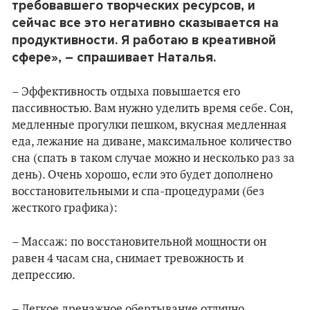
требовавшего творческих ресурсов, и
сейчас все это негативно сказывается на
продуктивности. Я работаю в креативной
сфере», – спрашивает Наталья.
– Эффективность отдыха повышается его
пассивностью. Вам нужно уделить время себе. Сон,
медленные прогулки пешком, вкусная медленная
еда, лежание на диване, максимальное количество
сна (спать в таком случае можно и несколько раз за
день). Очень хорошо, если это будет дополнено
восстановительными и спа-процедурами (без
жесткого графика):
– Массаж: по восстановительной мощности он
равен 4 часам сна, снимает тревожность и
депрессию.
– Легкое дренажное обертывание отлично