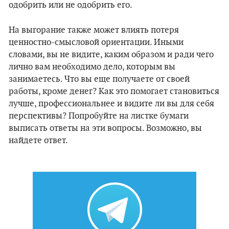
одобрить или не одобрить его.
На выгорание также может влиять потеря
ценностно-смысловой ориентации. Иными
словами, вы не видите, каким образом и ради чего
лично вам необходимо дело, которым вы
занимаетесь. Что вы еще получаете от своей
работы, кроме денег? Как это помогает становиться
лучше, профессиональнее и видите ли вы для себя
перспективы? Попробуйте на листке бумаги
выписать ответы на эти вопросы. Возможно, вы
найдете ответ.