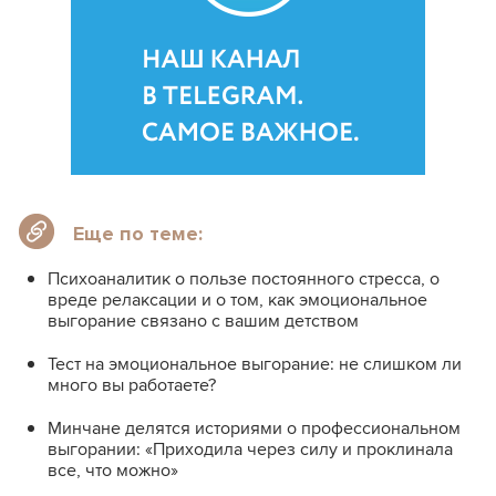
Еще по теме:
Психоаналитик о пользе постоянного стресса, о
вреде релаксации и о том, как эмоциональное
выгорание связано с вашим детством
Тест на эмоциональное выгорание: не слишком ли
много вы работаете?
Минчане делятся историями о профессиональном
выгорании: «Приходила через силу и проклинала
все, что можно»