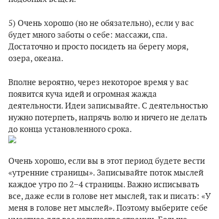
5) Очень хорошо (но не обязательно), если у вас
будет много заботы о себе: массажи, спа.
Достаточно и просто посидеть на берегу моря,
озера, океана.
Вполне вероятно, через некоторое время у вас
появится куча идей и огромная жажда
деятельности. Идеи записывайте. С деятельностью
нужно потерпеть, напрячь волю и ничего не делать
до конца установленного срока.
Очень хорошо, если вы в этот период будете вести
«утренние страницы». Записывайте поток мыслей
каждое утро по 2−4 страницы. Важно исписывать
все, даже если в голове нет мыслей, так и писать: «У
меня в голове нет мыслей». Поэтому выберите себе