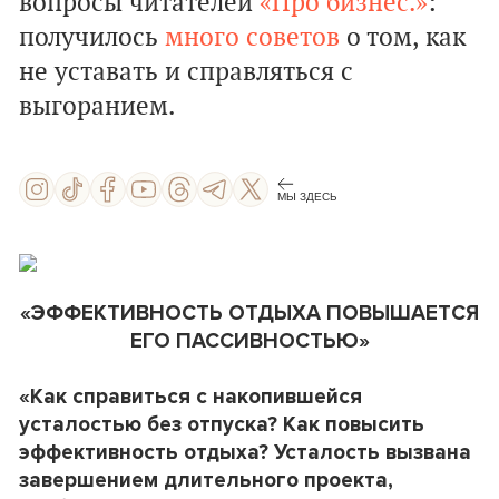
вопросы читателей
«Про бизнес.»
:
получилось
много советов
о том, как
не уставать и справляться с
выгоранием.
МЫ ЗДЕСЬ
«ЭФФЕКТИВНОСТЬ ОТДЫХА ПОВЫШАЕТСЯ
ЕГО ПАССИВНОСТЬЮ»
«Как справиться с накопившейся
усталостью без отпуска? Как повысить
эффективность отдыха? Усталость вызвана
завершением длительного проекта,