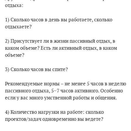
отдыха:
1) Сколько часов в день вы работаете, сколько
отдыхаете?
2) Присутствует ли в жизни пассивный отдых, в
каком объеме? Есть ли активный отдых, в каком
объеме?
3) Сколько часов вы спите?
Рекомендуемые нормы – не менее 5 часов в неделю
пассивного отдыха, 5−7 часов активного. Особенно
если у вас много умственной работы и общения.
4) Количество нагрузки на работе: сколько
проектов/задач одновременно вы ведете?