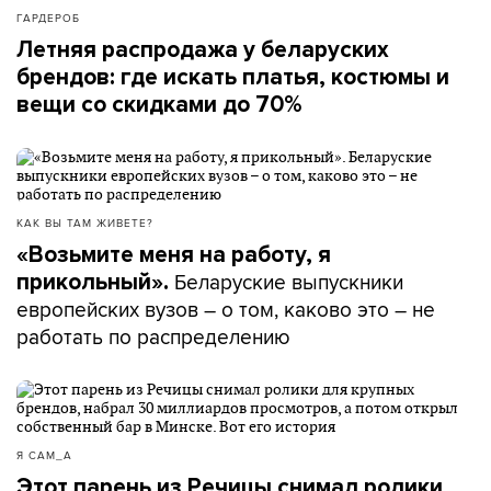
ГАРДЕРОБ
Летняя распродажа у беларуских
брендов: где искать платья, костюмы и
вещи со скидками до 70%
КАК ВЫ ТАМ ЖИВЕТЕ?
«Возьмите меня на работу, я
Беларуские выпускники
прикольный».
европейских вузов – о том, каково это – не
работать по распределению
Я САМ_А
Этот парень из Речицы снимал ролики