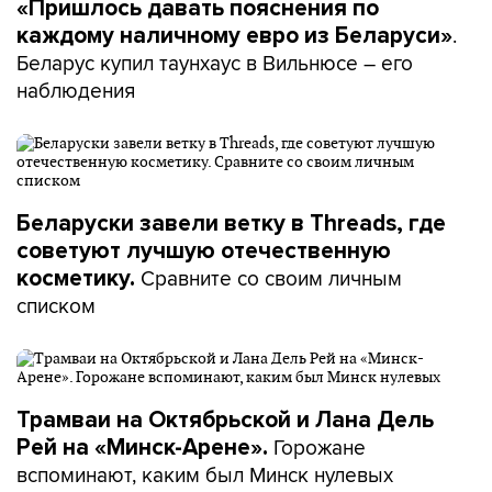
«Пришлось давать пояснения по
.
каждому наличному евро из Беларуси»
Беларус купил таунхаус в Вильнюсе – его
наблюдения
Беларуски завели ветку в Threads, где
советуют лучшую отечественную
Сравните со своим личным
косметику.
списком
Трамваи на Октябрьской и Лана Дель
Горожане
Рей на «Минск-Арене».
вспоминают, каким был Минск нулевых