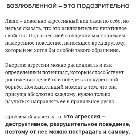
ВОЗЛЮБЛЕННОЙ – ЭТО ПОДОЗРИТЕЛЬНО
Люди – довольно агрессивный вид сами по себе, но
нельзя сказать, что это исключительно негативное
свойство. Под агрессией в общении мы понимаем
намеренное поведение, наносящее вред другому,
который не хотел бы с собой такого обращения.
Энергию агрессии можно расценивать и как
определенный потенциал, который способствует
достижению целей или победе в конкурентной
борьбе. Положительный момент в том, что она
присуща абсолютно каждому, нужно только
научиться направлять ее в правильное русло.
что агрессия –
Проблемой является то,
деструктивное, разрушительное поведение,
поэтому от нее можно пострадать и самому
.