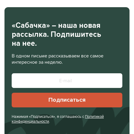
«Сабачка» – наша новая
рассылка. Подпишитесь
на нее.
В одном письме рассказываем все самое
интересное за неделю.
Подписаться
Нажимая «Подписаться», я соглашаюсь с
Политикой
конфиденциальности
.