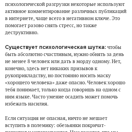
психологической разгрузки некоторые используют
активное комментирование различных публикаций
в интернете, чаще всего в негативном ключе. Это
помогает разово снять стресс, но также
деструктивно.
Существует психологическая шутка:
чтобы
быть абсолютно счастливым, нужно обнять за день
не менее 8 человек или дать в морду одному. Нет,
конечно, здесь нет никаких призывов к
рукоприкладству, но постоянно носить маску
«хорошего человека» даже опасно. Человек хорошо
тебя понимает, только когда говоришь на одном с
ним языке. Часто умение осадить может помочь
избежать насилия.
Если ситуация не опасная, ничто не мешает
вступить в полемику: обезьянки покричат-