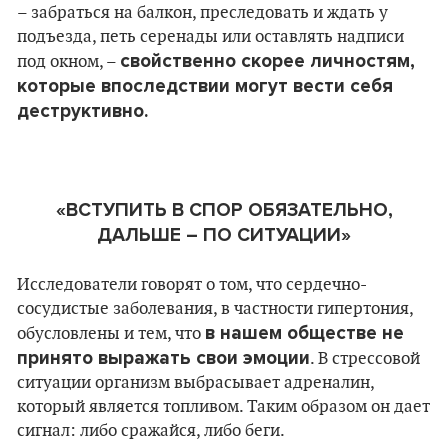
– забраться на балкон, преследовать и ждать у
подъезда, петь серенады или оставлять надписи
свойственно скорее личностям,
под окном, –
которые впоследствии могут вести себя
деструктивно.
«ВСТУПИТЬ В СПОР ОБЯЗАТЕЛЬНО,
ДАЛЬШЕ – ПО СИТУАЦИИ»
Исследователи говорят о том, что сердечно-
сосудистые заболевания, в частности гипертония,
в нашем обществе не
обусловлены и тем, что
принято выражать свои эмоции
. В стрессовой
ситуации организм выбрасывает адреналин,
который является топливом. Таким образом он дает
сигнал: либо сражайся, либо беги.