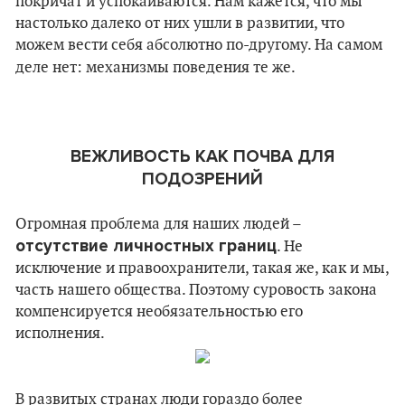
покричат и успокаиваются. Нам кажется, что мы
настолько далеко от них ушли в развитии, что
можем вести себя абсолютно по-другому. На самом
деле нет: механизмы поведения те же.
ВЕЖЛИВОСТЬ КАК ПОЧВА ДЛЯ
ПОДОЗРЕНИЙ
Огромная проблема для наших людей –
отсутствие личностных границ
. Не
исключение и правоохранители, такая же, как и мы,
часть нашего общества. Поэтому суровость закона
компенсируется необязательностью его
исполнения.
В развитых странах люди гораздо более