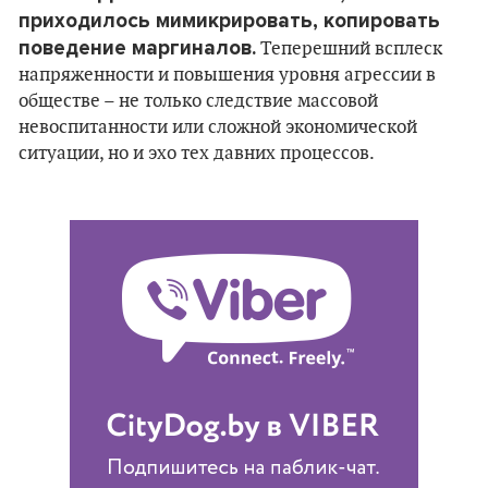
приходилось мимикрировать, копировать
поведение маргиналов.
Теперешний всплеск
напряженности и повышения уровня агрессии в
обществе – не только следствие массовой
невоспитанности или сложной экономической
ситуации, но и эхо тех давних процессов.