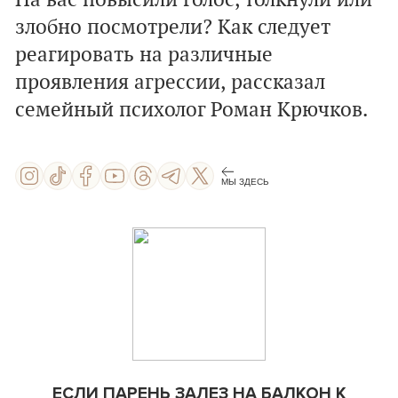
На вас повысили голос, толкнули или
злобно посмотрели? Как следует
реагировать на различные
проявления агрессии, рассказал
семейный психолог Роман Крючков.
МЫ ЗДЕСЬ
ЕСЛИ ПАРЕНЬ ЗАЛЕЗ НА БАЛКОН К