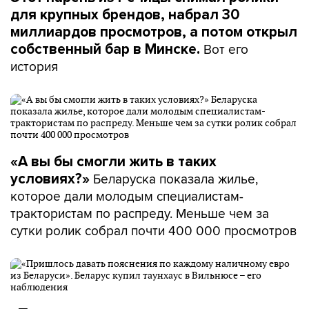
для крупных брендов, набрал 30
миллиардов просмотров, а потом открыл
Вот его
собственный бар в Минске.
история
«А вы бы смогли жить в таких
Беларуска показала жилье,
условиях?»
которое дали молодым специалистам-
трактористам по распреду. Меньше чем за
сутки ролик собрал почти 400 000 просмотров