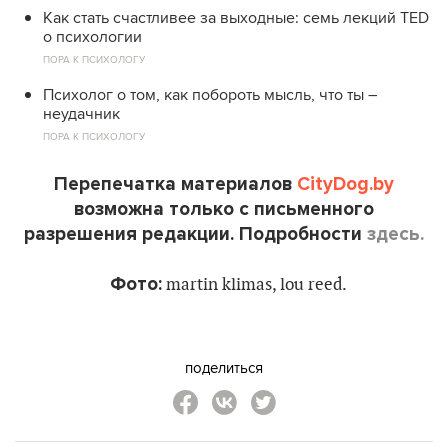
Как стать счастливее за выходные: семь лекций TED
о психологии
ПОРА К ПСИХОЛОГУ
Психолог о том, как побороть мысль, что ты –
неудачник
ПОРА К ПСИХОЛОГУ
Перепечатка материалов
CityDog.by
возможна только с письменного
разрешения редакции. Подробности
здесь.
Фото:
martin klimas, lou reed.
поделиться