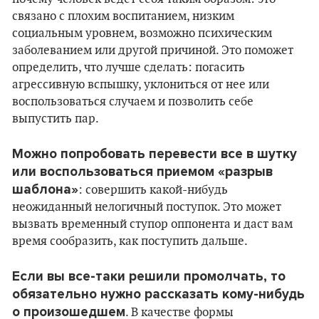
связано с плохим воспитанием, низким
социальным уровнем, возможно психическим
заболеванием или другой причиной. Это поможет
определить, что лучше сделать: погасить
агрессивную вспышку, уклониться от нее или
воспользоваться случаем и позволить себе
выпустить пар.
Можно попробовать перевести все в шутку
или воспользоваться приемом «разрыв
шаблона»
: совершить какой-нибудь
неожиданный нелогичный поступок. Это может
вызвать временный ступор оппонента и даст вам
время сообразить, как поступить дальше.
Если вы все-таки решили промолчать, то
обязательно нужно рассказать кому-нибудь
о произошедшем
. В качестве формы