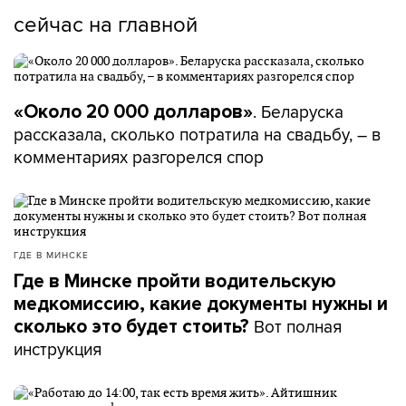
сейчас на главной
. Беларуска
«Около 20 000 долларов»
рассказала, сколько потратила на свадьбу, – в
комментариях разгорелся спор
ГДЕ В МИНСКЕ
Где в Минске пройти водительскую
медкомиссию, какие документы нужны и
Вот полная
сколько это будет стоить?
инструкция