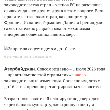
законодательства стран – членов ЕС не разошлись
слишком далеко друг от друга в этом вопросе. Ведь
правительства таких стран, как, например,
Франция, Испания, Германия, Дания и Греция, уже
самостоятельно разрабатывают механизмы
внедрения общенациональных мер.
Фото: Miquel Parera, Unsplash.com.
Азербайджан.
Совсем недавно – 1 июля 2026 года
– правительство этой страны также
ввело
законодательные изменения. Согласно им, детям
до 16 лет запрещено регистрироваться в соцсетях.
Возраст пользователей планируют подтверждать
через банковскую карту, электронную почту и