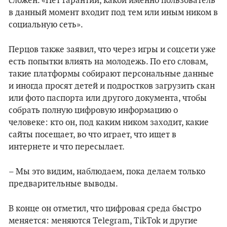
сложен. «Нет гарантии, какой именно пользователь
в данный момент входит под тем или иным ником в
социальную сеть».
Перцов также заявил, что через игры и соцсети уже
есть попытки влиять на молодежь. По его словам,
такие платформы собирают персональные данные
и иногда просят детей и подростков загрузить скан
или фото паспорта или другого документа, чтобы
собрать полную цифровую информацию о
человеке: кто он, под каким ником заходит, какие
сайты посещает, во что играет, что ищет в
интернете и что пересылает.
– Мы это видим, наблюдаем, пока делаем только
предварительные выводы.
В конце он отметил, что цифровая среда быстро
меняется: меняются Telegram, TikTok и другие