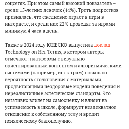
соцсетях. При этом самый высокий показатель –
среди 15-летних девочек (44%). Треть подростков
призналась, что ежедневно играет в игры в
интернете, и среди них 22% проводят за играми
минимум 4 часа в день.
Также в 2024 году ЮНЕСКО выпустила
доклад
Technology on Her Terms, в котором авторы
отмечают: платформы с визуально
ориентированным контентом и алгоритмическими
системами (например, инстаграм) повышают
вероятность столкновения с материалами,
продвигающими нездоровые модели поведения и
нереалистичные эстетические стандарты. Это
негативно влияет на самооценку и влияет на
успеваемость в школе, формирует неадекватное
отношение к собственному телу и вредит
психическому благополучию.