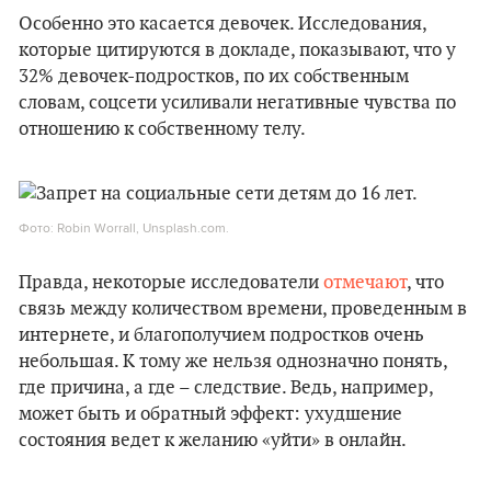
Особенно это касается девочек. Исследования,
которые цитируются в докладе, показывают, что у
32% девочек-подростков, по их собственным
словам, соцсети усиливали негативные чувства по
отношению к собственному телу.
Фото: Robin Worrall, Unsplash.com.
Правда, некоторые исследователи
отмечают
, что
связь между количеством времени, проведенным в
интернете, и благополучием подростков очень
небольшая. К тому же нельзя однозначно понять,
где причина, а где – следствие. Ведь, например,
может быть и обратный эффект: ухудшение
состояния ведет к желанию «уйти» в онлайн.