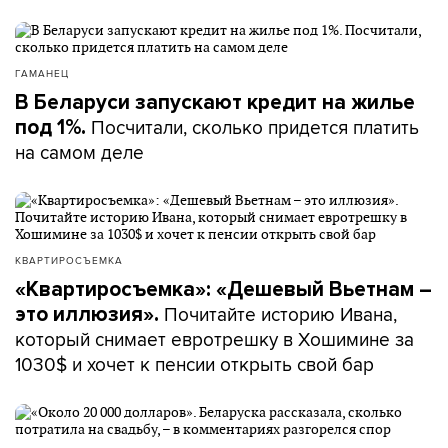
ГАМАНЕЦ
В Беларуси запускают кредит на жилье
Посчитали, сколько придется платить
под 1%.
на самом деле
КВАРТИРОСЪЕМКА
«Квартиросъемка»: «Дешевый Вьетнам –
Почитайте историю Ивана,
это иллюзия».
который снимает евротрешку в Хошимине за
1030$ и хочет к пенсии открыть свой бар