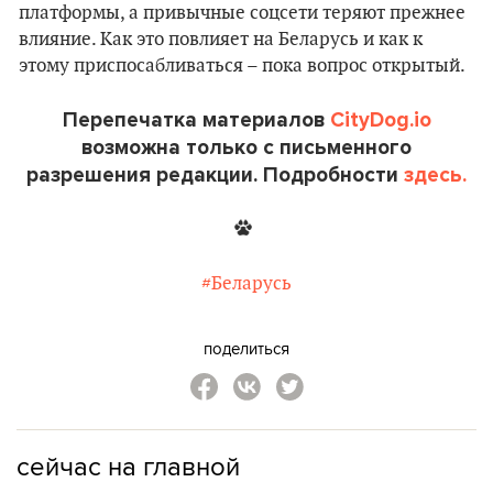
платформы, а привычные соцсети теряют прежнее
влияние. Как это повлияет на Беларусь и как к
этому приспосабливаться – пока вопрос открытый.
Перепечатка материалов
CityDog.io
возможна только с письменного
разрешения редакции. Подробности
здесь.
#Беларусь
поделиться
сейчас на главной