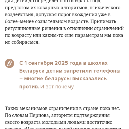
для детей до определенного возраста под
предлогом их коварных алгоритмов, психического
воздействия, допуская порог вхождения уже в
более-менее сознательном возрасте. Принимать
регуляционные решения в отношении ограничений
по возрасту или каким-то еще параметрам мы пока
не собираемся.
С 1 сентября 2025 года
в школах
Беларуси детям запретили телефоны
– многие беларусы высказались
И вот почему
против.
Таких механизмов ограничения в стране пока нет.
По словам Перцова, алгоритм подтверждения
своего возраста молодыми людьми достаточно