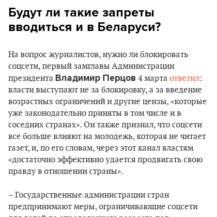
Будут ли такие запреты
вводиться и в Беларуси?
На вопрос журналистов, нужно ли блокировать
соцсети, первый замглавы Администрации
Владимир Перцов
президента
4 марта
ответил
:
власти выступают не за блокировку, а за введение
возрастных ограничений и другие цензы, «которые
уже законодательно приняты в том числе и в
соседних странах». Он также признал, что соцсети
все больше влияют на молодежь, которая не читает
газет, и, по его словам, через этот канал властям
«достаточно эффективно удается продвигать свою
правду в отношении страны».
– Государственные администрации стран
предпринимают меры, ограничивающие соцсети