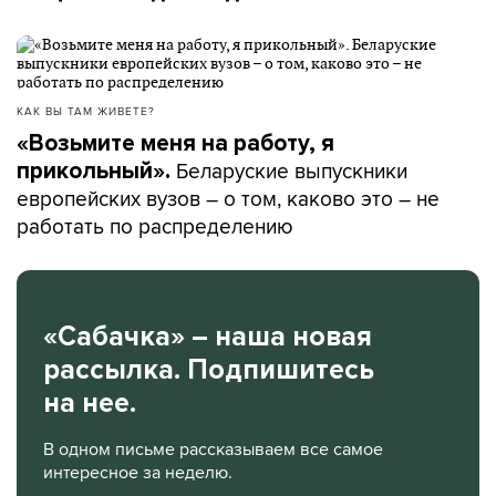
КАК ВЫ ТАМ ЖИВЕТЕ?
«Возьмите меня на работу, я
Беларуские выпускники
прикольный».
европейских вузов – о том, каково это – не
работать по распределению
«Сабачка» – наша новая
рассылка. Подпишитесь
на нее.
В одном письме рассказываем все самое
интересное за неделю.