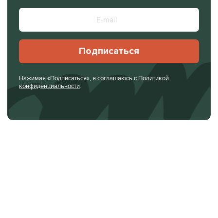
Подписаться
Нажимая «Подписаться», я соглашаюсь с
Политикой
конфиденциальности
.