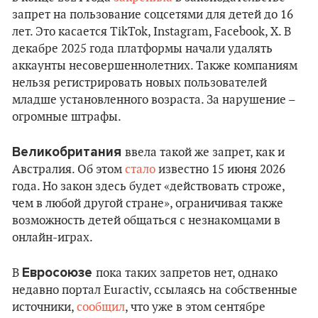
запрет на пользование соцсетями для детей до 16
лет. Это касается TikTok, Instagram, Facebook, X. В
декабре 2025 года платформы начали удалять
аккаунты несовершеннолетних. Также компаниям
нельзя регистрировать новых пользователей
младше установленного возраста. За нарушение –
огромные штрафы.
Великобритания
ввела такой же запрет, как и
Австралия. Об этом
стало
известно 15 июня 2026
года. Но закон здесь будет «действовать строже,
чем в любой другой стране», ограничивая также
возможность детей общаться с незнакомцами в
онлайн-играх.
Евросоюзе
В
пока таких запретов нет, однако
недавно портал Euractiv, ссылаясь на собственные
источники,
сообщил
, что уже в этом сентябре