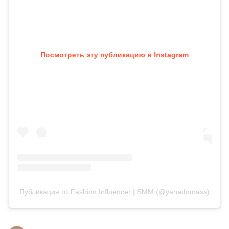
Посмотреть эту публикацию в Instagram
Публикация от Fashion Influencer | SMM (@yanadomass)