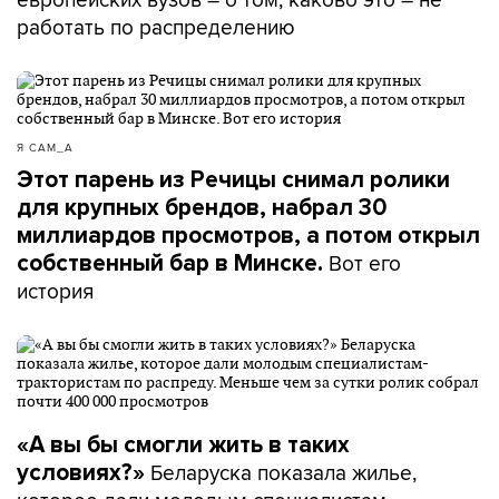
работать по распределению
Я САМ_А
Этот парень из Речицы снимал ролики
для крупных брендов, набрал 30
миллиардов просмотров, а потом открыл
Вот его
собственный бар в Минске.
история
«А вы бы смогли жить в таких
Беларуска показала жилье,
условиях?»