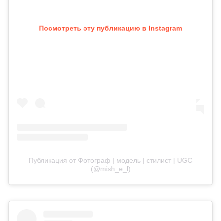
Посмотреть эту публикацию в Instagram
Публикация от Фотограф | модель | стилист | UGC
(@mish_e_l)