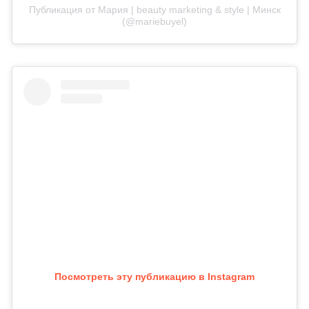
Публикация от Мария | beauty marketing & style | Минск
(@mariebuyel)
Посмотреть эту публикацию в Instagram