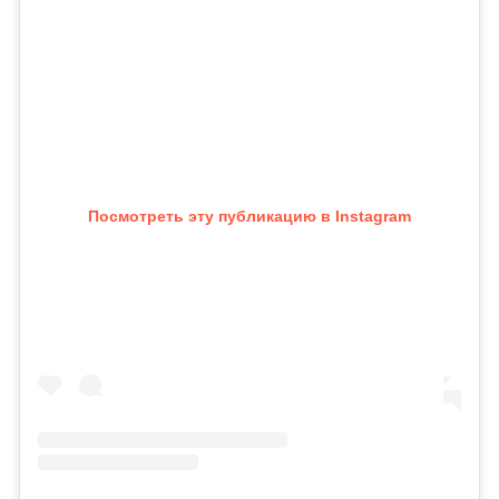
Посмотреть эту публикацию в Instagram