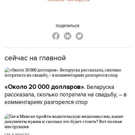
поделиться
сейчас на главной
. Беларуска
«Около 20 000 долларов»
рассказала, сколько потратила на свадьбу, – в
комментариях разгорелся спор
ГДЕ В МИНСКЕ