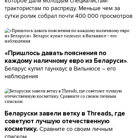
которое дали молодым специалистам-
трактористам по распреду. Меньше чем за
сутки ролик собрал почти 400 000 просмотров
«Пришлось давать пояснения по
.
каждому наличному евро из Беларуси»
Беларус купил таунхаус в Вильнюсе – его
наблюдения
Беларуски завели ветку в Threads, где
советуют лучшую отечественную
Сравните со своим личным
косметику.
списком