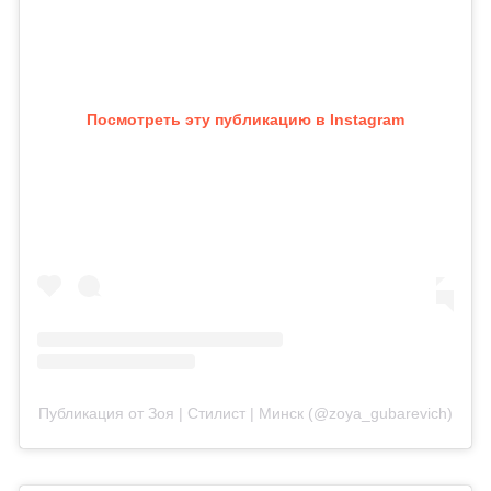
Посмотреть эту публикацию в Instagram
Публикация от Зоя | Стилист | Минск (@zoya_gubarevich)