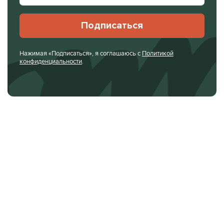
Подписаться
Нажимая «Подписаться», я соглашаюсь с
Политикой
конфиденциальности
.