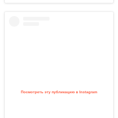
Посмотреть эту публикацию в Instagram