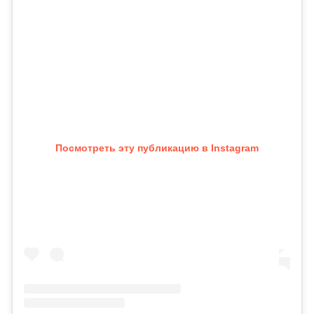
Посмотреть эту публикацию в Instagram