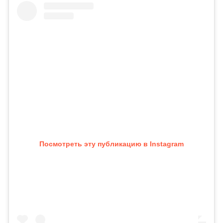
Посмотреть эту публикацию в Instagram