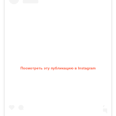
Посмотреть эту публикацию в Instagram