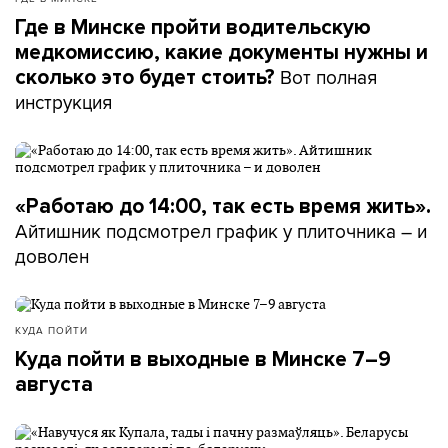
Где в Минске пройти водительскую
медкомиссию, какие документы нужны и
Вот полная
сколько это будет стоить?
инструкция
«Работаю до 14:00, так есть время жить».
Айтишник подсмотрел график у плиточника – и
доволен
КУДА ПОЙТИ
Куда пойти в выходные в Минске 7–9
августа