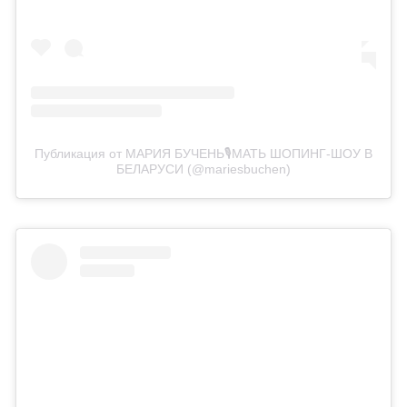
Публикация от МАРИЯ БУЧЕНЬ🎙️МАТЬ ШОПИНГ-ШОУ В
БЕЛАРУСИ (@mariesbuchen)