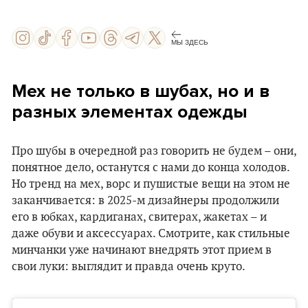
МЫ ЗДЕСЬ
Мех не только в шубах, но и в
разных элементах одежды
Про шубы в очередной раз говорить не будем – они,
понятное дело, останутся с нами до конца холодов.
Но тренд на мех, ворс и пушистые вещи на этом не
заканчивается: в 2025-м дизайнеры продолжили
его в юбках, кардиганах, свитерах, жакетах – и
даже обуви и аксессуарах. Смотрите, как стильные
минчанки уже начинают внедрять этот прием в
свои луки: выглядит и правда очень круто.