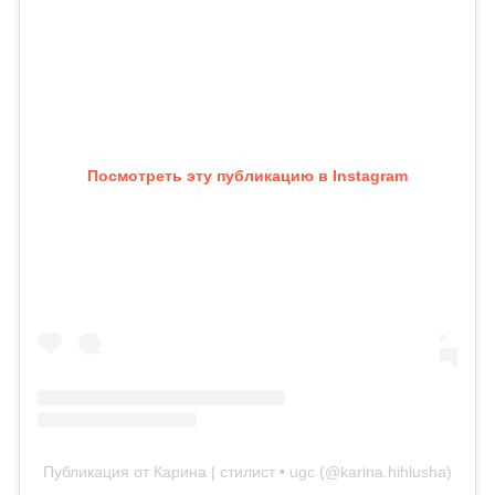
Посмотреть эту публикацию в Instagram
Публикация от Карина | стилист • ugc (@karina.hihlusha)