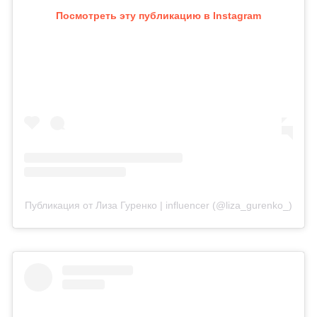
Посмотреть эту публикацию в Instagram
Публикация от Лиза Гуренко | influencer (@liza_gurenko_)