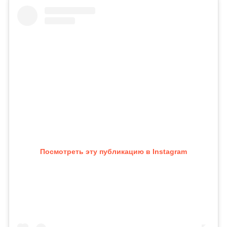
Посмотреть эту публикацию в Instagram