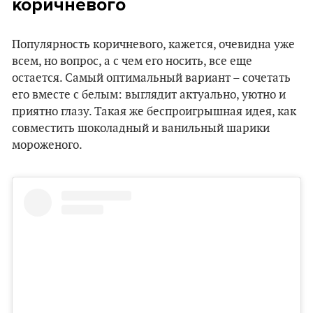
коричневого
Популярность коричневого, кажется, очевидна уже
всем, но вопрос, а с чем его носить, все еще
остается. Самый оптимальный вариант – сочетать
его вместе с белым: выглядит актуально, уютно и
приятно глазу. Такая же беспроигрышная идея, как
совместить шоколадный и ванильный шарики
мороженого.