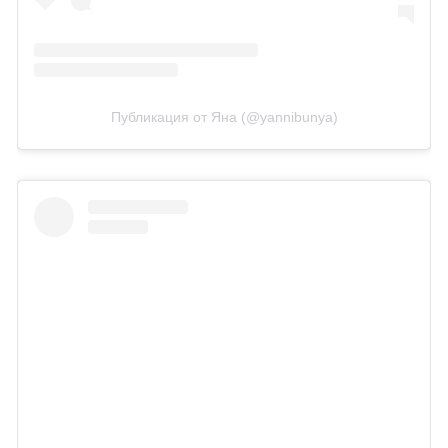
Публикация от Яна (@yannibunya)