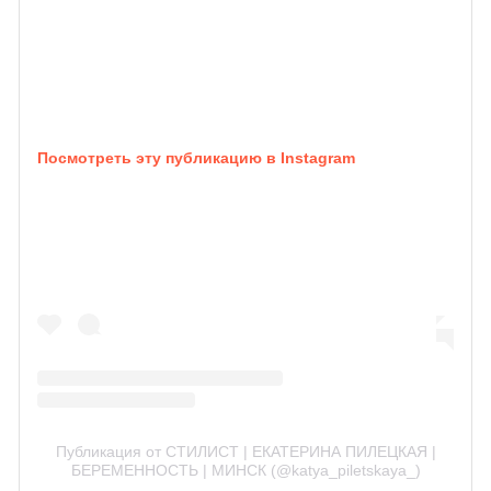
Посмотреть эту публикацию в Instagram
Публикация от СТИЛИСТ | ЕКАТЕРИНА ПИЛЕЦКАЯ |
БЕРЕМЕННОСТЬ | МИНСК (@katya_piletskaya_)