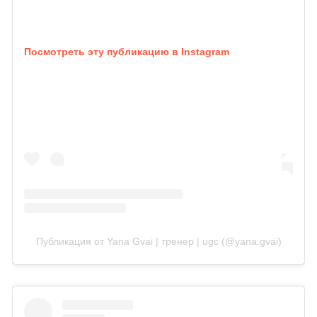
Посмотреть эту публикацию в Instagram
Публикация от Yana Gvai | тренер | ugc (@yana.gvai)