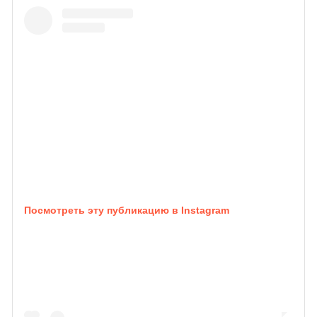
Посмотреть эту публикацию в Instagram