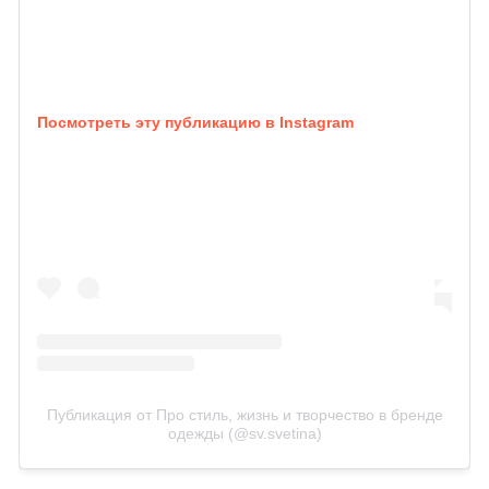
Посмотреть эту публикацию в Instagram
Публикация от Про стиль, жизнь и творчество в бренде
одежды (@sv.svetina)