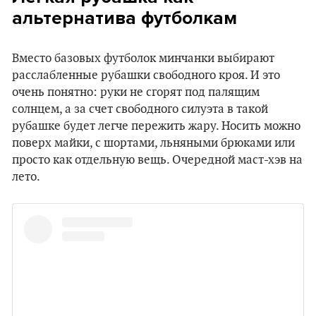
альтернатива футболкам
Вместо базовых футболок минчанки выбирают
расслабленные рубашки свободного кроя. И это
очень понятно: руки не сгорят под палящим
солнцем, а за счет свободного силуэта в такой
рубашке будет легче пережить жару. Носить можно
поверх майки, с шортами, льняными брюками или
просто как отдельную вещь. Очередной маст-хэв на
лето.