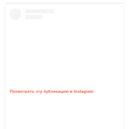
Посмотреть эту публикацию в Instagram