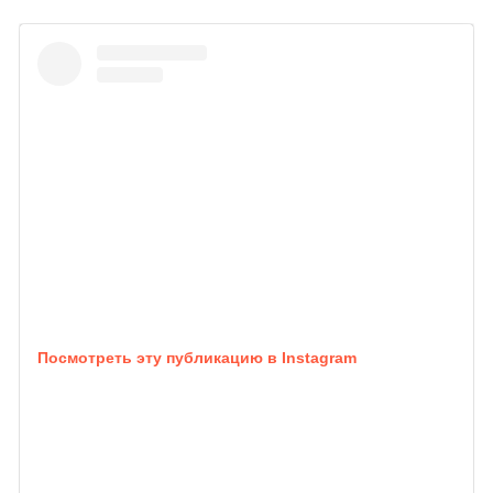
Посмотреть эту публикацию в Instagram