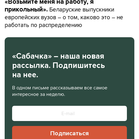
«Возьмите меня на работу, я
Беларуские выпускники
прикольный».
европейских вузов – о том, каково это – не
работать по распределению
«Сабачка» – наша новая
рассылка. Подпишитесь
на нее.
В одном письме рассказываем все самое
интересное за неделю.
Подписаться