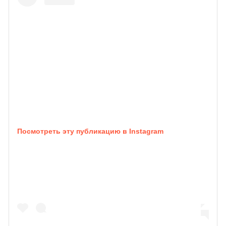
Посмотреть эту публикацию в Instagram