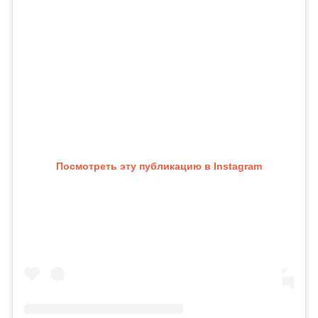
Посмотреть эту публикацию в Instagram