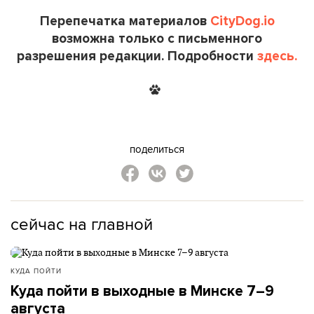
Перепечатка материалов
CityDog.io
возможна только с письменного
разрешения редакции. Подробности
здесь.
поделиться
сейчас на главной
КУДА ПОЙТИ
Куда пойти в выходные в Минске 7–9
августа