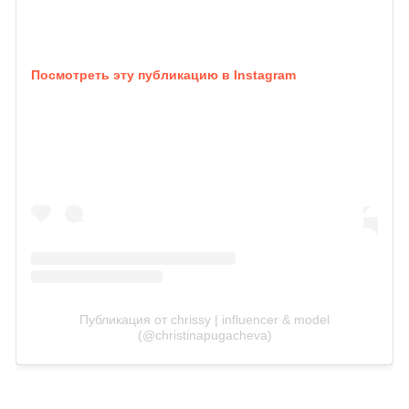
Посмотреть эту публикацию в Instagram
Публикация от chrissy | influencer & model
(@christinapugacheva)