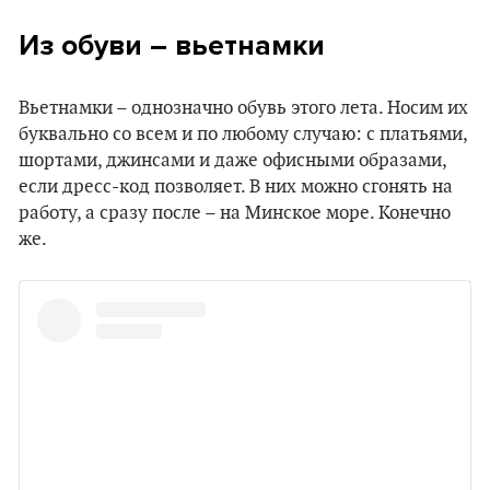
Из обуви – вьетнамки
Вьетнамки – однозначно обувь этого лета. Носим их
буквально со всем и по любому случаю: с платьями,
шортами, джинсами и даже офисными образами,
если дресс-код позволяет. В них можно сгонять на
работу, а сразу после – на Минское море. Конечно
же.