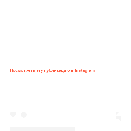
Посмотреть эту публикацию в Instagram