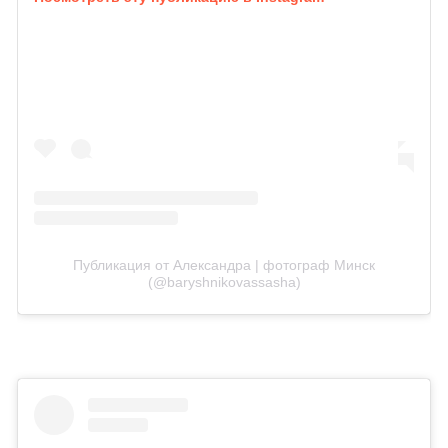
Публикация от Александра | фотограф Минск
(@baryshnikovassasha)