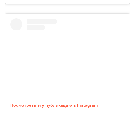
Посмотреть эту публикацию в Instagram