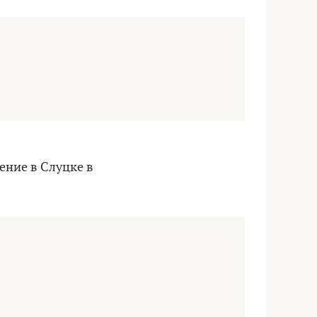
ение в Слуцке в