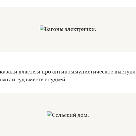
сказали власти и про антикоммунистическое выступл
ожгли суд вместе с судьей.