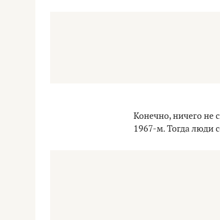
Конечно, ничего не 
1967-м. Тогда люди с