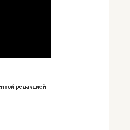
енной редакцией