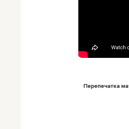
Перепечатка м