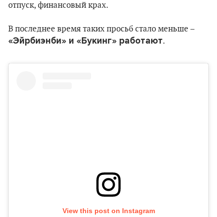
отпуск, финансовый крах.
В последнее время таких просьб стало меньше –
«Эйрбиэнби» и «Букинг» работают
.
View this post on Instagram