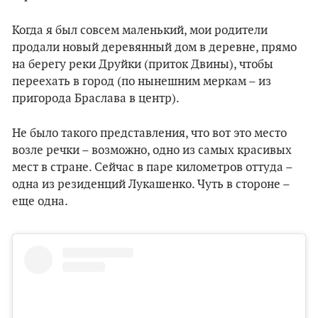
Когда я был совсем маленький, мои родители
продали новый деревянный дом в деревне, прямо
на берегу реки Друйки (приток Двины), чтобы
переехать в город (по нынешним меркам – из
пригорода Браслава в центр).
Не было такого представления, что вот это место
возле речки – возможно, одно из самых красивых
мест в стране. Сейчас в паре километров оттуда –
одна из резиденций Лукашенко. Чуть в стороне –
еще одна.