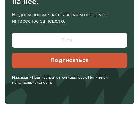
на нее.
В одном письме рассказываем все самое
интересное за неделю.
Подписаться
Нажимая «Подписаться», я соглашаюсь с
Политикой
конфиденциальности
.