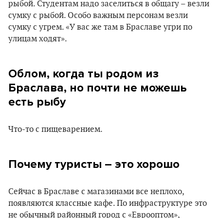
рыбой. Студентам надо заселиться в общагу – везли
сумку с рыбой. Особо важным персонам везли
сумку с угрем. «У вас же там в Браславе угри по
улицам ходят».
Облом, когда ты родом из
Браслава, но почти не можешь
есть рыбу
Что-то с пищеварением.
Почему туристы – это хорошо
Сейчас в Браславе с магазинами все неплохо,
появляются классные кафе. По инфраструктуре это
не обычный районный город с «Еврооптом»,