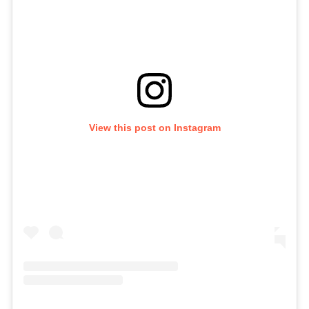
View this post on Instagram