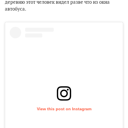
деревню этот человек видел разве что из окна
автобуса.
View this post on Instagram