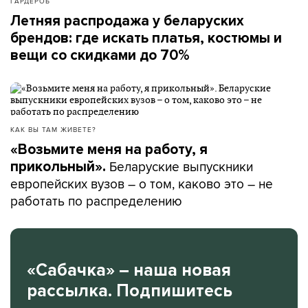
ГАРДЕРОБ
Летняя распродажа у беларуских
брендов: где искать платья, костюмы и
вещи со скидками до 70%
КАК ВЫ ТАМ ЖИВЕТЕ?
«Возьмите меня на работу, я
Беларуские выпускники
прикольный».
европейских вузов – о том, каково это – не
работать по распределению
«Сабачка» – наша новая
рассылка. Подпишитесь