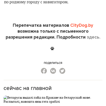
по родному городу с навигатором.
Перепечатка материалов
CityDog.by
возможна только с письменного
разрешения редакции. Подробности
здесь.
поделиться
сейчас на главной