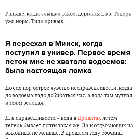
Раньше, когда слышал такое, дергался глаз. Теперь
уже норм. Типа привык.
Я переехал в Минск, когда
поступил в универ. Первое время
летом мне не хватало водоемов:
была настоящая ломка
До сих пор острое чувство несправедливости, когда
до водоема надо добираться час, а вода там мутная
и (или) зеленая.
Для справедливости – вода в
Дривятах
летом
теперь бывает почти такая же. Да и отдыхающих на
выходных не меньше. В прошлом году обочины