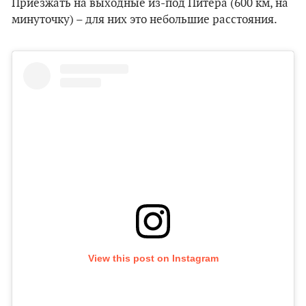
Приезжать на выходные из-под Питера (600 км, на
минуточку) – для них это небольшие расстояния.
View this post on Instagram