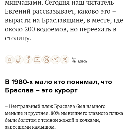
минчанами. Сегодня наш читатель
Евгений рассказывает, каково это –
вырасти на Браславщине, в месте, где
около 200 водоемов, но переехать в
столицу.
МЫ ЗДЕСЬ
В 1980-х мало кто понимал, что
Браслав – это курорт
– Центральный пляж Браслава был намного
меньше и грустнее. 80% нынешнего главного пляжа
были болотом с темной жижей и кочками,
заросшими камышом.