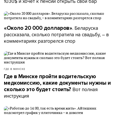
1030$ и хочет к пенсии открыть свой бар
. Беларуска
«Около 20 000 долларов»
рассказала, сколько потратила на свадьбу, – в
комментариях разгорелся спор
ГДЕ В МИНСКЕ
Где в Минске пройти водительскую
медкомиссию, какие документы нужны и
Вот полная
сколько это будет стоить?
инструкция