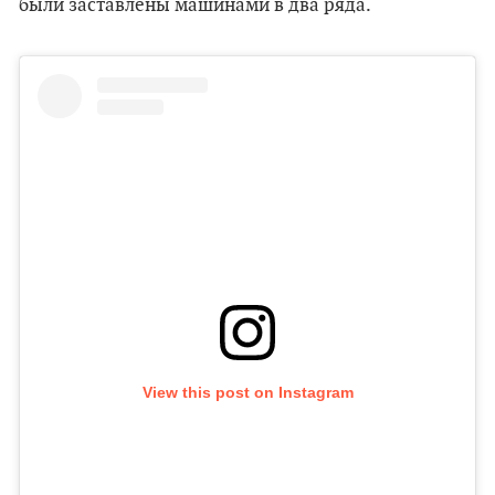
были заставлены машинами в два ряда.
View this post on Instagram