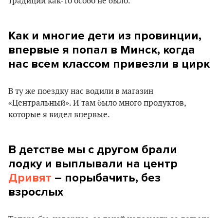
традиции как-то особо не было.
Как и многие дети из провинции,
впервые я попал в Минск, когда
нас всем классом привезли в цирк
В ту же поездку нас водили в магазин
«Центральный». И там было много продуктов,
которые я видел впервые.
В детстве мы с другом брали
лодку и выплывали на центр
Дривят
– порыбачить, без
взрослых