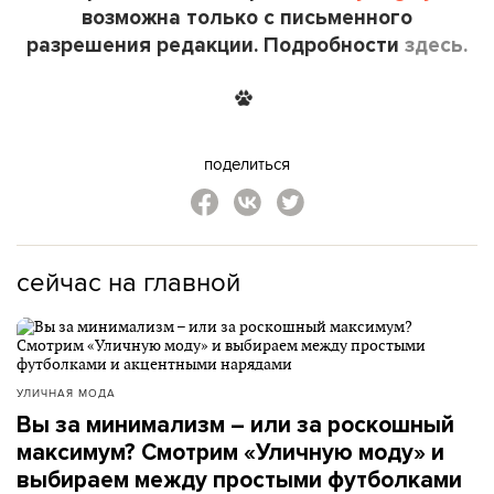
возможна только с письменного
разрешения редакции. Подробности
здесь.
поделиться
сейчас на главной
УЛИЧНАЯ МОДА
Вы за минимализм – или за роскошный
максимум? Смотрим «Уличную моду» и
выбираем между простыми футболками