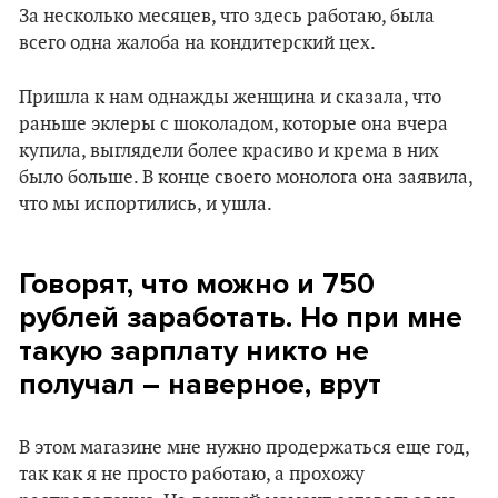
За несколько месяцев, что здесь работаю, была
всего одна жалоба на кондитерский цех.
Пришла к нам однажды женщина и сказала, что
раньше эклеры с шоколадом, которые она вчера
купила, выглядели более красиво и крема в них
было больше. В конце своего монолога она заявила,
что мы испортились, и ушла.
Говорят, что можно и 750
рублей заработать. Но при мне
такую зарплату никто не
получал – наверное, врут
В этом магазине мне нужно продержаться еще год,
так как я не просто работаю, а прохожу