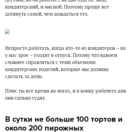
грузчик, но он работает на два отдела: наш,
кондитерский, и мясной. Поэтому проще все
дотянуть самой, чем дождаться его.
Непросто работать, когда кто-то из кондитеров – их
у нас трое – уходит в отпуск. Потому что вдвоем
сложнее справляться с теми объемами
кондитерских изделий, которые мы должны
сделать за день.
Плюс ты все время на ногах, и к концу рабочего дня
они сильно гудят.
В сутки не больше 100 тортов и
около 200 пирожных