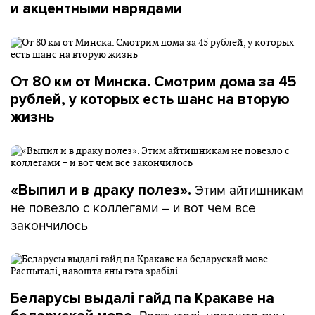
и акцентными нарядами
От 80 км от Минска. Смотрим дома за 45
рублей, у которых есть шанс на вторую
жизнь
Этим айтишникам
«Выпил и в драку полез».
не повезло с коллегами – и вот чем все
закончилось
Беларусы выдалі гайд па Кракаве на