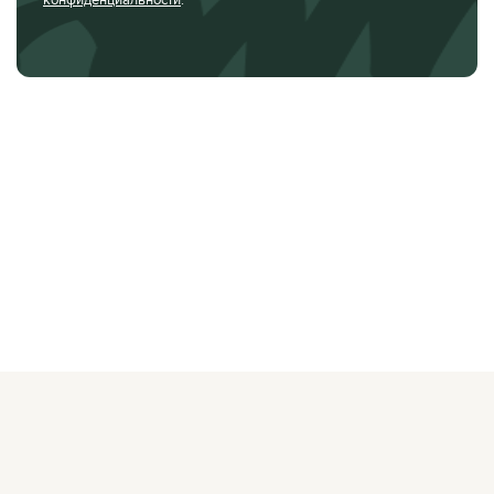
О ЖУРНАЛЕ
РЕКЛАМОДАТЕЛЯМ
ВАКАНСИИ
ОРГАНИЗАТОРАМ