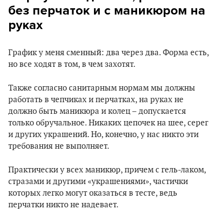
без перчаток и с маникюром на
руках
График у меня сменный: два через два. Форма есть,
но все ходят в том, в чем захотят.
Также согласно санитарным нормам мы должны
работать в чепчиках и перчатках, на руках не
должно быть маникюра и колец – допускается
только обручальное. Никаких цепочек на шее, серег
и других украшений. Но, конечно, у нас никто эти
требования не выполняет.
Практически у всех маникюр, причем с гель-лаком,
стразами и другими «украшениями», частички
которых легко могут оказаться в тесте, ведь
перчатки никто не надевает.