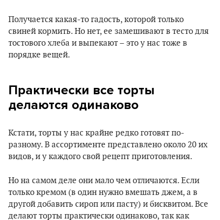
Получается какая-то гадость, которой только
свиней кормить. Но нет, ее замешивают в тесто для
тостового хлеба и выпекают – это у нас тоже в
порядке вещей.
Практически все торты
делаются одинаково
Кстати, торты у нас крайне редко готовят по-
разному. В ассортименте представлено около 20 их
видов, и у каждого свой рецепт приготовления.
Но на самом деле они мало чем отличаются. Если
только кремом (в один нужно вмешать джем, а в
другой добавить сироп или пасту) и бисквитом. Все
делают торты практически одинаково, так как