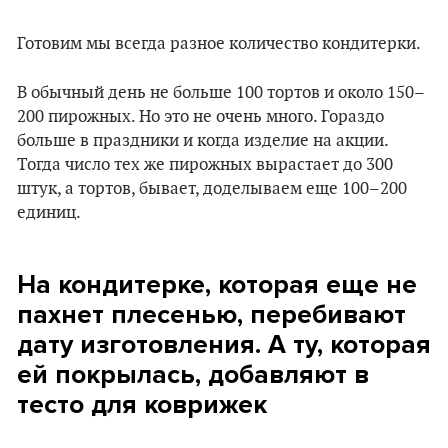
Готовим мы всегда разное количество кондитерки.
В обычный день не больше 100 тортов и около 150–
200 пирожных. Но это не очень много. Гораздо
больше в праздники и когда изделие на акции.
Тогда число тех же пирожных вырастает до 300
штук, а тортов, бывает, доделываем еще 100–200
единиц.
На кондитерке, которая еще не
пахнет плесенью, перебивают
дату изготовления. А ту, которая
ей покрылась, добавляют в
тесто для коврижек