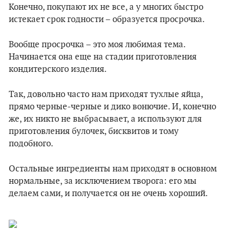
Конечно, покупают их не все, а у многих быстро
истекает срок годности – образуется просрочка.
Вообще просрочка – это моя любимая тема.
Начинается она еще на стадии приготовления
кондитерского изделия.
Так, довольно часто нам приходят тухлые яйца,
прямо черные-черные и дико вонючие. И, конечно
же, их никто не выбрасывает, а используют для
приготовления булочек, бисквитов и тому
подобного.
Остальные ингредиенты нам приходят в основном
нормальные, за исключением творога: его мы
делаем сами, и получается он не очень хороший.