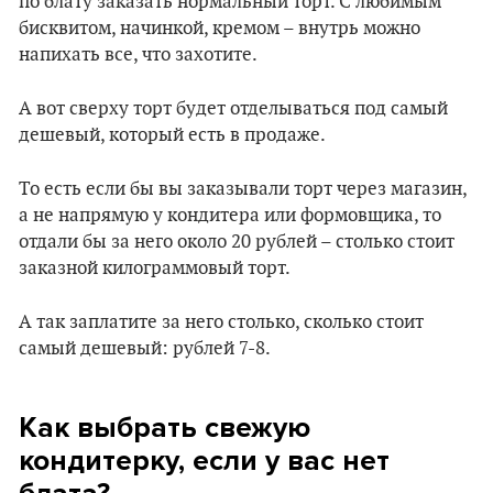
по блату заказать нормальный торт. С любимым
бисквитом, начинкой, кремом – внутрь можно
напихать все, что захотите.
А вот сверху торт будет отделываться под самый
дешевый, который есть в продаже.
То есть если бы вы заказывали торт через магазин,
а не напрямую у кондитера или формовщика, то
отдали бы за него около 20 рублей – столько стоит
заказной килограммовый торт.
А так заплатите за него столько, сколько стоит
самый дешевый: рублей 7-8.
Как выбрать свежую
кондитерку, если у вас нет