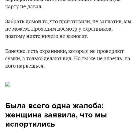
карту не давал.
Забрать домой то, что приготовили, не заплатив, мы
не можем. Проходим досмотр у охранников,
поэтому никто ничего не выносит.
Конечно, есть охранники, которые не проверяют
сумки, а только делают вид. Но ты же не знаешь, на
кого нарвешься.
Была всего одна жалоба:
женщина заявила, что мы
испортились