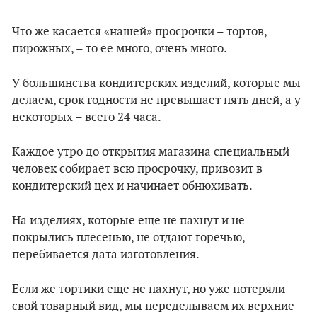
Что же касается «нашей» просрочки – тортов,
пирожных, – то ее много, очень много.
У большинства кондитерских изделий, которые мы
делаем, срок годности не превышает пять дней, а у
некоторых – всего 24 часа.
Каждое утро до открытия магазина специальный
человек собирает всю просрочку, привозит в
кондитерский цех и начинает обнюхивать.
На изделиях, которые еще не пахнут и не
покрылись плесенью, не отдают горечью,
перебивается дата изготовления.
Если же тортики еще не пахнут, но уже потеряли
свой товарный вид, мы переделываем их верхние