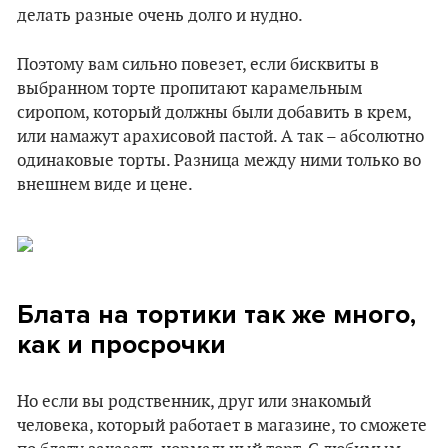
делать разные очень долго и нудно.
Поэтому вам сильно повезет, если бисквиты в
выбранном торте пропитают карамельным
сиропом, который должны были добавить в крем,
или намажут арахисовой пастой. А так – абсолютно
одинаковые торты. Разница между ними только во
внешнем виде и цене.
Блата на тортики так же много,
как и просрочки
Но если вы родственник, друг или знакомый
человека, который работает в магазине, то сможете