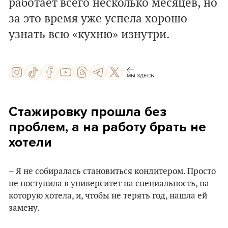
работает всего несколько месяцев, но
за это время уже успела хорошо
узнать всю «кухню» изнутри.
МЫ ЗДЕСЬ
Стажировку прошла без
проблем, а на работу брать не
хотели
– Я не собиралась становиться кондитером. Просто
не поступила в университет на специальность, на
которую хотела, и, чтобы не терять год, нашла ей
замену.