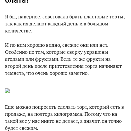
блата?
Я бы, наверное, советовала брать пластовые торты,
так как их делают каждый день и в большом
количестве.
И по ним хорошо видно, свежие они или нет.
Особенно по тем, которые сверху украшены
ягодами или фруктами. Ведь те же фрукты на
второй день после приготовления торта начинают
темнеть, что очень хорошо заметно.
Еще можно попросить сделать торт, который есть в
продаже, на полтора килограмма. Потому что на
такой вес у нас никто не делает, а значит, он точно
будет свежим.