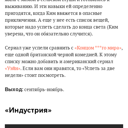
выживанию. И эти навыки ей определенно
пригодятся, когда Ким ввяжется в опасные
приключения. А еще у нее есть список вещей,
которые надо успеть сделать до конца света (Ким
уверена, что он обязательно случится).
Сериал уже успели сравнить с
«Концом ***го мира»
,
еще одной британской черной комедией. К этому
списку можно добавить и американский сериал
«Уэйн»
. Если вам они нравятся, то «Успеть за две
недели» стоит посмотреть.
Выход:
сентябрь-ноябрь.
«Индустрия»