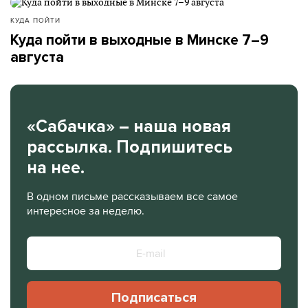
КУДА ПОЙТИ
Куда пойти в выходные в Минске 7–9
августа
«Сабачка» – наша новая
рассылка. Подпишитесь
на нее.
В одном письме рассказываем все самое
интересное за неделю.
Подписаться