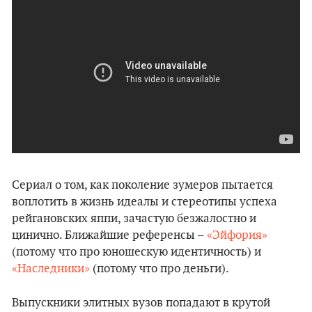
Сериал о том, как поколение зумеров пытается
воплотить в жизнь идеалы и стереотипы успеха
рейгановских яппи, зачастую безжалостно и
цинично. Ближайшие референсы –
«Эйфория»
(потому что про юношескую идентичность) и
«Наследники»
(потому что про деньги).
Выпускники элитных вузов попадают в крутой