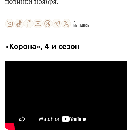
новинки ноября.
МЫ ЗДЕСЬ
«Корона», 4-й сезон