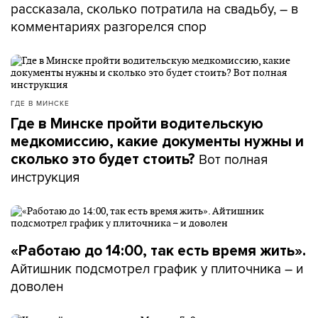
рассказала, сколько потратила на свадьбу, – в
комментариях разгорелся спор
ГДЕ В МИНСКЕ
Где в Минске пройти водительскую
медкомиссию, какие документы нужны и
Вот полная
сколько это будет стоить?
инструкция
«Работаю до 14:00, так есть время жить».
Айтишник подсмотрел график у плиточника – и
доволен