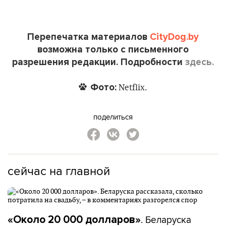
Перепечатка материалов
CityDog.by
возможна только с письменного
разрешения редакции. Подробности
здесь.
Фото:
Netflix.
поделиться
сейчас на главной
. Беларуска
«Около 20 000 долларов»