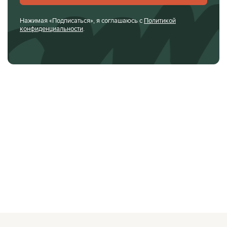
Нажимая «Подписаться», я соглашаюсь с
Политикой
конфиденциальности
.