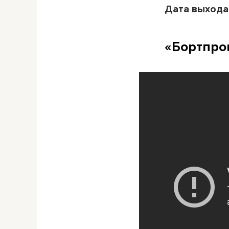
Дата выхода
«Бортпро