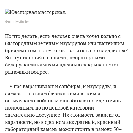
Фото: Myfin.by.
Но что делать, если человек очень хочет кольцо с
благородным зеленым изумрудом или чистейшим
бриллиантом, но не готов тратить на это миллионы?
Вот тут история с нашими лабораторными
беларускими камнями идеально закрывает этот
рыночный вопрос.
– У нас выращивают и сапфиры, и изумруды, и
алмазы. По своим физико-химическим и
оптическим свойствам они абсолютно идентичны
природным, но по ценовой категории –
значительно доступнее. Их стоимость зависит от
каратности, но в среднем аккуратный, красивый
лабораторный камень может стоить в районе 50–