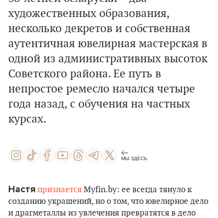
художественных образования,
несколько декретов и собственная
аутентичная ювелирная мастерская в
одной из административных высоток
Советского района. Ее путь в
непростое ремесло начался четыре
года назад, с обучения на частных
курсах.
МЫ ЗДЕСЬ
Настя
признается
Myfin.by: ее всегда тянуло к
созданию украшений, но о том, что ювелирное дело
и драгметаллы из увлечения превратятся в дело