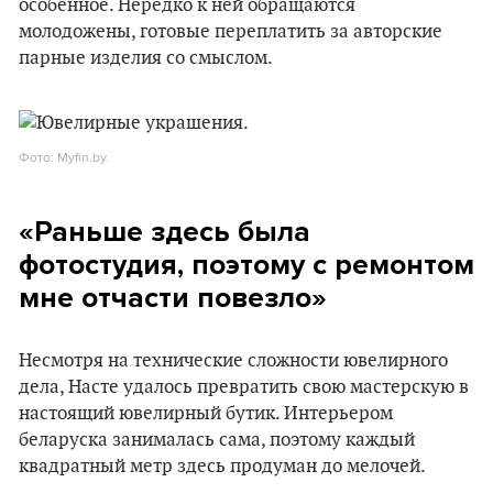
особенное. Нередко к ней обращаются
молодожены, готовые переплатить за авторские
парные изделия со смыслом.
Фото: Myfin.by.
«Раньше здесь была
фотостудия, поэтому с ремонтом
мне отчасти повезло»
Несмотря на технические сложности ювелирного
дела, Насте удалось превратить свою мастерскую в
настоящий ювелирный бутик. Интерьером
беларуска занималась сама, поэтому каждый
квадратный метр здесь продуман до мелочей.