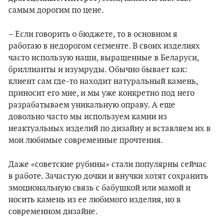
самым дорогим по цене.
– Если говорить о бюджете, то в основном я
работаю в недорогом сегменте. В своих изделиях
часто использую наши, выращенные в Беларуси,
бриллианты и изумруды. Обычно бывает как:
клиент сам где-то находит натуральный камень,
приносит его мне, и мы уже конкретно под него
разрабатываем уникальную оправу. А еще
довольно часто мы используем камни из
неактуальных изделий по дизайну и вставляем их в
мои любимые современные прочтения.
Даже «советские рубины» стали популярны сейчас
в работе. Зачастую дочки и внучки хотят сохранить
эмоциональную связь с бабушкой или мамой и
носить камень из ее любимого изделия, но в
современном дизайне.