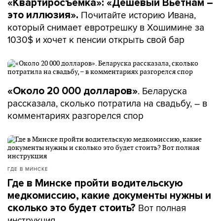
«Квартиросъемка»: «Дешевый Вьетнам –
Почитайте историю Ивана,
это иллюзия».
который снимает евротрешку в Хошимине за
1030$ и хочет к пенсии открыть свой бар
. Беларуска
«Около 20 000 долларов»
рассказала, сколько потратила на свадьбу, – в
комментариях разгорелся спор
ГДЕ В МИНСКЕ
Где в Минске пройти водительскую
медкомиссию, какие документы нужны и
Вот полная
сколько это будет стоить?
инструкция