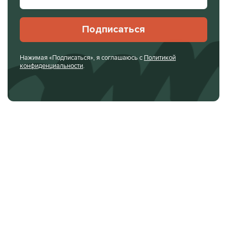
Подписаться
Нажимая «Подписаться», я соглашаюсь с
Политикой
конфиденциальности
.