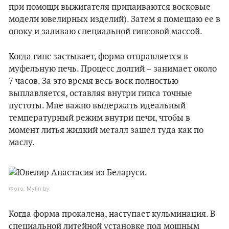
при помощи выжигателя припаиваются восковые
модели ювелирных изделий). Затем я помещаю ее в
опоку и заливаю специальной гипсовой массой.
Когда гипс застывает, форма отправляется в
муфельную печь. Процесс долгий – занимает около
7 часов. За это время весь воск полностью
выплавляется, оставляя внутри гипса точные
пустоты. Мне важно выдержать идеальный
температурный режим внутри печи, чтобы в
момент литья жидкий металл зашел туда как по
маслу.
Фото: Myfin.by.
Когда форма прокалена, наступает кульминация. В
специальной литейной установке под мощным