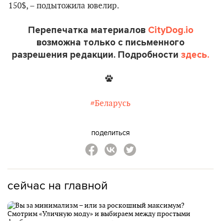
150$, – подытожила ювелир.
Перепечатка материалов
CityDog.io
возможна только с письменного
разрешения редакции. Подробности
здесь.
#Беларусь
поделиться
сейчас на главной