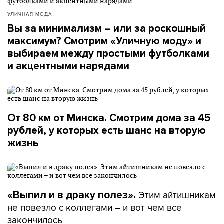
УЛИЧНАЯ МОДА
Вы за минимализм – или за роскошный
максимум? Смотрим «Уличную моду» и
выбираем между простыми футболками
и акцентными нарядами
От 80 км от Минска. Смотрим дома за 45
рублей, у которых есть шанс на вторую
жизнь
Этим айтишникам
«Выпил и в драку полез».
не повезло с коллегами – и вот чем все
закончилось