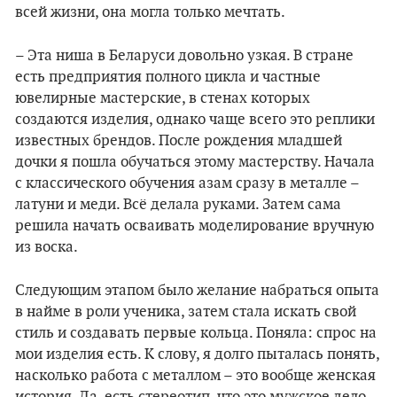
всей жизни, она могла только мечтать.
– Эта ниша в Беларуси довольно узкая. В стране
есть предприятия полного цикла и частные
ювелирные мастерские, в стенах которых
создаются изделия, однако чаще всего это реплики
известных брендов. После рождения младшей
дочки я пошла обучаться этому мастерству. Начала
с классического обучения азам сразу в металле –
латуни и меди. Всё делала руками. Затем сама
решила начать осваивать моделирование вручную
из воска.
Следующим этапом было желание набраться опыта
в найме в роли ученика, затем стала искать свой
стиль и создавать первые кольца. Поняла: спрос на
мои изделия есть. К слову, я долго пыталась понять,
насколько работа с металлом – это вообще женская