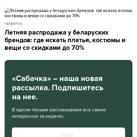
ГАРДЕРОБ
Летняя распродажа у беларуских
брендов: где искать платья, костюмы и
вещи со скидками до 70%
«Сабачка» – наша новая
рассылка. Подпишитесь
на нее.
В одном письме рассказываем все самое
интересное за неделю.