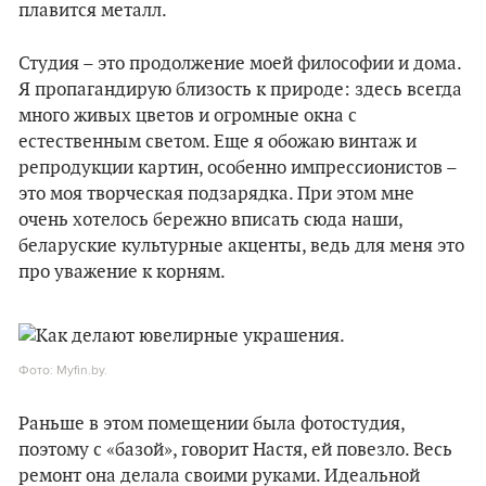
плавится металл.
Студия – это продолжение моей философии и дома.
Я пропагандирую близость к природе: здесь всегда
много живых цветов и огромные окна с
естественным светом. Еще я обожаю винтаж и
репродукции картин, особенно импрессионистов –
это моя творческая подзарядка. При этом мне
очень хотелось бережно вписать сюда наши,
беларуские культурные акценты, ведь для меня это
про уважение к корням.
Фото: Myfin.by.
Раньше в этом помещении была фотостудия,
поэтому с «базой», говорит Настя, ей повезло. Весь
ремонт она делала своими руками. Идеальной