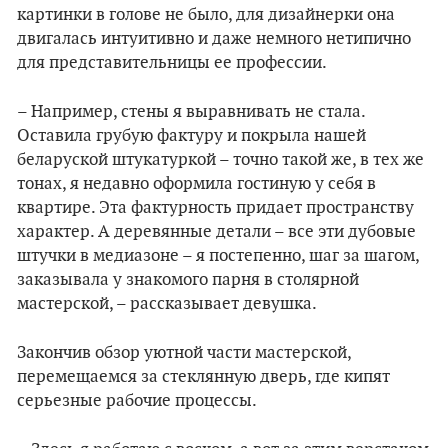
картинки в голове не было, для дизайнерки она
двигалась интуитивно и даже немного нетипично
для представительницы ее профессии.
– Например, стены я выравнивать не стала.
Оставила грубую фактуру и покрыла нашей
беларуской штукатуркой – точно такой же, в тех же
тонах, я недавно оформила гостиную у себя в
квартире. Эта фактурность придает пространству
характер. А деревянные детали – все эти дубовые
штучки в медиазоне – я постепенно, шаг за шагом,
заказывала у знакомого парня в столярной
мастерской, – рассказывает девушка.
Закончив обзор уютной части мастерской,
перемещаемся за стеклянную дверь, где кипят
серьезные рабочие процессы.