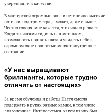
уверенности в качестве.
В мастерской огромные окна и нетипично высокие
потолки, под три метра, а может, даже и выше.
Честно говоря, мне кажется, это сильно решает.
Когда ты часами сидишь над металлом,
возможность поднять глаза и увидеть небо в
огромном окне полностью меняет внутреннее
состояние.
«У нас выращивают
бриллианты, которые трудно
отличить от настоящих»
За время обучения и работы Настя смогла
подержать в руках разные камни, в том числе
драгоценные. Интересуемся, какой из них был