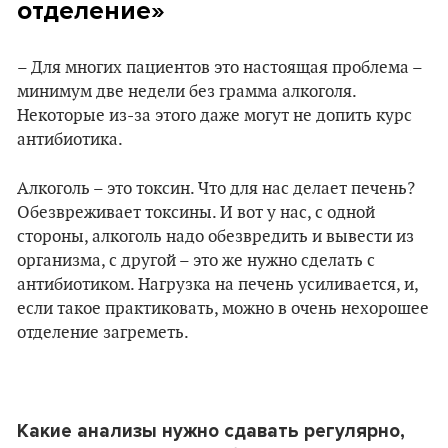
отделение»
– Для многих пациентов это настоящая проблема –
минимум две недели без грамма алкоголя.
Некоторые из-за этого даже могут не допить курс
антибиотика.
Алкоголь – это токсин. Что для нас делает печень?
Обезвреживает токсины. И вот у нас, с одной
стороны, алкоголь надо обезвредить и вывести из
организма, с другой – это же нужно сделать с
антибиотиком. Нагрузка на печень усиливается, и,
если такое практиковать, можно в очень нехорошее
отделение загреметь.
Какие анализы нужно сдавать регулярно,