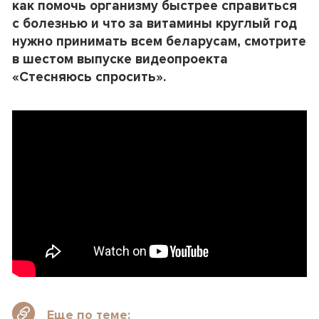
как помочь организму быстрее справиться
с болезнью и что за витамины круглый год
нужно принимать всем беларусам, смотрите
в шестом выпуске видеопроекта
«Стесняюсь спросить».
Еще по теме: