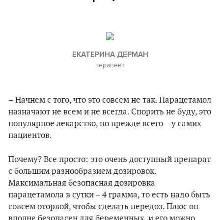
ЕКАТЕРИНА ДЕРМАН
терапевт
– Начнем с того, что это совсем не так. Парацетамол
назначают не всем и не всегда. Спорить не буду, это
популярное лекарство, но прежде всего – у самих
пациентов.
Почему? Все просто: это очень доступный препарат
с большим разнообразием дозировок.
Максимальная безопасная дозировка
парацетамола в сутки – 4 грамма, то есть надо быть
совсем оторвой, чтобы сделать передоз. Плюс он
вполне безопасен для беременных, и его можно