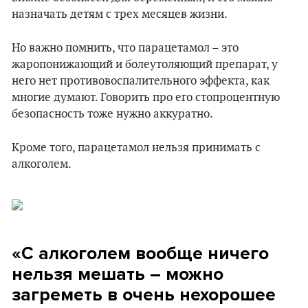
назначать детям с трех месяцев жизни.
Но важно помнить, что парацетамол – это
жаропонижающий и болеутоляющий препарат, у
него нет противовоспалительного эффекта, как
многие думают. Говорить про его стопроцентную
безопасность тоже нужно аккуратно.
Кроме того, парацетамол нельзя принимать с
алкоголем.
«С алкоголем вообще ничего
нельзя мешать – можно
загреметь в очень нехорошее