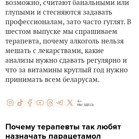
возможно, считают банальными или
глупыми и стесняются задавать
профессионалам, зато часто гуглят. В
шестом выпуске мы спрашиваем
терапевта, почему алкоголь нельзя
мешать с лекарствами, какие
анализы нужно сдавать регулярно и
что за витамины круглый год нужно
принимать всем беларусам.
МЫ ЗДЕСЬ
Почему терапевты так любят
назначать парацетамол