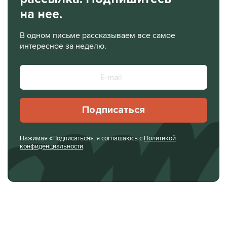
на нее.
В одном письме рассказываем все самое
интересное за неделю.
Подписаться
Нажимая «Подписаться», я соглашаюсь с
Политикой
конфиденциальности
.