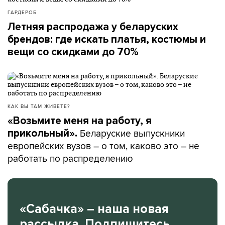
ГАРДЕРОБ
Летняя распродажа у беларуских
брендов: где искать платья, костюмы и
вещи со скидками до 70%
КАК ВЫ ТАМ ЖИВЕТЕ?
«Возьмите меня на работу, я
Беларуские выпускники
прикольный».
европейских вузов – о том, каково это – не
работать по распределению
«Сабачка» – наша новая
рассылка. Подпишитесь