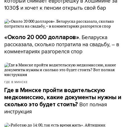
который снимает евротрешку в Хошимине за
1030$ и хочет к пенсии открыть свой бар
. Беларуска
«Около 20 000 долларов»
рассказала, сколько потратила на свадьбу, – в
комментариях разгорелся спор
ГДЕ В МИНСКЕ
Где в Минске пройти водительскую
медкомиссию, какие документы нужны и
Вот полная
сколько это будет стоить?
инструкция