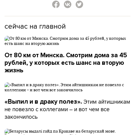
сейчас на главной
От 80 км от Минска. Смотрим дома за 45
рублей, у которых есть шанс на вторую
жизнь
Этим айтишникам
«Выпил и в драку полез».
не повезло с коллегами – и вот чем все
закончилось