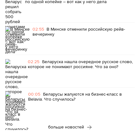
по одной копейке – вот как у него дела
02:55
В Минске отменили российскую рейв-
вечеринку
02:25
Беларуска нашла очередное русское слово,
которое не понимают россияне. Что за оно?
00:05
Беларусы жалуются на бизнес-класс в
Belavia. Что случилось?
больше новостей