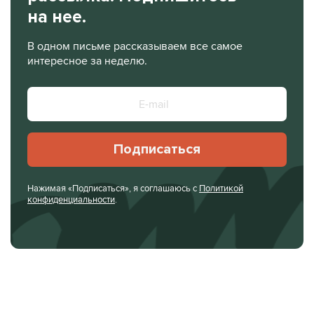
на нее.
В одном письме рассказываем все самое
интересное за неделю.
Подписаться
Нажимая «Подписаться», я соглашаюсь с
Политикой
конфиденциальности
.