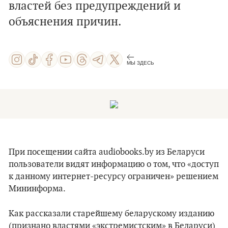
властей без предупреждений и
объяснения причин.
МЫ ЗДЕСЬ
При посещении сайта audiobooks.by из Беларуси
пользователи видят информацию о том, что «доступ
к данному интернет-ресурсу ограничен» решением
Мининформа.
Как рассказали старейшему беларускому изданию
(признано властями «экстремистским» в Беларуси)