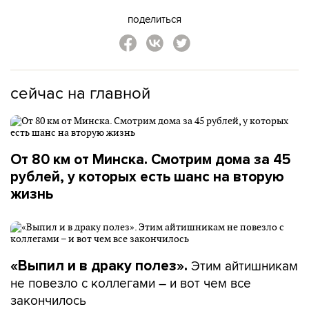
поделиться
сейчас на главной
От 80 км от Минска. Смотрим дома за 45
рублей, у которых есть шанс на вторую
жизнь
Этим айтишникам
«Выпил и в драку полез».
не повезло с коллегами – и вот чем все
закончилось