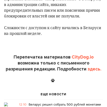
в администрации сайта, никаких
предупредительных писем или пояснения причин
блокировки от властей они не получали.
Сложности с доступом к сайту начались в Беларуси
на прошлой неделе.
Перепечатка материалов
CityDog.io
возможна только с письменного
разрешения редакции. Подробности
здесь.
ЕЩЕ НОВОСТИ
12:10
Беларус решил собрать 500 рублей монетами