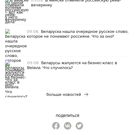
вечеринку
09.08
Беларуска нашла очередное русское слово,
которое не понимают россияне. Что за оно?
09.08
Беларусы жалуются на бизнес-класс в
Belavia. Что случилось?
больше новостей
поделиться