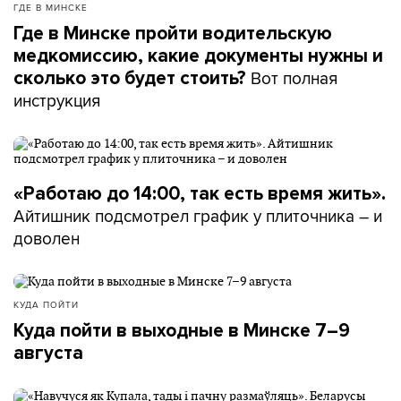
ГДЕ В МИНСКЕ
Где в Минске пройти водительскую
медкомиссию, какие документы нужны и
Вот полная
сколько это будет стоить?
инструкция
«Работаю до 14:00, так есть время жить».
Айтишник подсмотрел график у плиточника – и
доволен
КУДА ПОЙТИ
Куда пойти в выходные в Минске 7–9
августа