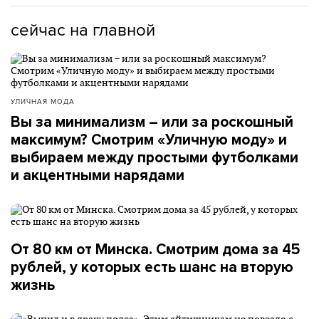
сейчас на главной
УЛИЧНАЯ МОДА
Вы за минимализм – или за роскошный
максимум? Смотрим «Уличную моду» и
выбираем между простыми футболками
и акцентными нарядами
От 80 км от Минска. Смотрим дома за 45
рублей, у которых есть шанс на вторую
жизнь