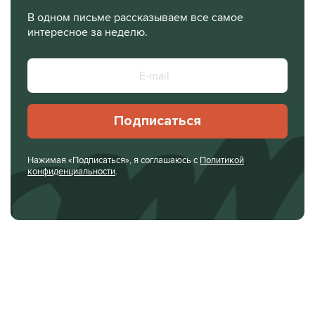
В одном письме рассказываем все самое
интересное за неделю.
Подписаться
Нажимая «Подписаться», я соглашаюсь с
Политикой
конфиденциальности
.