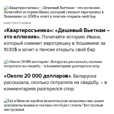
КВАРТИРОСЪЕМКА
«Квартиросъемка»: «Дешевый Вьетнам –
Почитайте историю Ивана,
это иллюзия».
который снимает евротрешку в Хошимине за
1030$ и хочет к пенсии открыть свой бар
. Беларуска
«Около 20 000 долларов»
рассказала, сколько потратила на свадьбу, – в
комментариях разгорелся спор