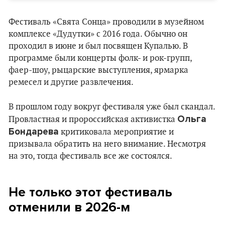
Фестиваль «Свята Сонца» проводили в музейном
комплексе «Дудутки» с 2016 года. Обычно он
проходил в июне и был посвящен Купалью. В
программе были концерты фолк- и рок-групп,
фаер-шоу, рыцарские выступления, ярмарка
ремесел и другие развлечения.
В прошлом году вокруг фестиваля уже был скандал.
Ольга
Провластная и пророссийская активистка
Бондарева
критиковала мероприятие и
призывала обратить на него внимание. Несмотря
на это, тогда фестиваль все же состоялся.
Не только этот фестиваль
отменили в 2026-м