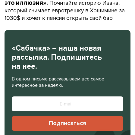
Почитайте историю Ивана,
это иллюзия».
который снимает евротрешку в Хошимине за
1030$ и хочет к пенсии открыть свой бар
«Сабачка» – наша новая
рассылка. Подпишитесь
на нее.
В одном письме рассказываем все самое
интересное за неделю.
Подписаться