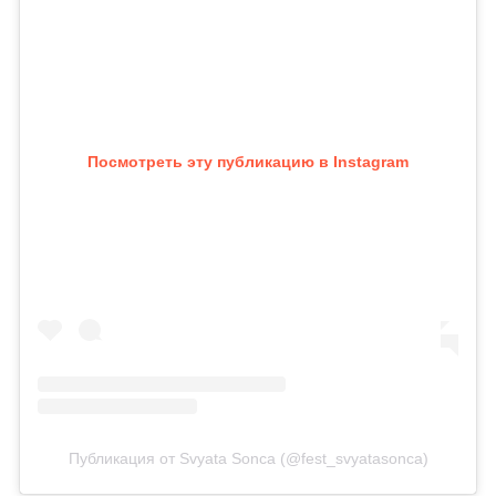
Посмотреть эту публикацию в Instagram
Публикация от Svyata Sonca (@fest_svyatasonca)