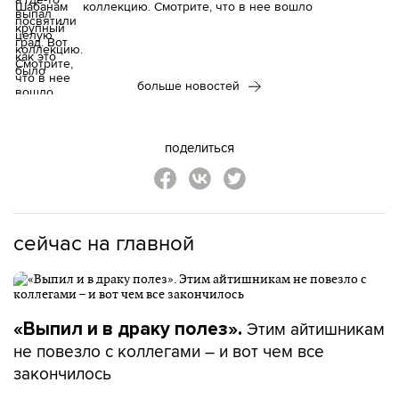
коллекцию. Смотрите, что в нее вошло
больше новостей
поделиться
сейчас на главной
Этим айтишникам
«Выпил и в драку полез».
не повезло с коллегами – и вот чем все
закончилось