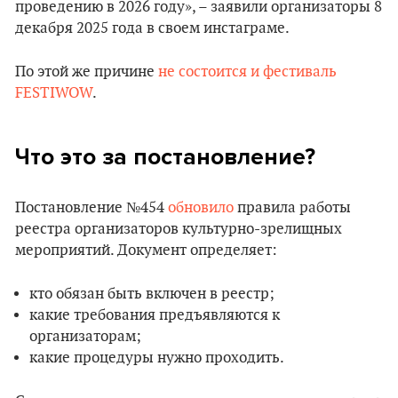
проведению в 2026 году», – заявили организаторы 8
декабря 2025 года в своем инстаграме.
По этой же причине
не состоится и фестиваль
FESTIWOW
.
Что это за постановление?
Постановление №454
обновило
правила работы
реестра организаторов культурно-зрелищных
мероприятий. Документ определяет:
кто обязан быть включен в реестр;
какие требования предъявляются к
организаторам;
какие процедуры нужно проходить.