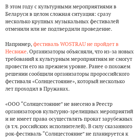
В этом году с культурными мероприятиями в
Беларуси в целом сложная ситуация: сразу
несколько крупных музыкальных фестивалей
отменили или не подтвердили проведение.
Например,
фестиваль WOSTRAU не пройдет в
Несвиже
. Организаторы объясняли, что из-за новых
требований к культурным мероприятиям не смогут
провести его на прежнем уровне. Ранее о похожем
решении сообщили организаторы пророссийского
фестиваля «Солнцестояние», который несколько
лет проходил в Пружанах.
«ООО “Солнцестояние” не внесено в Реестр
организаторов культурно-зрелищных мероприятий
и не имеет права осуществлять прокат зарубежных
(в т.ч. российских исполнителей). В силу сказанного
рок-фестиваль “Солнцестояние” не планируется к