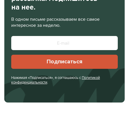
на нее.
В одном письме рассказываем все самое
интересное за неделю.
Подписаться
Нажимая «Подписаться», я соглашаюсь с
Политикой
конфиденциальности
.