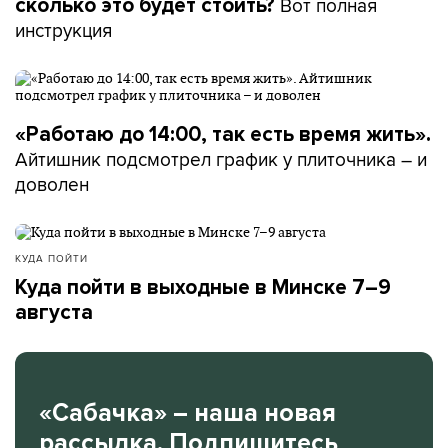
Вот полная
сколько это будет стоить?
инструкция
«Работаю до 14:00, так есть время жить».
Айтишник подсмотрел график у плиточника – и
доволен
КУДА ПОЙТИ
Куда пойти в выходные в Минске 7–9
августа
«Сабачка» – наша новая
рассылка. Подпишитесь