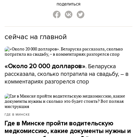
поделиться
сейчас на главной
. Беларуска
«Около 20 000 долларов»
рассказала, сколько потратила на свадьбу, – в
комментариях разгорелся спор
ГДЕ В МИНСКЕ
Где в Минске пройти водительскую
медкомиссию, какие документы нужны и