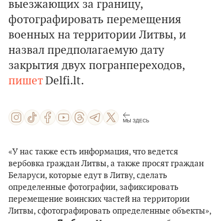
выезжающих за границу,
фотографировать перемещения
военных на территории Литвы, и
назвал предполагаемую дату
закрытия двух погранпереходов,
пишет
Delfi.lt.
МЫ ЗДЕСЬ
«У нас также есть информация, что ведется
вербовка граждан Литвы, а также просят граждан
Беларуси, которые едут в Литву, сделать
определенные фотографии, зафиксировать
перемещение воинских частей на территории
Литвы, сфотографировать определенные объекты»,