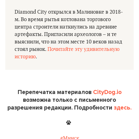
Diamond City открылся в Малиновке в 2018-
м. Во время рытья котлована торгового
центра строители наткнулись на древние
артефакты. Пригласили археологов – и те
выяснили, что на этом месте 10 веков назад
стоял рынок.
Почитайте эту удивительную
историю
.
Перепечатка материалов
CityDog.io
возможна только с письменного
разрешения редакции. Подробности
здесь.
#Минск