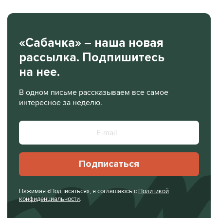
«Сабачка» – наша новая
рассылка. Подпишитесь
на нее.
В одном письме рассказываем все самое
интересное за неделю.
Подписаться
Нажимая «Подписаться», я соглашаюсь с
Политикой
конфиденциальности
.