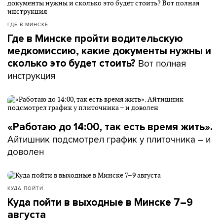
ГДЕ В МИНСКЕ
Где в Минске пройти водительскую
медкомиссию, какие документы нужны и
Вот полная
сколько это будет стоить?
инструкция
«Работаю до 14:00, так есть время жить».
Айтишник подсмотрел график у плиточника – и
доволен
КУДА ПОЙТИ
Куда пойти в выходные в Минске 7–9
августа