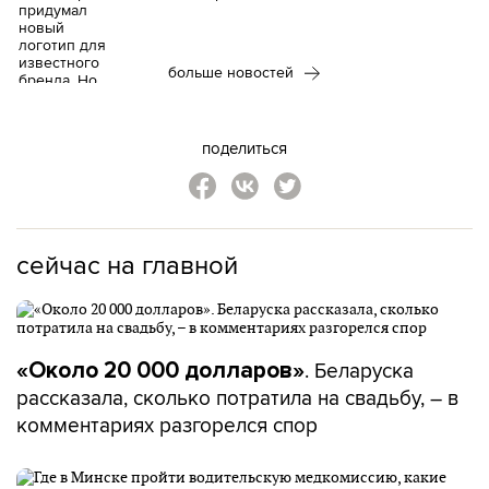
больше новостей
поделиться
сейчас на главной
. Беларуска
«Около 20 000 долларов»
рассказала, сколько потратила на свадьбу, – в
комментариях разгорелся спор