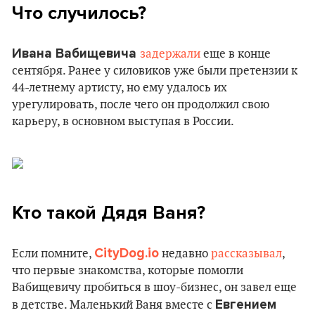
Что случилось?
Ивана Вабищевича
задержали
еще в конце
сентября. Ранее у силовиков уже были претензии к
44-летнему артисту, но ему удалось их
урегулировать, после чего он продолжил свою
карьеру, в основном выступая в России.
Кто такой Дядя Ваня?
CityDog.io
Если помните,
недавно
рассказывал
,
что первые знакомства, которые помогли
Вабищевичу пробиться в шоу-бизнес, он завел еще
Евгением
в детстве. Маленький Ваня вместе с