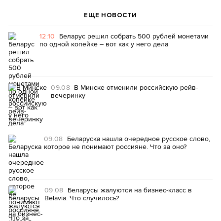
ЕЩЕ НОВОСТИ
12:10
Беларус решил собрать 500 рублей монетами
по одной копейке – вот как у него дела
09.08
В Минске отменили российскую рейв-
вечеринку
09.08
Беларуска нашла очередное русское слово,
которое не понимают россияне. Что за оно?
09.08
Беларусы жалуются на бизнес-класс в
Belavia. Что случилось?