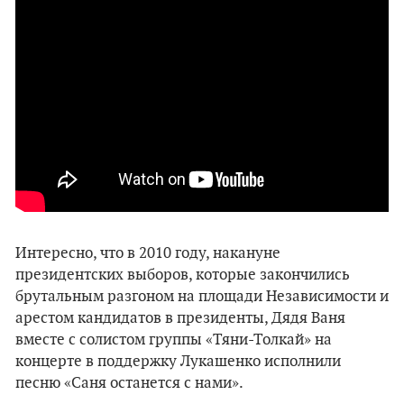
Интересно, что в 2010 году, накануне
президентских выборов, которые закончились
брутальным разгоном на площади Независимости и
арестом кандидатов в президенты, Дядя Ваня
вместе с солистом группы «Тяни-Толкай» на
концерте в поддержку Лукашенко исполнили
песню «Саня останется с нами».