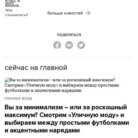
больше новостей
поделиться
сейчас на главной
УЛИЧНАЯ МОДА
Вы за минимализм – или за роскошный
максимум? Смотрим «Уличную моду» и
выбираем между простыми футболками
и акцентными нарядами