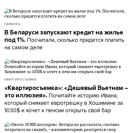
ГАМАНЕЦ
В Беларуси запускают кредит на жилье
Посчитали, сколько придется платить
под 1%.
на самом деле
КВАРТИРОСЪЕМКА
«Квартиросъемка»: «Дешевый Вьетнам –
Почитайте историю Ивана,
это иллюзия».
который снимает евротрешку в Хошимине за
1030$ и хочет к пенсии открыть свой бар