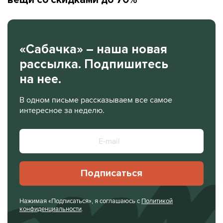
«Сабачка» – наша новая
рассылка. Подпишитесь
на нее.
В одном письме рассказываем все самое
интересное за неделю.
Подписаться
Нажимая «Подписаться», я соглашаюсь с
Политикой
конфиденциальности
.