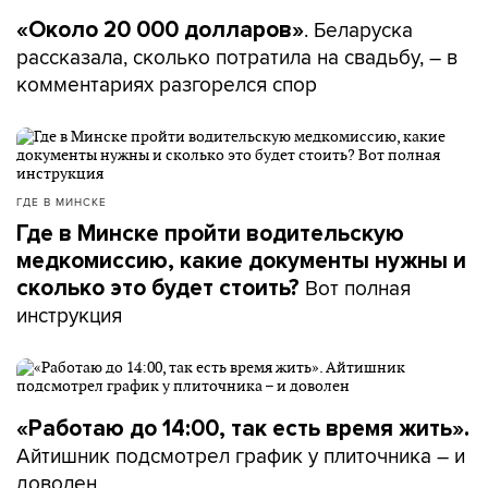
. Беларуска
«Около 20 000 долларов»
рассказала, сколько потратила на свадьбу, – в
комментариях разгорелся спор
ГДЕ В МИНСКЕ
Где в Минске пройти водительскую
медкомиссию, какие документы нужны и
Вот полная
сколько это будет стоить?
инструкция
«Работаю до 14:00, так есть время жить».
Айтишник подсмотрел график у плиточника – и
доволен