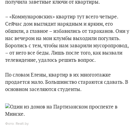
получила заветные ключи от квартиры.
– «Коммунаровских» квартир тут всего четыре.
Сейчас дом выглядит нарядным и ярким, его
обшили, а главное – избавились от тараканов. Они у
нас вечером на мои клумбы выходили погулять.
Боролись с тем, чтобы нам заварили мусоропровод,
– от него все беды. Лишь после того, как вызвали
телевидение, удалось решить вопрос.
По словам Елены, квартир в их многоэтажке
продается мало. Большинство стараются сдавать. В
основном заселяются студенты.
Фото: Realt.by.