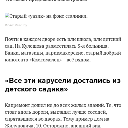
Фото: Realt.by.
Почти в каждом дворе есть или школа, или детский
сад. На Кулешова разместилась 5-я больница.
Банки, магазины, парикмахерские, старый добрый
кинотеатр «Комсомолец» – всё рядом.
«Все эти карусели достались из
детского садика»
Капремонт дошел не до всех жилых зданий. Те, что
стоят вдоль дороги, выглядят лучше соседей,
спрятавшихся во дворах. Тому пример дом на
Жилуновича, 10. Осторожно, внешний вид