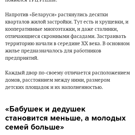
Напротив «Беларуси» растянулись десятки
кварталов жилой застройки. Тут есть и хрущевки, и
кооперативные многоэтажки, и даже сталинки,
отличающиеся скромными фасадами. Застраивать
территорию начали в середине XX века. В основном
жилье предназначалось для работников
предприятий.
Каждый двор по-своему отличается расположением
домов, расстоянием между ними, размером
детских площадок и их наполненностью.
«Бабушек и дедушек
становится меньше, а молодых
семей больше»