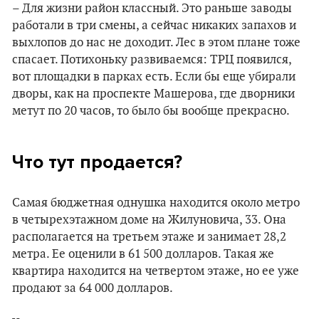
– Для жизни район классный. Это раньше заводы
работали в три смены, а сейчас никаких запахов и
выхлопов до нас не доходит. Лес в этом плане тоже
спасает. Потихоньку развиваемся: ТРЦ появился,
вот площадки в парках есть. Если бы еще убирали
дворы, как на проспекте Машерова, где дворники
метут по 20 часов, то было бы вообще прекрасно.
Что тут продается?
Самая бюджетная однушка находится около метро
в четырехэтажном доме на Жилуновича, 33. Она
располагается на третьем этаже и занимает 28,2
метра. Ее оценили в 61 500 долларов. Такая же
квартира находится на четвертом этаже, но ее уже
продают за 64 000 долларов.