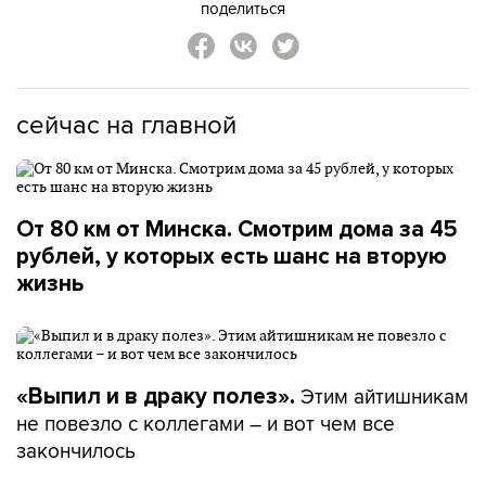
поделиться
сейчас на главной
От 80 км от Минска. Смотрим дома за 45
рублей, у которых есть шанс на вторую
жизнь
Этим айтишникам
«Выпил и в драку полез».
не повезло с коллегами – и вот чем все
закончилось