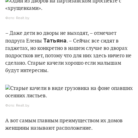
Фото: Realt.by.
– Даже дети во дворы не выходят, – отмечает
Татьяна
подруга Елены
. – Сейчас все сидят в
гаджетах, но конкретно в нашем случае во дворах
подростков нет, потому что для них здесь ничего не
сделано. Старые качели хорошо если малышам
будут интересны.
Фото: Realt.by.
А вот самым главным преимуществом их домов
женщины называют расположение.