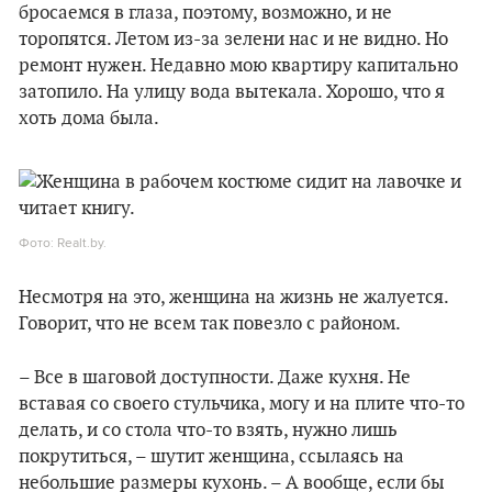
бросаемся в глаза, поэтому, возможно, и не
торопятся. Летом из-за зелени нас и не видно. Но
ремонт нужен. Недавно мою квартиру капитально
затопило. На улицу вода вытекала. Хорошо, что я
хоть дома была.
Фото: Realt.by.
Несмотря на это, женщина на жизнь не жалуется.
Говорит, что не всем так повезло с районом.
– Все в шаговой доступности. Даже кухня. Не
вставая со своего стульчика, могу и на плите что-то
делать, и со стола что-то взять, нужно лишь
покрутиться, – шутит женщина, ссылаясь на
небольшие размеры кухонь. – А вообще, если бы