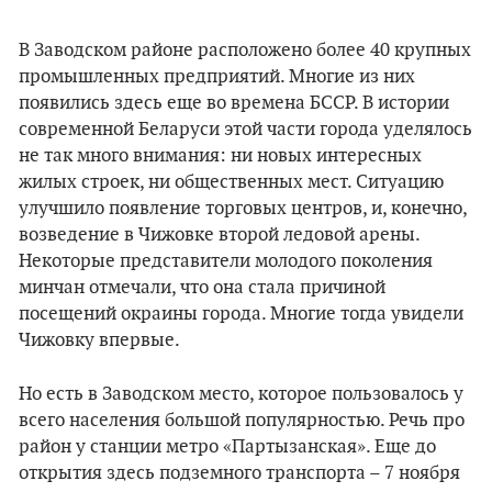
В Заводском районе расположено более 40 крупных
промышленных предприятий. Многие из них
появились здесь еще во времена БССР. В истории
современной Беларуси этой части города уделялось
не так много внимания: ни новых интересных
жилых строек, ни общественных мест. Ситуацию
улучшило появление торговых центров, и, конечно,
возведение в Чижовке второй ледовой арены.
Некоторые представители молодого поколения
минчан отмечали, что она стала причиной
посещений окраины города. Многие тогда увидели
Чижовку впервые.
Но есть в Заводском место, которое пользовалось у
всего населения большой популярностью. Речь про
район у станции метро «Партызанская». Еще до
открытия здесь подземного транспорта – 7 ноября