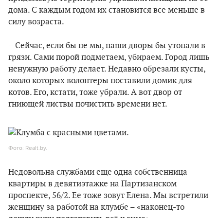
дома. С каждым годом их становится все меньше в
силу возраста.
– Сейчас, если бы не мы, наши дворы бы утопали в
грязи. Сами порой подметаем, убираем. Город лишь
ненужную работу делает. Недавно обрезали кусты,
около которых волонтеры поставили домик для
котов. Его, кстати, тоже убрали. А вот двор от
гниющей листвы почистить времени нет.
Фото: Realt.by.
Недовольна службами еще одна собственница
квартиры в девятиэтажке на Партизанском
проспекте, 56/2. Ее тоже зовут Елена. Мы встретили
женщину за работой на клумбе – «наконец-то