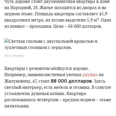
Чуть дороже стоит двухкомнатная квартира в доме
на Народной, 28. Жилье находится во дворах и на
первом этаже. Площадь квартиры составляет 45,9
квадратного метра, на кухню выделено 5,9 м². Одна
из комнат – проходная. Цена – 66 000 долларов.
Фото: Realt.by.
Квартиры с ремонтом обойдутся дороже.
Например, минималистичная уютная
двушка
на
88 000 долларов
Жилуновича, 47, стоит
. Здесь
светлый интерьер, есть мебель и техника. В санузле
установлена душевая кабина. Квартира
расположилась четвертом – предпоследнем – этаже
пятиэтажки.