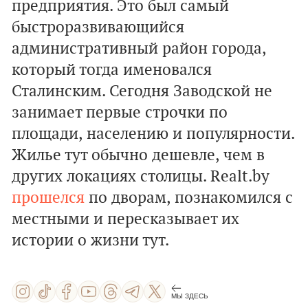
предприятия. Это был самый
быстроразвивающийся
административный район города,
который тогда именовался
Сталинским. Сегодня Заводской не
занимает первые строчки по
площади, населению и популярности.
Жилье тут обычно дешевле, чем в
других локациях столицы. Realt.by
прошелся
по дворам, познакомился с
местными и пересказывает их
истории о жизни тут.
МЫ ЗДЕСЬ