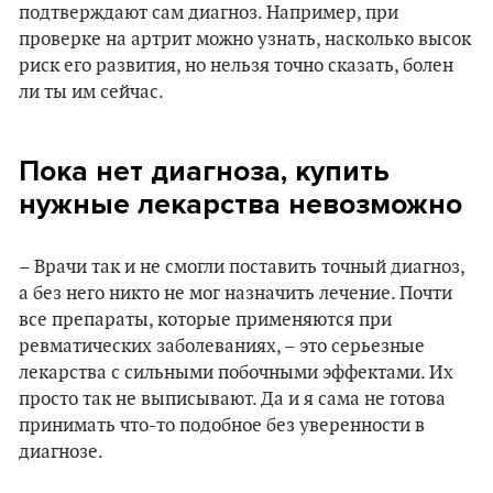
подтверждают сам диагноз. Например, при
проверке на артрит можно узнать, насколько высок
риск его развития, но нельзя точно сказать, болен
ли ты им сейчас.
Пока нет диагноза, купить
нужные лекарства невозможно
– Врачи так и не смогли поставить точный диагноз,
а без него никто не мог назначить лечение. Почти
все препараты, которые применяются при
ревматических заболеваниях, – это серьезные
лекарства с сильными побочными эффектами. Их
просто так не выписывают. Да и я сама не готова
принимать что-то подобное без уверенности в
диагнозе.