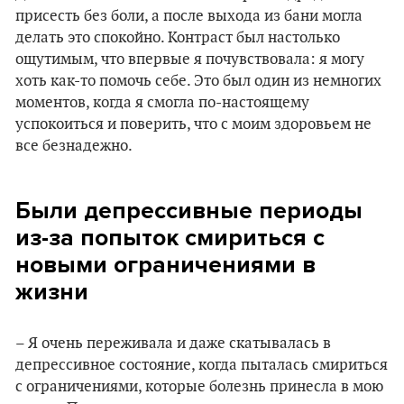
присесть без боли, а после выхода из бани могла
делать это спокойно. Контраст был настолько
ощутимым, что впервые я почувствовала: я могу
хоть как-то помочь себе. Это был один из немногих
моментов, когда я смогла по-настоящему
успокоиться и поверить, что с моим здоровьем не
все безнадежно.
Были депрессивные периоды
из-за попыток смириться с
новыми ограничениями в
жизни
– Я очень переживала и даже скатывалась в
депрессивное состояние, когда пыталась смириться
с ограничениями, которые болезнь принесла в мою