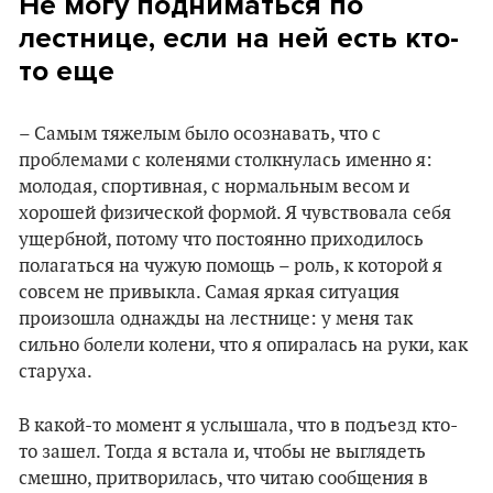
Не могу подниматься по
лестнице, если на ней есть кто-
то еще
– Самым тяжелым было осознавать, что с
проблемами с коленями столкнулась именно я:
молодая, спортивная, с нормальным весом и
хорошей физической формой. Я чувствовала себя
ущербной, потому что постоянно приходилось
полагаться на чужую помощь – роль, к которой я
совсем не привыкла. Самая яркая ситуация
произошла однажды на лестнице: у меня так
сильно болели колени, что я опиралась на руки, как
старуха.
В какой-то момент я услышала, что в подъезд кто-
то зашел. Тогда я встала и, чтобы не выглядеть
смешно, притворилась, что читаю сообщения в