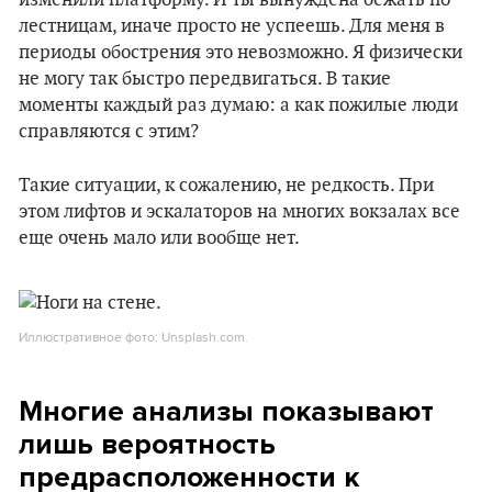
лестницам, иначе просто не успеешь. Для меня в
периоды обострения это невозможно. Я физически
не могу так быстро передвигаться. В такие
моменты каждый раз думаю: а как пожилые люди
справляются с этим?
Такие ситуации, к сожалению, не редкость. При
этом лифтов и эскалаторов на многих вокзалах все
еще очень мало или вообще нет.
Иллюстративное фото: Unsplash.com.
Многие анализы показывают
лишь вероятность
предрасположенности к