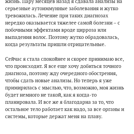
жизнь. Пару месяцев назад я сдавала анализы на
серьезные аутоиммунные заболевания и жутко
тревожилась. Лечение при таких диагнозах
нередко оказывается тяжелее самой болезни – с
побочными эффектами вроде цирроза или
выпадения волос. Поэтому жутко обрадовалась,
когда результаты пришли отрицательные.
Сейчас я стала спокойнее и скорее принимаю все,
что происходит. Я все еще хочу добиться точного
диагноза, поэтому жду очередного обострения,
чтобы сдать новые анализы. Но теперь я уже
примирилась с мыслью, что, возможно, моя жизнь
будет немного не такой, как я когда-то
планировала. И все же я благодарна за то, что
остальное тело работает как надо, за все органы и
системы, которые держат меня на плаву.