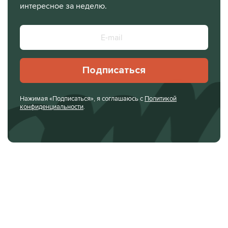
интересное за неделю.
Подписаться
Нажимая «Подписаться», я соглашаюсь с
Политикой
конфиденциальности
.