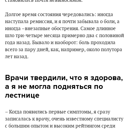
становилась почти невыносимой.
Долгое время состояния чередовались: иногда
наступала ремиссия, и я почти забывала о боли, а
иногда –внезапные обострения. Самое длинное
шло три-четыре месяца примерно два с половиной
года назад. Бывало и наоборот: боль проходила
всего за пару дней, как, например, около полутора
лет назад.
Врачи твердили, что я здорова,
а я не могла подняться по
лестнице
– Когда появились первые симптомы, я сразу
записалась к врачу, очень известному специалисту
с большим опытом и высоким рейтингом среди