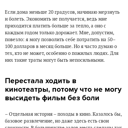
Если дома меньше 20 градусов, начинаю мерзнуть
и болеть. Экономить не получается, ведь мне
приходится платить больше за тепло, а оно с
каждым годом только дорожает. Мне, допустим,
повезло: я могу позволить себе потратить на 50–
100 долларов в месяц больше. Но я часто думаю о
тех, кто не может, особенно о пожилых людях. Для
них такие траты могут быть непосильными.
Перестала ходить в
кинотеатры, потому что не могу
высидеть фильм без боли
– Отдельная история – походы в кино. Казалось бы,
базовое развлечение, но даже здесь есть свои
сложности. В большинстве залов места сделаны так,