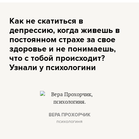
Как не скатиться в
депрессию, когда живешь в
постоянном страхе за свое
здоровье и не понимаешь,
что с тобой происходит?
Узнали у психологини
ВЕРА ПРОХОРЧИК
психологиня