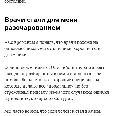
состояние.
Врачи стали для меня
разочарованием
– Со временем я поняла, что врачи похожи на
одноклассников: есть отличники, хорошисты и
двоечники.
Отличников единицы. Они действительно любят
свое дело, разбираются в нем и стараются тебе
помочь. Большинство – хорошие специалисты,
которые делают все «нормально», но без
стремления к идеалу, из-за чего случаются ошибки.
Ну и есть те, кто просто халтурит.
Мы часто верим, что если человек стал врачом,