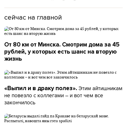
сейчас на главной
От 80 км от Минска. Смотрим дома за 45
рублей, у которых есть шанс на вторую
жизнь
Этим айтишникам
«Выпил и в драку полез».
не повезло с коллегами – и вот чем все
закончилось