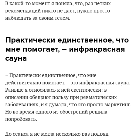
В какой-то момент я поняла, что, раз четких
рекомендаций никто не дает, нужно просто
наблюдать за своим телом.
Практически единственное, что
мне помогает, – инфракрасная
сауна
– Практически единственное, что мне
действительно помогает, – это инфракрасная сауна.
Раньше я относилась к ней скептически: в
описании обещают пользу при ревматических
заболеваниях, и я думала, что это просто маркетинг.
Но во время одного из обострений решила
попробовать.
До сеанса я не могла несколько раз подряд