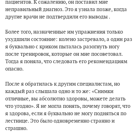
пациентов. К сожалению, он поставил мне
неправильный диагноз. Это я узнала позже, когда
другие врачи не подтвердили его выводы .
Более того, назначенные им упражнения только
ухудшили состояние: колено застревало, а один раз
я буквально с криком пыталась разогнуть ногу
после тренировок, которые он мне посоветовал.
Тогда я поняла, что следовать его рекомендациям
опасно.
После я обратилась к другим специалистам, но
каждый раз слышала одно и то же: «Снимки
отличные, вы абсолютно здоровы, можете делать
что угодно». Я не могла понять, почему говорят, что
я здорова, если я буквально не могу подняться по
лестнице. Это было одновременно странно и
страшно.