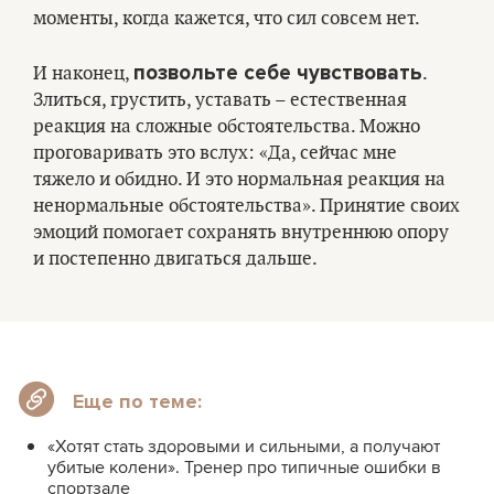
моменты, когда кажется, что сил совсем нет.
позвольте себе чувствовать
И наконец,
.
Злиться, грустить, уставать – естественная
реакция на сложные обстоятельства. Можно
проговаривать это вслух: «Да, сейчас мне
тяжело и обидно. И это нормальная реакция на
ненормальные обстоятельства». Принятие своих
эмоций помогает сохранять внутреннюю опору
и постепенно двигаться дальше.
Еще по теме:
«Хотят стать здоровыми и сильными, а получают
убитые колени». Тренер про типичные ошибки в
спортзале