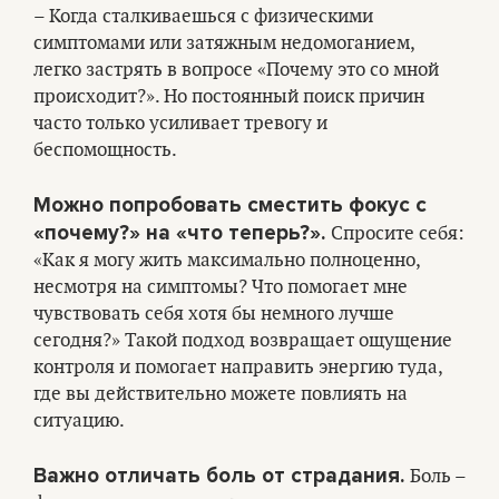
– Когда сталкиваешься с физическими
симптомами или затяжным недомоганием,
легко застрять в вопросе «Почему это со мной
происходит?». Но постоянный поиск причин
часто только усиливает тревогу и
беспомощность.
Можно попробовать сместить фокус с
«почему?» на «что теперь?».
Спросите себя:
«Как я могу жить максимально полноценно,
несмотря на симптомы? Что помогает мне
чувствовать себя хотя бы немного лучше
сегодня?» Такой подход возвращает ощущение
контроля и помогает направить энергию туда,
где вы действительно можете повлиять на
ситуацию.
Важно отличать боль от страдания.
Боль –