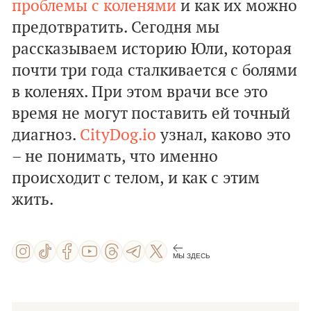
проблемы с коленями
и как их можно
предотвратить. Сегодня мы
рассказываем историю Юли, которая
почти три года сталкивается с болями
в коленях. При этом врачи все это
время не могут поставить ей точный
диагноз.
CityDog.io
узнал, каково это
– не понимать, что именно
происходит с телом, и как с этим
жить.
МЫ ЗДЕСЬ