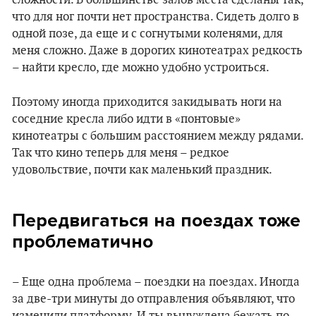
что для ног почти нет пространства. Сидеть долго в
одной позе, да еще и с согнутыми коленями, для
меня сложно. Даже в дорогих кинотеатрах редкость
– найти кресло, где можно удобно устроиться.
Поэтому иногда приходится закидывать ноги на
соседние кресла либо идти в «понтовые»
кинотеатры с большим расстоянием между рядами.
Так что кино теперь для меня – редкое
удовольствие, почти как маленький праздник.
Передвигаться на поездах тоже
проблематично
– Еще одна проблема – поездки на поездах. Иногда
за две-три минуты до отправления объявляют, что
изменили платформу. И ты вынуждена бежать по