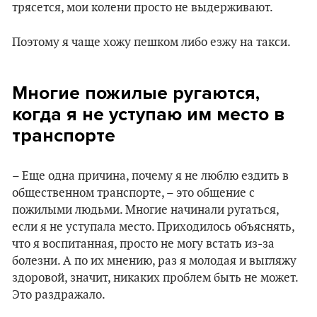
трясется, мои колени просто не выдерживают.
Поэтому я чаще хожу пешком либо езжу на такси.
Многие пожилые ругаются,
когда я не уступаю им место в
транспорте
– Еще одна причина, почему я не люблю ездить в
общественном транспорте, – это общение с
пожилыми людьми. Многие начинали ругаться,
если я не уступала место. Приходилось объяснять,
что я воспитанная, просто не могу встать из-за
болезни. А по их мнению, раз я молодая и выгляжу
здоровой, значит, никаких проблем быть не может.
Это раздражало.