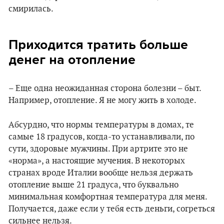
смирилась.
Приходится тратить больше
денег на отопление
– Еще одна неожиданная сторона болезни – быт.
Например, отопление. Я не могу жить в холоде.
Абсурдно, что нормы температуры в домах, те
самые 18 градусов, когда-то устанавливали, по
сути, здоровые мужчины. При артрите это не
«норма», а настоящие мучения. В некоторых
странах вроде Италии вообще нельзя держать
отопление выше 21 градуса, что буквально
минимальная комфортная температура для меня.
Получается, даже если у тебя есть деньги, согреться
сильнее нельзя.