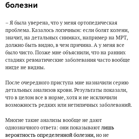
болезни
– Я была уверена, что у меня ортопедическая
проблема. Казалось логичным: если болят колени,
значит, на детальных снимках, например на МРТ,
должно быть видно, в чем причина. А у меня все
было чисто. Позже мне объяснили, что на ранних
стадиях ревматические заболевания часто вообще
нигде не видны.
После очередного приступа мне назначили серию
детальных анализов крови. Результаты показали,
что в целом все в норме, хотя и не исключили
возможность редких или нетипичных заболеваний.
Многие такие анализы вообще не дают
однозначного ответа: они показывают
лишь
вероятность определенной болезни,
но не