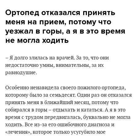
Ортопед отказался принять
меня на прием, потому что
уезжал в горы, а я в это время
не могла ходить
– Я долго злилась на врачей. За то, что они
недостаточно умны, внимательны, за их
равнодушие.
Особенно ненавидела своего пожилого ортопеда,
которому было за семьдесят. Один раз он отказался
принять меня в ближайший месяц, потому что
собирался в горы – отдыхать и кататься. А я в это
время с трудом передвигалась, буквально не могла
ходить. Все из-за его ошибочного диагноза и
«лечения», которое только усугубило мое