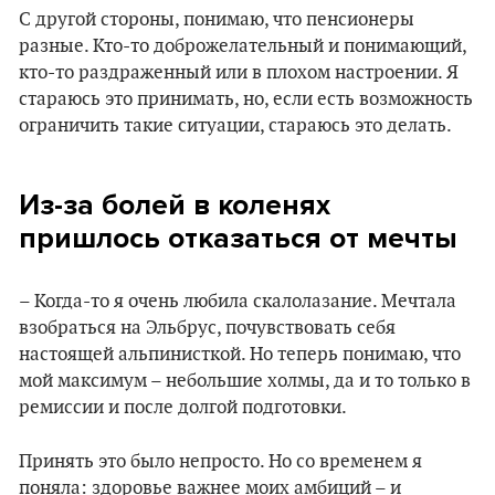
С другой стороны, понимаю, что пенсионеры
разные. Кто-то доброжелательный и понимающий,
кто-то раздраженный или в плохом настроении. Я
стараюсь это принимать, но, если есть возможность
ограничить такие ситуации, стараюсь это делать.
Из-за болей в коленях
пришлось отказаться от мечты
– Когда-то я очень любила скалолазание. Мечтала
взобраться на Эльбрус, почувствовать себя
настоящей альпинисткой. Но теперь понимаю, что
мой максимум – небольшие холмы, да и то только в
ремиссии и после долгой подготовки.
Принять это было непросто. Но со временем я
поняла: здоровье важнее моих амбиций – и