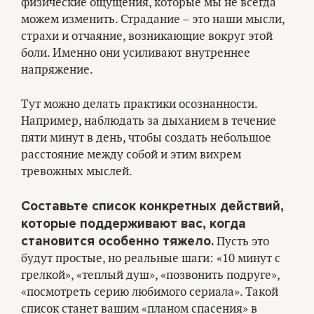
физические ощущения, которые мы не всегда
можем изменить. Страдание – это наши мысли,
страхи и отчаяние, возникающие вокруг этой
боли. Именно они усиливают внутреннее
напряжение.
Тут можно делать практики осознанности.
Например, наблюдать за дыханием в течение
пяти минут в день, чтобы создать небольшое
расстояние между собой и этим вихрем
тревожных мыслей.
Составьте список конкретных действий,
которые поддерживают вас, когда
становится особенно тяжело.
Пусть это
будут простые, но реальные шаги: «10 минут с
грелкой», «теплый душ», «позвонить подруге»,
«посмотреть серию любимого сериала». Такой
список станет вашим «планом спасения» в