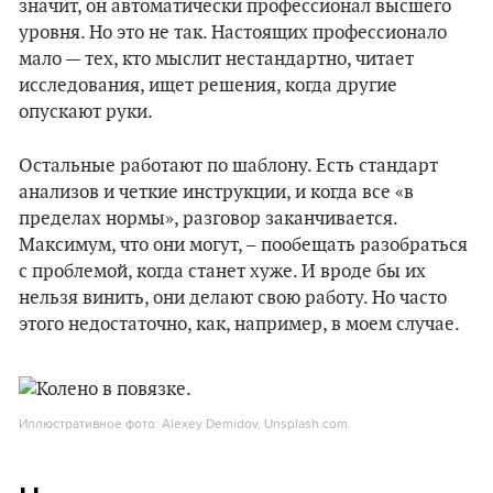
значит, он автоматически профессионал высшего
уровня. Но это не так. Настоящих профессионало
мало — тех, кто мыслит нестандартно, читает
исследования, ищет решения, когда другие
опускают руки.
Остальные работают по шаблону. Есть стандарт
анализов и четкие инструкции, и когда все «в
пределах нормы», разговор заканчивается.
Максимум, что они могут, – пообещать разобраться
с проблемой, когда станет хуже. И вроде бы их
нельзя винить, они делают свою работу. Но часто
этого недостаточно, как, например, в моем случае.
Иллюстративное фото: Alexey Demidov, Unsplash.com.