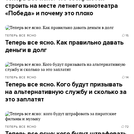
строить на месте летнего кинотеатра
«Победа» и почему это плохо
ТЕПЕРЬ ВСЕ ЯСНО
15
Теперь все ясно. Как правильно давать
деньги в долг
ТЕПЕРЬ ВСЕ ЯСНО
14
Теперь все ясно. Кого будут призывать
на альтернативную службу и сколько за
это заплатят
ТЕПЕРЬ ВСЕ ЯСНО
72
Теперь все ясно: кого будут штрафовать