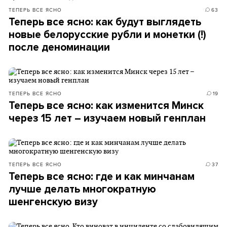
ТЕПЕРЬ ВСЕ ЯСНО
63
Теперь все ясно: как будут выглядеть
новые белорусские рубли и монетки (!)
после деноминации
ТЕПЕРЬ ВСЕ ЯСНО
19
Теперь все ясно: как изменится Минск
через 15 лет – изучаем новый генплан
ТЕПЕРЬ ВСЕ ЯСНО
37
Теперь все ясно: где и как минчанам
лучше делать многократную
шенгенскую визу