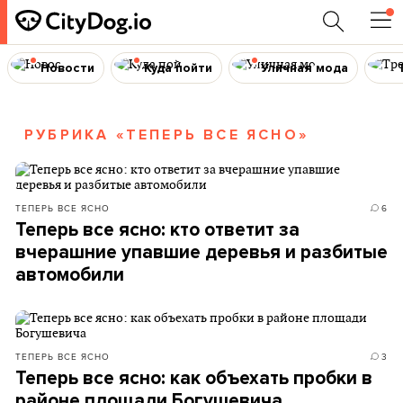
Новости
Куда пойти
Уличная мода
РУБРИКА «ТЕПЕРЬ ВСЕ ЯСНО»
ТЕПЕРЬ ВСЕ ЯСНО
6
Теперь все ясно: кто ответит за
вчерашние упавшие деревья и разбитые
автомобили
ТЕПЕРЬ ВСЕ ЯСНО
3
Теперь все ясно: как объехать пробки в
районе площади Богушевича