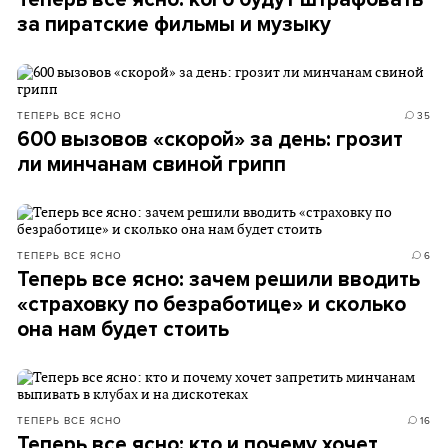
за пиратские фильмы и музыку
ТЕПЕРЬ ВСЕ ЯСНО
35
600 вызовов «скорой» за день: грозит
ли минчанам свиной грипп
ТЕПЕРЬ ВСЕ ЯСНО
6
Теперь все ясно: зачем решили вводить
«страховку по безработице» и сколько
она нам будет стоить
ТЕПЕРЬ ВСЕ ЯСНО
16
Теперь все ясно: кто и почему хочет