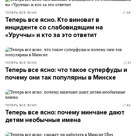
ТЕПЕРЬ ВСЕ ЯСНО
36
Теперь все ясно. Кто виноват в
инциденте со слабовидящим на
«Уруччы» и кто за это ответит
ТЕПЕРЬ ВСЕ ЯСНО
21
Теперь все ясно: что такое суперфуды и
почему они так популярны в Минске
ТЕПЕРЬ ВСЕ ЯСНО
92
Теперь все ясно: почему минчане дают
детям необычные имена