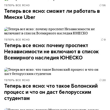
ТЕПЕРЬ ВСЕ ЯСНО
56
Теперь все ясно: сможет ли работать в
Минске Uber
ТЕПЕРЬ ВСЕ ЯСНО
9
Теперь все ясно: почему проспект
Независимости не включают в список
Всемирного наследия ЮНЕСКО
ТЕПЕРЬ ВСЕ ЯСНО
20
Теперь все ясно: что такое Болонский
процесс и что он даст белорусским
студентам