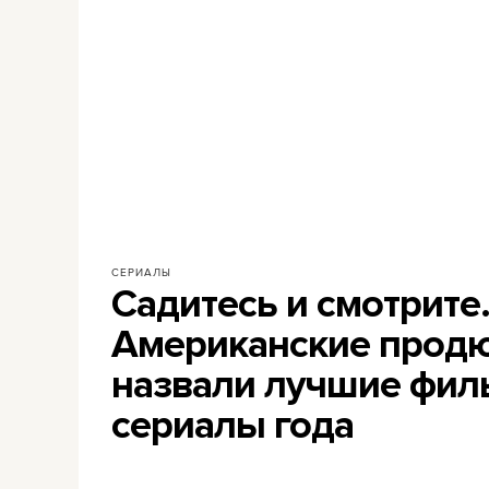
СЕРИАЛЫ
Садитесь и смотрите
Американские прод
назвали лучшие фил
сериалы года