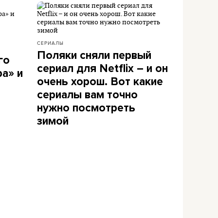
СЕРИАЛЫ
Поляки сняли первый
го
сериал для Netflix – и он
а» и
очень хорош. Вот какие
сериалы вам точно
нужно посмотреть
зимой