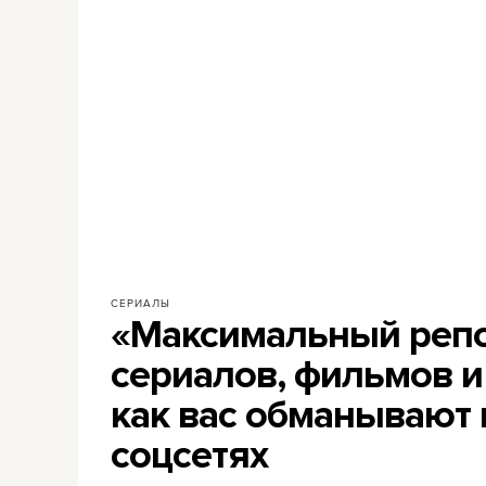
СЕРИАЛЫ
«Максимальный репо
сериалов, фильмов и 
как вас обманывают 
соцсетях