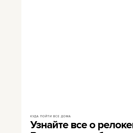
КУДА ПОЙТИ
ВСЕ ДОМА
Узнайте все о релоке