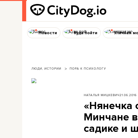
Новости
Куда пойти
Уличная м
ЛЮДИ, ИСТОРИИ
ПОРА К ПСИХОЛОГУ
НАТАЛЬЯ МИЦКЕВИЧ
21.06.2016
«Нянечка 
Минчане в
садике и 