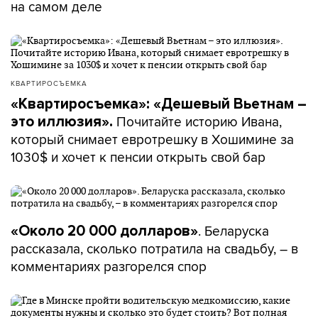
на самом деле
КВАРТИРОСЪЕМКА
«Квартиросъемка»: «Дешевый Вьетнам –
Почитайте историю Ивана,
это иллюзия».
который снимает евротрешку в Хошимине за
1030$ и хочет к пенсии открыть свой бар
. Беларуска
«Около 20 000 долларов»
рассказала, сколько потратила на свадьбу, – в
комментариях разгорелся спор