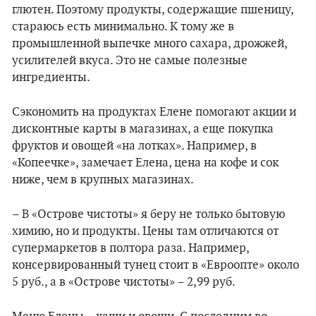
глютен. Поэтому продукты, содержащие пшеницу,
стараюсь есть минимально. К тому же в
промышленной выпечке много сахара, дрожжей,
усилителей вкуса. Это не самые полезные
ингредиенты.
Сэкономить на продуктах Елене помогают акции и
дисконтные карты в магазинах, а еще покупка
фруктов и овощей «на лотках». Например, в
«Копеечке», замечает Елена, цена на кофе и сок
ниже, чем в крупных магазинах.
– В «Острове чистоты» я беру не только бытовую
химию, но и продукты. Цены там отличаются от
супермаркетов в полтора раза. Например,
консервированный тунец стоит в «Евроопте» около
5 руб., а в «Острове чистоты» – 2,99 руб.