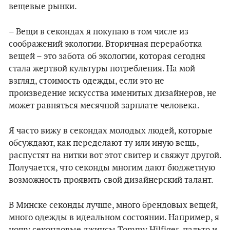
вещевые рынки.
– Вещи в секондах я покупаю в том числе из
соображений экологии. Вторичная переработка
вещей – это забота об экологии, которая сегодня
стала жертвой культуры потребления. На мой
взгляд, стоимость одежды, если это не
произведение искусства именитых дизайнеров, не
может равняться месячной зарплате человека.
Я часто вижу в секондах молодых людей, которые
обсуждают, как переделают ту или иную вещь,
распустят на нитки вот этот свитер и свяжут другой.
Получается, что секонды многим дают бюджетную
возможность проявить свой дизайнерский талант.
В Минске секонды лучше, много брендовых вещей,
много одежды в идеальном состоянии. Например, я