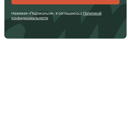
Нажимая «Подписаться», я соглашаюсь с
Политикой
конфиденциальности
.