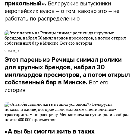
Беларуские выпускники
прикольный».
европейских вузов – о том, каково это – не
работать по распределению
Я САМ_А
Этот парень из Речицы снимал ролики
для крупных брендов, набрал 30
миллиардов просмотров, а потом открыл
Вот его
собственный бар в Минске.
история
«А вы бы смогли жить в таких