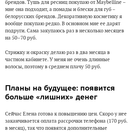
брендов. Тушь для ресниц покупаю от Maybelline –
мне она подходит, а помады и блески для губ –
белорусских брендов. Декоративную косметику я
вообще покупаю редко. В основном мне ее дарят
подруги. Сама закупаюсь раз в несколько месяцев
на 50–70 руб.
Стрижку и окраску делаю раз в два месяца в
частном кабинете. У меня не очень длинные
волосы, поэтому в среднем плачу 50 руб.
Планы на будущее: появится
больше
«
лишних
»
денег
Сейчас Елена готова к повышению цен. Скоро у нее
заканчивается оплата рассрочки телефона (170 руб.
в месяц), так что появятся дополнительные