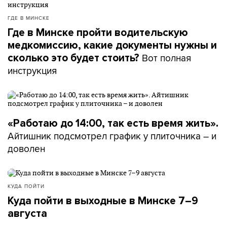
ГДЕ В МИНСКЕ
Где в Минске пройти водительскую
медкомиссию, какие документы нужны и
Вот полная
сколько это будет стоить?
инструкция
«Работаю до 14:00, так есть время жить».
Айтишник подсмотрел график у плиточника – и
доволен
КУДА ПОЙТИ
Куда пойти в выходные в Минске 7–9
августа