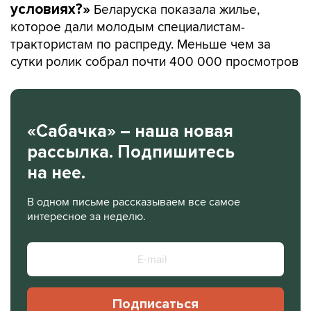
Беларуска показала жилье,
условиях?»
которое дали молодым специалистам-
трактористам по распреду. Меньше чем за
сутки ролик собрал почти 400 000 просмотров
«Сабачка» – наша новая
рассылка. Подпишитесь
на нее.
В одном письме рассказываем все самое
интересное за неделю.
Подписаться