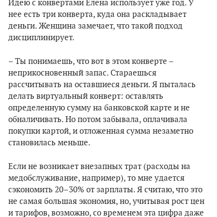
Идею с конвертами Елена использует уже год. У
нее есть три конверта, куда она раскладывает
деньги. Женщина замечает, что такой подход
дисциплинирует.
– Ты понимаешь, что вот в этом конверте –
неприкосновенный запас. Стараешься
рассчитывать на оставшиеся деньги. Я пыталась
делать виртуальный конверт: оставлять
определенную сумму на банковской карте и не
обналичивать. Но потом забывала, оплачивала
покупки картой, и отложенная сумма незаметно
становилась меньше.
Если не возникает внезапных трат (расходы на
медобслуживание, например), то мне удается
сэкономить 20–30% от зарплаты. Я считаю, что это
не самая большая экономия, но, учитывая рост цен
и тарифов, возможно, со временем эта цифра даже