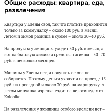
Общие расходы: квартира, еда,
развлечения
Квартира у Елены своя, так что платить приходится
только за коммуналку – около 100 руб. в месяц.
Летом и зимой разница в сумме – около 30–40 руб.
На продукты у женщины уходит 50 руб. в месяц, а
вот на бытовую химию и средства гигиены – 50–70
руб. в несколько месяцев.
Машины у Елены нет, и покупать ее она не
собирается. Поэтому деньги уходят и на проезд: 15
руб. на проездной и около 30 руб. на маршрутку. А
летом минчанка изредка ездит на велосипедах от
Kolobike.
На развлечения у женщины особого времени нет –