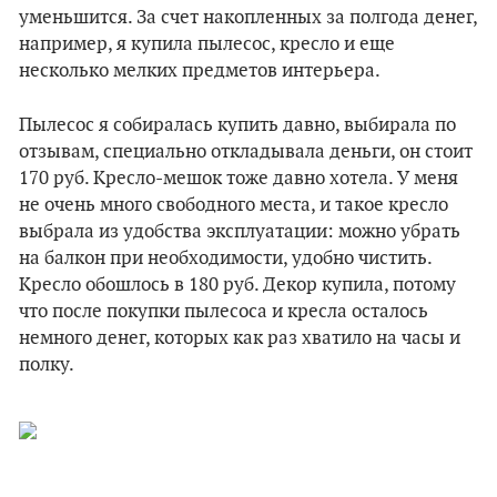
уменьшится. За счет накопленных за полгода денег,
например, я купила пылесос, кресло и еще
несколько мелких предметов интерьера.
Пылесос я собиралась купить давно, выбирала по
отзывам, специально откладывала деньги, он стоит
170 руб. Кресло-мешок тоже давно хотела. У меня
не очень много свободного места, и такое кресло
выбрала из удобства эксплуатации: можно убрать
на балкон при необходимости, удобно чистить.
Кресло обошлось в 180 руб. Декор купила, потому
что после покупки пылесоса и кресла осталось
немного денег, которых как раз хватило на часы и
полку.