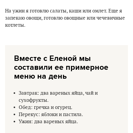
На ужин я готовлю салаты, каши или омлет. Еще я
запекаю овощи, готовлю овощные или чечевичные
котлеты.
Вместе с Еленой мы
составили ее примерное
меню на день
Завтрак: два вареных яйца, чай и
сухофрукты.
Обед: гречка и огурец.
Перекус: яблоки и пастила.
Ужин: два вареных яйца.