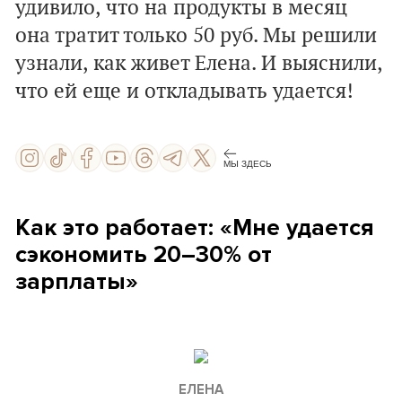
удивило, что на продукты в месяц
она тратит только 50 руб. Мы решили
узнали, как живет Елена. И выяснили,
что ей еще и откладывать удается!
МЫ ЗДЕСЬ
Как это работает: «Мне удается
сэкономить 20–30% от
зарплаты»
ЕЛЕНА