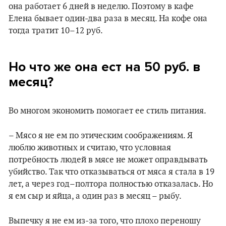
она работает 6 дней в неделю. Поэтому в кафе
Елена бывает один-два раза в месяц. На кофе она
тогда тратит 10–12 руб.
Но что же она ест на 50 руб. в
месяц?
Во многом экономить помогает ее стиль питания.
– Мясо я не ем по этическим соображениям. Я
люблю животных и считаю, что условная
потребность людей в мясе не может оправдывать
убийство. Так что отказываться от мяса я стала в 19
лет, а через год–полтора полностью отказалась. Но
я ем сыр и яйца, а один раз в месяц – рыбу.
Выпечку я не ем из-за того, что плохо переношу