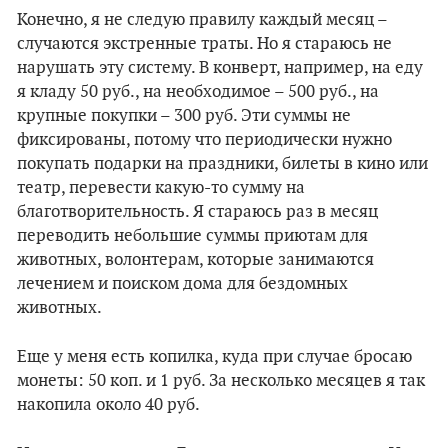
Конечно, я не следую правилу каждый месяц –
случаются экстренные траты. Но я стараюсь не
нарушать эту систему. В конверт, например, на еду
я кладу 50 руб., на необходимое – 500 руб., на
крупные покупки – 300 руб. Эти суммы не
фиксированы, потому что периодически нужно
покупать подарки на праздники, билеты в кино или
театр, перевести какую-то сумму на
благотворительность. Я стараюсь раз в месяц
переводить небольшие суммы приютам для
животных, волонтерам, которые занимаются
лечением и поиском дома для бездомных
животных.
Еще у меня есть копилка, куда при случае бросаю
монеты: 50 коп. и 1 руб. За несколько месяцев я так
накопила около 40 руб.