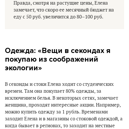
Правда, смотря на растущие цены, Елена
замечает, что скоро ее месячный бюджет на
еду с 50 руб. увеличится до 80–100 руб.
Одежда: «Вещи в секондах я
покупаю из соображений
экологии»
В секонды и стоки Елена ходит со студенческих
времен. Там она покупает 80% одежды, за
исключением белья. В некоторых сетях, замечает
женщина, проходят интересные акции. Например,
можно купить одежду за 1 рубль. Временами
заходит Елена и в магазины со стоковой одеждой, а
когда бывает в регионах, то заходит на местные