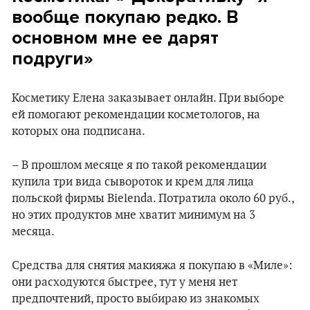
вообще покупаю редко. В
основном мне ее дарят
подруги
»
Косметику Елена заказывает онлайн. При выборе
ей помогают рекомендации косметологов, на
которых она подписана.
– В прошлом месяце я по такой рекомендации
купила три вида сывороток и крем для лица
польской фирмы Bielenda. Потратила около 60 руб.,
но этих продуктов мне хватит минимум на 3
месяца.
Средства для снятия макияжа я покупаю в «Миле»:
они расходуются быстрее, тут у меня нет
предпочтений, просто выбираю из знакомых