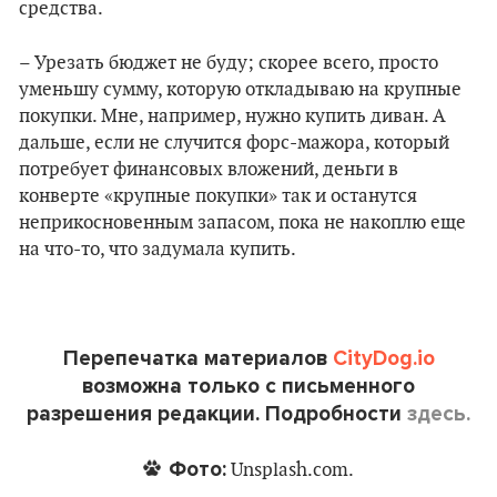
средства.
– Урезать бюджет не буду; скорее всего, просто
уменьшу сумму, которую откладываю на крупные
покупки. Мне, например, нужно купить диван. А
дальше, если не случится форс-мажора, который
потребует финансовых вложений, деньги в
конверте «крупные покупки» так и останутся
неприкосновенным запасом, пока не накоплю еще
на что-то, что задумала купить.
Перепечатка материалов
CityDog.io
возможна только с письменного
разрешения редакции. Подробности
здесь.
Фото:
Unsplash.com.