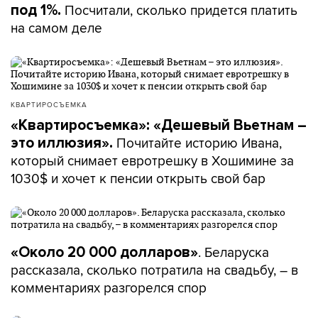
Посчитали, сколько придется платить
под 1%.
на самом деле
КВАРТИРОСЪЕМКА
«Квартиросъемка»: «Дешевый Вьетнам –
Почитайте историю Ивана,
это иллюзия».
который снимает евротрешку в Хошимине за
1030$ и хочет к пенсии открыть свой бар
. Беларуска
«Около 20 000 долларов»
рассказала, сколько потратила на свадьбу, – в
комментариях разгорелся спор