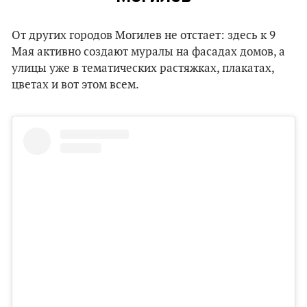
От других городов Могилев не отстает: здесь к 9
Мая активно создают муралы на фасадах домов, а
улицы уже в тематических растяжках, плакатах,
цветах и вот этом всем.