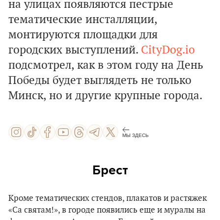
на улицах появляются пестрые
тематические инсталляции,
монтируются площадки для
городских выступлений.
CityDog.io
подсмотрел, как в этом году на День
Победы будет выглядеть не только
Минск, но и другие крупные города.
МЫ ЗДЕСЬ
Брест
Кроме тематических стендов, плакатов и растяжек
«Са святам!», в городе появились еще и муралы на