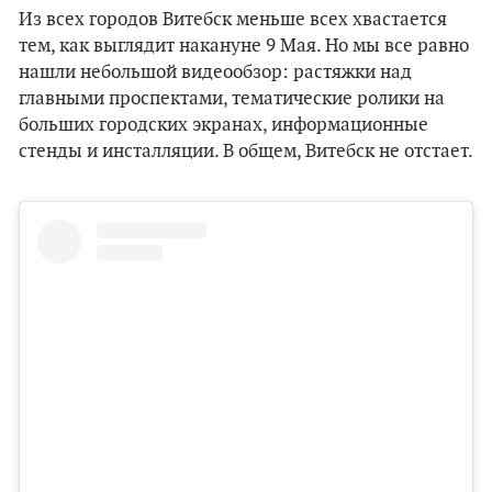
Из всех городов Витебск меньше всех хвастается
тем, как выглядит накануне 9 Мая. Но мы все равно
нашли небольшой видеообзор: растяжки над
главными проспектами, тематические ролики на
больших городских экранах, информационные
стенды и инсталляции. В общем, Витебск не отстает.