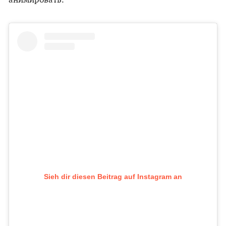
анимировать.
Sieh dir diesen Beitrag auf Instagram an