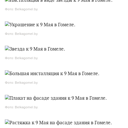
Фото: Belkagomel.by.
Фото: Belkagomel.by.
Фото: Belkagomel.by.
Фото: Belkagomel.by.
Фото: Belkagomel.by.