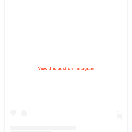
View this post on Instagram