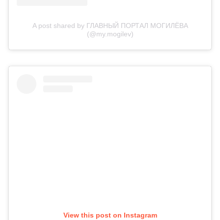
A post shared by ГЛАВНЫЙ ПОРТАЛ МОГИЛЁВА
(@my.mogilev)
View this post on Instagram