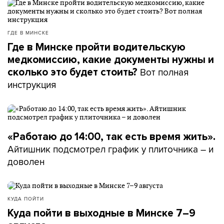
ГДЕ В МИНСКЕ
Где в Минске пройти водительскую
медкомиссию, какие документы нужны и
Вот полная
сколько это будет стоить?
инструкция
«Работаю до 14:00, так есть время жить».
Айтишник подсмотрел график у плиточника – и
доволен
КУДА ПОЙТИ
Куда пойти в выходные в Минске 7–9