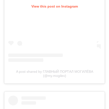
View this post on Instagram
A post shared by ГЛАВНЫЙ ПОРТАЛ МОГИЛЁВА
(@my.mogilev)