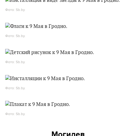
Фото: Sb.by.
Фото: Sb.by.
Фото: Sb.by.
Фото: Sb.by.
Фото: Sb.by.
Могилев