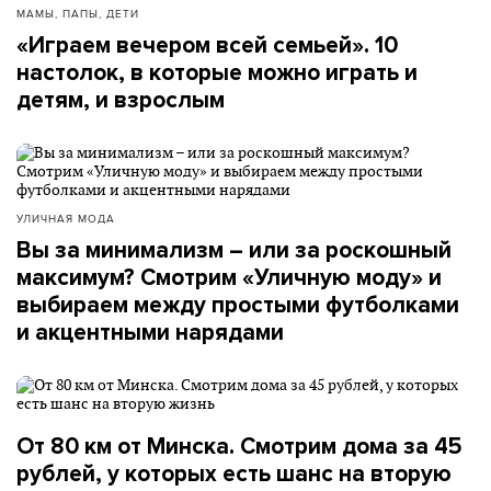
МАМЫ, ПАПЫ, ДЕТИ
«Играем вечером всей семьей». 10
настолок, в которые можно играть и
детям, и взрослым
УЛИЧНАЯ МОДА
Вы за минимализм – или за роскошный
максимум? Смотрим «Уличную моду» и
выбираем между простыми футболками
и акцентными нарядами
От 80 км от Минска. Смотрим дома за 45
рублей, у которых есть шанс на вторую