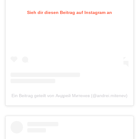
Sieh dir diesen Beitrag auf Instagram an
Ein Beitrag geteilt von Андрей Митенев (@andrei.mitenev)