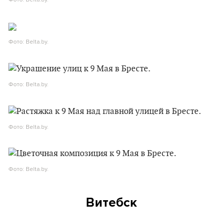
Фото: Belta.by.
Фото: Belta.by.
Фото: Belta.by.
Фото: Belta.by.
Витебск