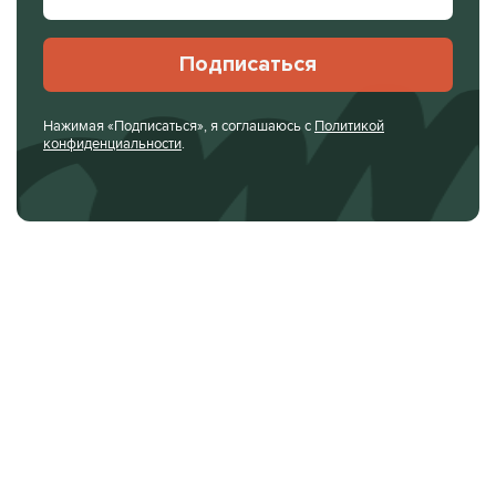
Подписаться
Нажимая «Подписаться», я соглашаюсь с
Политикой
конфиденциальности
.