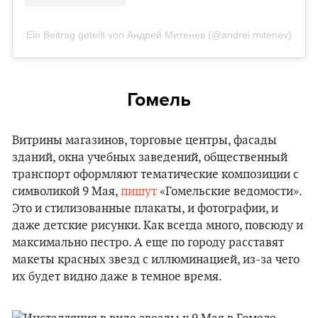
Ein Beitrag geteilt von Андрей Митенев (@andrei.mitenev)
Гомель
Витрины магазинов, торговые центры, фасады
зданий, окна учебных заведений, общественный
транспорт оформляют тематические композиции с
символикой 9 Мая,
пишут
«Гомельские ведомости».
Это и стилизованные плакаты, и фотографии, и
даже детские рисунки. Как всегда много, повсюду и
максимально пестро. А еще по городу расставят
макеты красных звезд с иллюминацией, из-за чего
их будет видно даже в темное время.