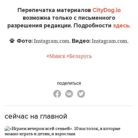
Перепечатка материалов
CityDog.io
возможна только с письменного
разрешения редакции. Подробности
здесь.
Фото:
Видео:
Instagram.com.
Instagram.com.
#Минск
#Беларусь
поделиться
сейчас на главной