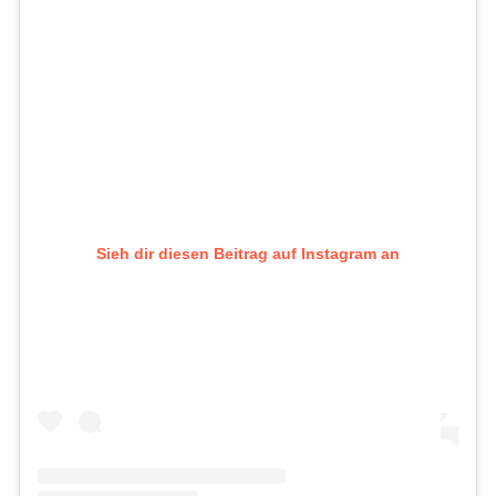
Sieh dir diesen Beitrag auf Instagram an