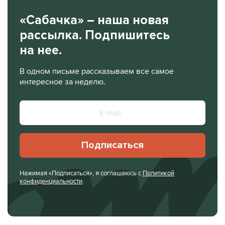
«Сабачка» – наша новая
рассылка. Подпишитесь
на нее.
В одном письме рассказываем все самое
интересное за неделю.
Подписаться
Нажимая «Подписаться», я соглашаюсь с
Политикой
конфиденциальности
.