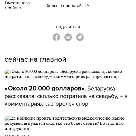
больше новостей
поделиться
сейчас на главной
. Беларуска
«Около 20 000 долларов»
рассказала, сколько потратила на свадьбу, – в
комментариях разгорелся спор