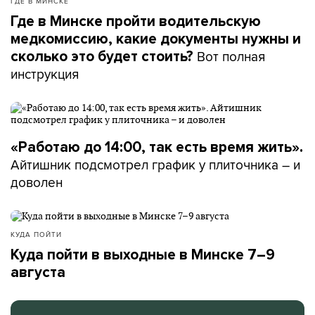
ГДЕ В МИНСКЕ
Где в Минске пройти водительскую
медкомиссию, какие документы нужны и
Вот полная
сколько это будет стоить?
инструкция
«Работаю до 14:00, так есть время жить».
Айтишник подсмотрел график у плиточника – и
доволен
КУДА ПОЙТИ
Куда пойти в выходные в Минске 7–9
августа