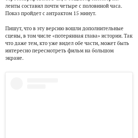
ленты составил почти четыре с половиной часа.
Показ пройдет с антрактом 15 минут.
Пишут, что в эту версию вошли дополнительные
сцены, в том числе «потерянная глава» истории. Так
что даже тем, кто уже видел обе части, может быть
интересно пересмотреть фильм на большом
экране.