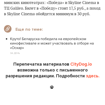
минских кинотеатрах: «Победа» и Skyline Cinema в
ТЦ Galileo. Билет в «Победу» стоит 17,5 руб., а поход
в Skyline Cinema обойдется минимум в 30 руб.
Еще по теме:
Круто! Беларуска победила на европейском
кинофестивале и может участвовать в отборе на
«Оскар»
ЗА ДЕНЬ
Перепечатка материалов
CityDog.io
возможна только с письменного
разрешения редакции. Подробности
здесь.