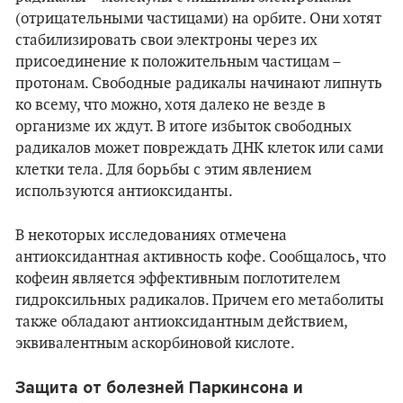
(отрицательными частицами) на орбите. Они хотят
стабилизировать свои электроны через их
присоединение к положительным частицам –
протонам. Свободные радикалы начинают липнуть
ко всему, что можно, хотя далеко не везде в
организме их ждут. В итоге избыток свободных
радикалов может повреждать ДНК клеток или сами
клетки тела. Для борьбы с этим явлением
используются антиоксиданты.
В некоторых исследованиях отмечена
антиоксидантная активность кофе. Сообщалось, что
кофеин является эффективным поглотителем
гидроксильных радикалов. Причем его метаболиты
также обладают антиоксидантным действием,
эквивалентным аскорбиновой кислоте.
Защита от болезней Паркинсона и