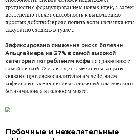
способности. Сперва человек испытывает
трудности с формулированием новых идей, а затем
постепенно теряет способность к выполнению
простых действий вроде попить воды из чашки или
аккуратно сходить в туалет.
Зафиксировано снижение риска болезни
Альцгеймера на 27% в самой высокой
категории потребления кофе
по сравнению с
самой низкой. Считается, что механизм защиты
связан с противовоспалительным действием
кофеина и с уменьшением отложений токсического
бета-амилоида в головном мозге.
Побочные и нежелательные