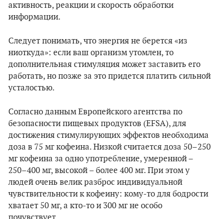
активность, реакции и скорость обработки
информации.
Следует понимать, что энергия не берется «из
ниоткуда»: если ваш организм утомлен, то
дополнительная стимуляция может заставить его
работать, но позже за это придется платить сильной
усталостью.
Согласно данным Европейского агентства по
безопасности пищевых продуктов (EFSA), для
достижения стимулирующих эффектов необходима
доза в 75 мг кофеина. Низкой считается доза 50–250
мг кофеина за одно употребление, умеренной –
250–400 мг, высокой – более 400 мг. При этом у
людей очень велик разброс индивидуальной
чувствительности к кофеину: кому-то для бодрости
хватает 50 мг, а кто-то и 300 мг не особо
почувствует.