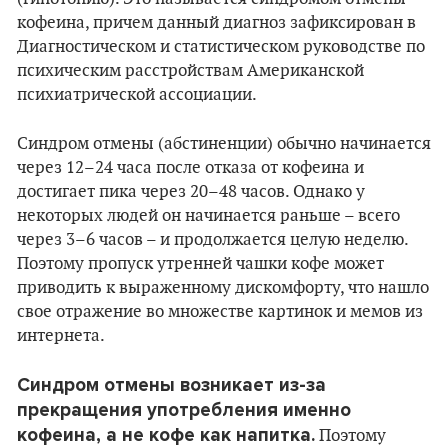
кофеина, причем данный диагноз зафиксирован в
Диагностическом и статистическом руководстве по
психическим расстройствам Американской
психиатрической ассоциации.
Синдром отмены (абстиненции) обычно начинается
через 12–24 часа после отказа от кофеина и
достигает пика через 20–48 часов. Однако у
некоторых людей он начинается раньше – всего
через 3–6 часов – и продолжается целую неделю.
Поэтому пропуск утренней чашки кофе может
приводить к выраженному дискомфорту, что нашло
свое отражение во множестве картинок и мемов из
интернета.
Синдром отмены возникает из-за
прекращения употребления именно
кофеина, а не кофе как напитка.
Поэтому