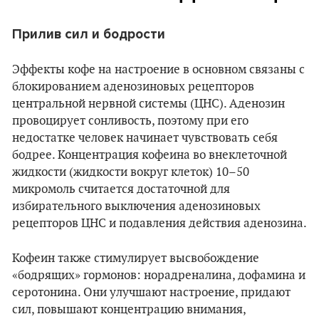
Прилив сил и бодрости
Эффекты кофе на настроение в основном связаны с
блокированием аденозиновых рецепторов
центральной нервной системы (ЦНС). Аденозин
провоцирует сонливость, поэтому при его
недостатке человек начинает чувствовать себя
бодрее. Концентрация кофеина во внеклеточной
жидкости (жидкости вокруг клеток) 10–50
микромоль считается достаточной для
избирательного выключения аденозиновых
рецепторов ЦНС и подавления действия аденозина.
Кофеин также стимулирует высвобождение
«бодрящих» гормонов: норадреналина, дофамина и
серотонина. Они улучшают настроение, придают
сил, повышают концентрацию внимания,