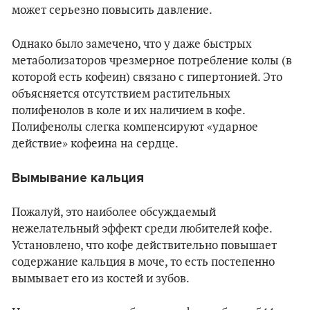
может серьезно повысить давление.
Однако было замечено, что у даже быстрых
метаболизаторов чрезмерное потребление колы (в
которой есть кофеин) связано с гипертонией. Это
объясняется отсутствием растительных
полифенолов в коле и их наличием в кофе.
Полифенолы слегка компенсируют «ударное
действие» кофеина на сердце.
Вымывание кальция
Пожалуй, это наиболее обсуждаемый
нежелательный эффект среди любителей кофе.
Установлено, что кофе действительно повышает
содержание кальция в моче, то есть постепенно
вымывает его из костей и зубов.