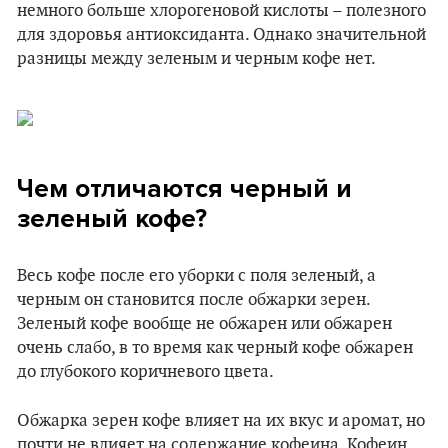
немного больше хлорогеновой кислоты – полезного
для здоровья антиоксиданта. Однако значительной
разницы между зеленым и черным кофе нет.
Чем отличаются черный и
зеленый кофе?
Весь кофе после его уборки с поля зеленый, а
черным он становится после обжарки зерен.
Зеленый кофе вообще не обжарен или обжарен
очень слабо, в то время как черный кофе обжарен
до глубокого коричневого цвета.
Обжарка зерен кофе влияет на их вкус и аромат, но
почти не влияет на содержание кофеина. Кофеин