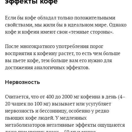
эффекты кофе
Если бы кофе обладал только положительными
свойствами, мы жили бы в идеальном мире. Однако
кофе и кофеин имеют свои «темные стороны».
После многократного употребления порог
восприятия к кофеину растет, то есть чем больше
вы пьете кофе, тем больше вам его нужно для
достижения аналогичных эффектов.
Нервозность
Считается, что от 400 до 2000 мг кофеина в день (4–
20 чашек по 100 мг) вызывает или усугубляет
нервозность и бессонницу, особенно у редко
пьющих кофе людей. У медленных
метаболизаторов негативные эффекты ощущаются