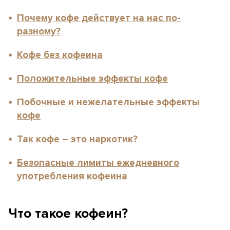
Почему кофе действует на нас по-
разному?
Кофе без кофеина
Положительные эффекты кофе
Побочные и нежелательные эффекты
кофе
Так кофе – это наркотик?
Безопасные лимиты ежедневного
употребления кофеина
Что такое кофеин?