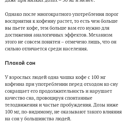
даже при низких дозах – 50 мг и менее.
Однако после многократного употребления порог
восприятия к кофеину растет, то есть чем больше
вы пьете кофе, тем больше вам его нужно для
достижения аналогичных эффектов. Механизм
этого не совсем понятен – отмечено лишь, что он
сильно отличается среди населения.
Плохой сон
У взрослых людей одна чашка кофе с 100 мг
кофеина при употреблении перед отходом ко сну
сокращает его продолжительность и нарушает
качество сна, провоцируя спонтанные
телодвижения и частые пробуждения. Дозы ниже
100 мг, по-видимому, не оказывают такого влияния
на сон у большинства людей.