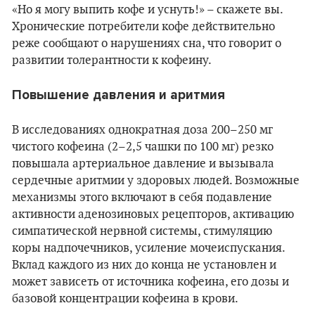
«Но я могу выпить кофе и уснуть!» – скажете вы.
Хронические потребители кофе действительно
реже сообщают о нарушениях сна, что говорит о
развитии толерантности к кофеину.
Повышение давления и аритмия
В исследованиях однократная доза 200–250 мг
чистого кофеина (2–2,5 чашки по 100 мг) резко
повышала артериальное давление и вызывала
сердечные аритмии у здоровых людей. Возможные
механизмы этого включают в себя подавление
активности аденозиновых рецепторов, активацию
симпатической нервной системы, стимуляцию
коры надпочечников, усиление мочеиспускания.
Вклад каждого из них до конца не установлен и
может зависеть от источника кофеина, его дозы и
базовой концентрации кофеина в крови.