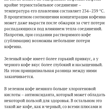
крайне термостабильное соединение –
температура его плавления составляет 234–239 °C.
В процентном соотношении концентрация кофеина
может даже вырасти после обжарки за счет потери
распадающихся под влиянием тепла соединений.
Напротив, при создании растворимого кофе
(сублимации) возможны небольшие потери
кофеина.
Зеленый кофе имеет более горький привкус, а у
черного кофе вкус более глубокий и насыщенный.
На этом принципиальная разница между ними
заканчивается.
В зеленом кофе немного больше хлорогеновой
кислоты – антиоксиданта, который может обладать
некоторой пользой для здоровья. В остальном это
такой же кофе, как и черный, со всеми плюсами и