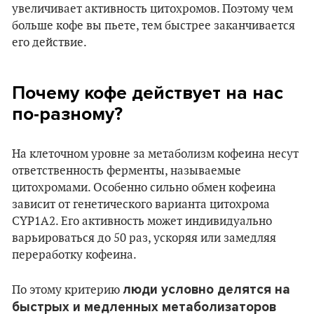
увеличивает активность цитохромов. Поэтому чем
больше кофе вы пьете, тем быстрее заканчивается
его действие.
Почему кофе действует на нас
по-разному?
На клеточном уровне за метаболизм кофеина несут
ответственность ферменты, называемые
цитохромами. Особенно сильно обмен кофеина
зависит от генетического варианта цитохрома
CYP1A2. Его активность может индивидуально
варьироваться до 50 раз, ускоряя или замедляя
переработку кофеина.
люди условно делятся на
По этому критерию
быстрых и медленных метаболизаторов