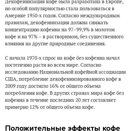
Декофеинизация кофе была разработана в Европе,
но особой популярностью стала пользоваться в
Америке 1950-х годов. Согласно международным
правилам, декофеинизация должна снижать
концентрацию кофеина на 97–99,9% в молотом
кофе и на 97% – в растворимом, без существенного
влияния на другие природные соединения.
С начала 1970-х спрос на кофе без кофеина начал
постепенно расти во всем мире. Согласно
исследованию Национальной кофейной ассоциации
США, потребление декофеинизированного кофе в
2009 году достигло 16% от общего объема
потребления кофе. В других странах мира кофе без
кофеина в течение последних 20 лет составляет
примерно 12% от общего объема кофе.
Положительные эффекты кофе