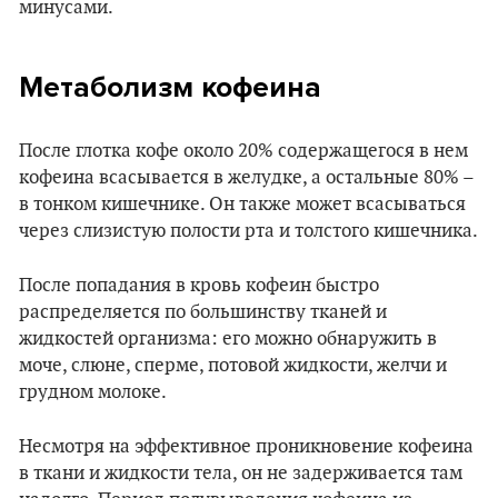
минусами.
Метаболизм кофеина
После глотка кофе около 20% содержащегося в нем
кофеина всасывается в желудке, а остальные 80% –
в тонком кишечнике. Он также может всасываться
через слизистую полости рта и толстого кишечника.
После попадания в кровь кофеин быстро
распределяется по большинству тканей и
жидкостей организма: его можно обнаружить в
моче, слюне, сперме, потовой жидкости, желчи и
грудном молоке.
Несмотря на эффективное проникновение кофеина
в ткани и жидкости тела, он не задерживается там