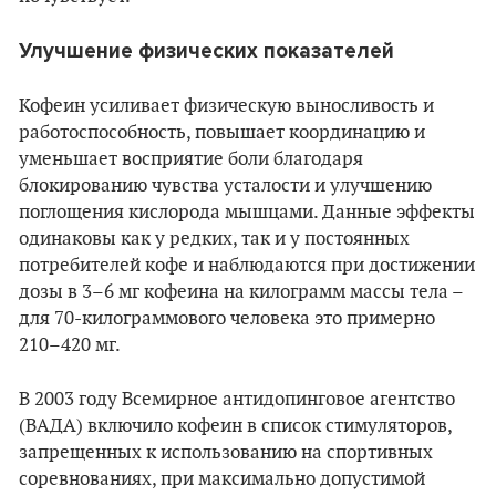
Улучшение физических показателей
Кофеин усиливает физическую выносливость и
работоспособность, повышает координацию и
уменьшает восприятие боли благодаря
блокированию чувства усталости и улучшению
поглощения кислорода мышцами. Данные эффекты
одинаковы как у редких, так и у постоянных
потребителей кофе и наблюдаются при достижении
дозы в 3–6 мг кофеина на килограмм массы тела –
для 70-килограммового человека это примерно
210–420 мг.
В 2003 году Всемирное антидопинговое агентство
(ВАДА) включило кофеин в список стимуляторов,
запрещенных к использованию на спортивных
соревнованиях, при максимально допустимой